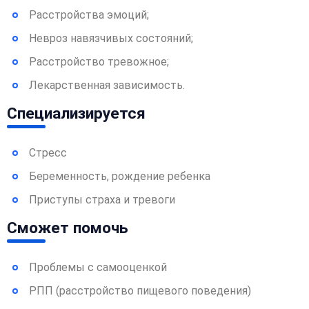
Расстройства эмоций;
Невроз навязчивых состояний;
Расстройство тревожное;
Лекарственная зависимость.
Специализируется
Стресс
Беременность, рождение ребенка
Приступы страха и тревоги
Сможет помочь
Проблемы с самооценкой
РПП (расстройство пищевого поведения)