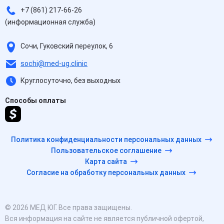
+7 (861) 217-66-26
(информационная служба)
Сочи, Гуковский переулок, 6
sochi@med-ug.clinic
Круглосуточно, без выходных
Способы оплаты
Политика конфиденциальности персональных данных
Пользовательское соглашение
Карта сайта
Согласие на обработку персональных данных
© 2026 МЕД ЮГ. Все права защищены.
Вся информация на сайте не является публичной офертой,