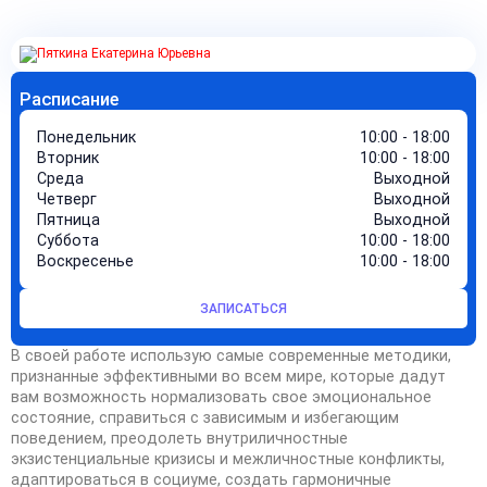
Расписание
Понедельник
10:00 - 18:00
Вторник
10:00 - 18:00
Среда
Выходной
Четверг
Выходной
Пятница
Выходной
Суббота
10:00 - 18:00
Воскресенье
10:00 - 18:00
ЗАПИСАТЬСЯ
В своей работе использую самые современные методики,
признанные эффективными во всем мире, которые дадут
вам возможность нормализовать свое эмоциональное
состояние, справиться с зависимым и избегающим
поведением, преодолеть внутриличностные
экзистенциальные кризисы и межличностные конфликты,
адаптироваться в социуме, создать гармоничные