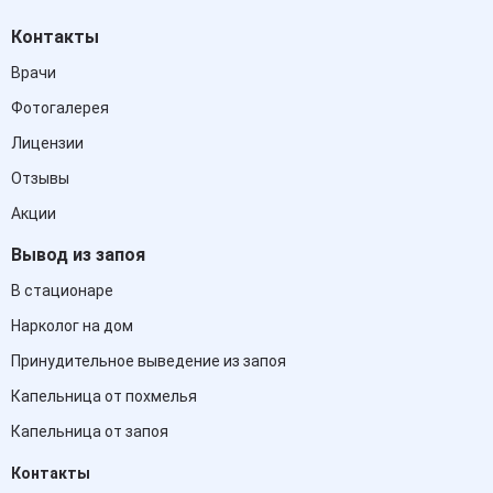
Контакты
Врачи
Фотогалерея
Лицензии
Отзывы
Акции
Вывод из запоя
В стационаре
Нарколог на дом
Принудительное выведение из запоя
Капельница от похмелья
Капельница от запоя
Контакты