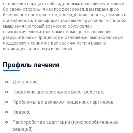
отношения ощущать себя здоровым, счастливым и живым.
Со своей стороны, я как профессионал, вам гарантирую
безопасное пространство, конфиденциальность, помощь в
осознанности, трансформации неконструктивного способа
мышления (который возможно обусловлен
психологическими травмами), помощь в завершении
разрушительных процессов и отношений, эмоциональную
поддержку и принятие вас как личности и вашего
индивидуального пути и решений.
Профиль лечения
Депрессия;
Тревожно-депрессивное расстройство;
Проблемы во взаимоотношениях партнёров;
Невроз;
Расстройство адаптации (приспособительных
реакций);