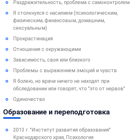
Раздражительность, проблема с самоконтролем
Я столкнулся с насилием (психологическим,
физическим, финансовым, домашним,
сексуальным)
Прокрастинация
Отношения с окружающими
Зависимость, своя или близкого
Проблемы с выражением эмоций и чувств
Я болею, но врачи ничего не находят при
обследовании или говорят, что "это от нервов"
Одиночество
Образование и переподготовка
2013 г. "Институт развития образования"
Краснодарского края, Психология