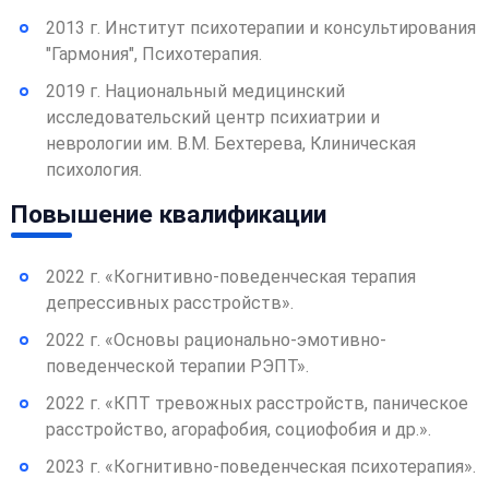
2013 г. Институт психотерапии и консультирования
"Гармония", Психотерапия.
2019 г. Национальный медицинский
исследовательский центр психиатрии и
неврологии им. В.М. Бехтерева, Клиническая
психология.
Повышение квалификации
2022 г. «Когнитивно-поведенческая терапия
депрессивных расстройств».
2022 г. «Основы рационально-эмотивно-
поведенческой терапии РЭПТ».
2022 г. «КПТ тревожных расстройств, паническое
расстройство, агорафобия, социофобия и др.».
2023 г. «Когнитивно-поведенческая психотерапия».