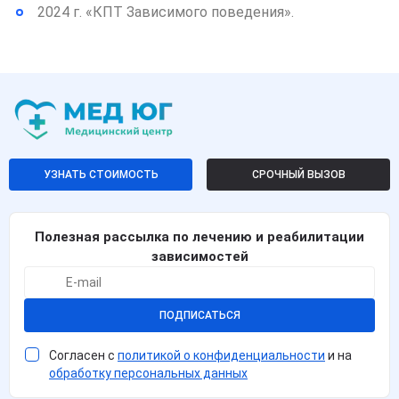
2024 г. «КПТ Зависимого поведения».
УЗНАТЬ СТОИМОСТЬ
СРОЧНЫЙ ВЫЗОВ
Полезная рассылка по лечению и реабилитации
зависимостей
ПОДПИСАТЬСЯ
Согласен с
политикой о конфиденциальности
и на
обработку персональных данных