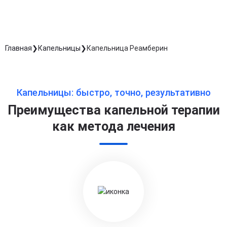
Главная
Капельницы
Капельница Реамберин
Капельницы: быстро, точно, результативно
Преимущества капельной терапии
как метода лечения