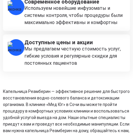
Современное оборудование
Используем новейшие инфузоматы и
системы контроля, чтобы процедуры были
максимально эффективны и комфортны
Доступные цены и акции
Мы предлагаем честную стоимость услуг,
гибкие условия и регулярные скидки для
постоянных пациентов
Капельница Реамберин — эффективное решение для быстрого
восстановления водно-солевого баланса и детоксикации
организма. В клинике «Мед Юг» в Сочи вы можете пройти
процедуру в комфортных условиях клиники и воспользоваться
удобной услугой выезда на дом. Наши опытные специалисты
приедут к вам и проведут все необходимые манипуляции. Если
вам нужна капельница Реамберин на дому, обращайтесь к нам,