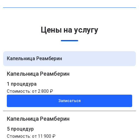
Цены на услугу
Капельница Реамберин
Капельница Реамберин
1 процедура
Стоимость:
от 2 800 ₽
Записаться
Капельница Реамберин
5 процедур
Стоимость:
от 11 900 ₽