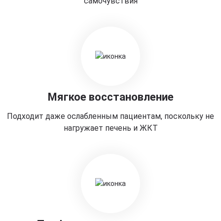
самочувствия
Мягкое восстановление
Подходит даже ослабленным пациентам, поскольку не
нагружает печень и ЖКТ