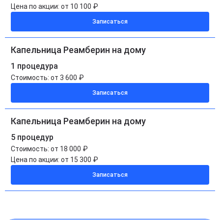
Цена по акции:
от 10 100 ₽
Записаться
Капельница Реамберин на дому
1 процедура
Стоимость:
от 3 600 ₽
Записаться
Капельница Реамберин на дому
5 процедур
Стоимость:
от 18 000 ₽
Цена по акции:
от 15 300 ₽
Записаться