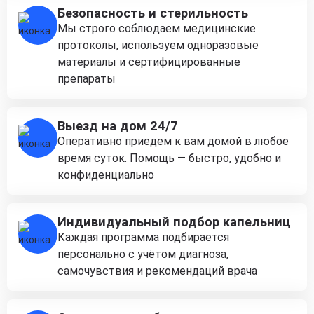
Безопасность и стерильность
Мы строго соблюдаем медицинские
протоколы, используем одноразовые
материалы и сертифицированные
препараты
Выезд на дом 24/7
Оперативно приедем к вам домой в любое
время суток. Помощь — быстро, удобно и
конфиденциально
Индивидуальный подбор капельниц
Каждая программа подбирается
персонально с учётом диагноза,
самочувствия и рекомендаций врача