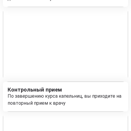
Контрольный прием
По завершению курса капельниц, вы приходите на
повторный прием к врачу