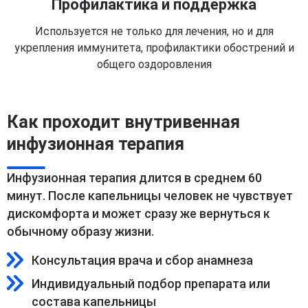
Профилактика и поддержка
Используется не только для лечения, но и для
укрепления иммунитета, профилактики обострений и
общего оздоровления
Как проходит внутривенная
инфузионная терапия
Инфузионная терапия длится в среднем 60
минут. После капельницы человек не чувствует
дискомфорта и может сразу же вернуться к
обычному образу жизни.
Консультация врача и сбор анамнеза
Индивидуальный подбор препарата или
состава капельницы