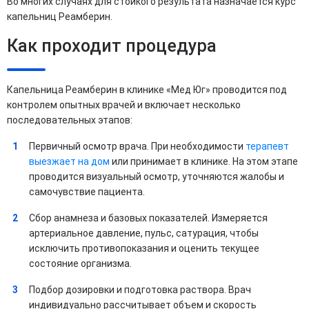
Во многих случаях для стойкого результата назначается курс
капельниц Реамберин.
Как проходит процедура
Капельница Реамберин в клинике «Мед Юг» проводится под
контролем опытных врачей и включает несколько
последовательных этапов:
Первичный осмотр врача. При необходимости
терапевт
выезжает на дом
или принимает в клинике. На этом этапе
проводится визуальный осмотр, уточняются жалобы и
самочувствие пациента.
Сбор анамнеза и базовых показателей. Измеряется
артериальное давление, пульс, сатурация, чтобы
исключить противопоказания и оценить текущее
состояние организма.
Подбор дозировки и подготовка раствора. Врач
индивидуально рассчитывает объем и скорость