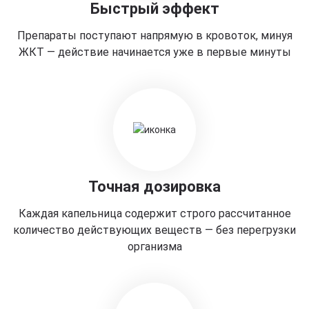
Быстрый эффект
Препараты поступают напрямую в кровоток, минуя
ЖКТ — действие начинается уже в первые минуты
Точная дозировка
Каждая капельница содержит строго рассчитанное
количество действующих веществ — без перегрузки
организма