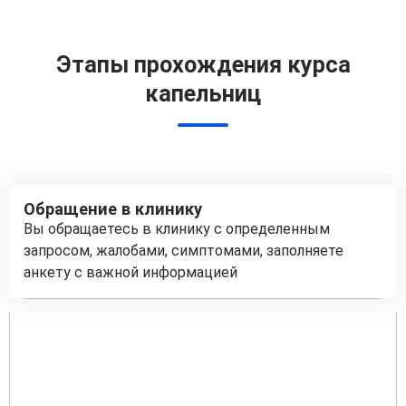
Этапы прохождения курса
капельниц
Обращение в клинику
Вы обращаетесь в клинику с определенным
запросом, жалобами, симптомами, заполняете
анкету с важной информацией