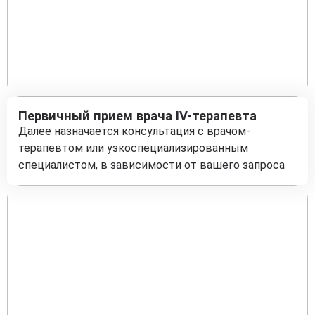
Первичный прием врача IV-терапевта
Далее назначается консультация с врачом-
терапевтом или узкоспециализированным
специалистом, в зависимости от вашего запроса