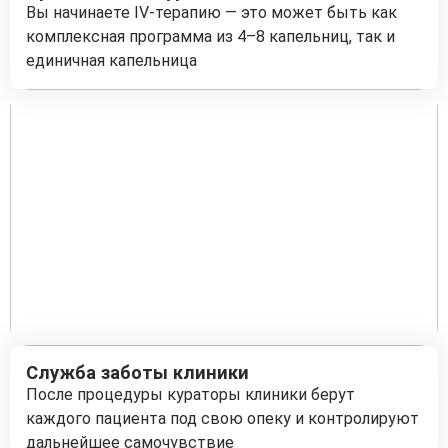
Вы начинаете IV-терапию — это может быть как
комплексная программа из 4–8 капельниц, так и
единичная капельница
Служба заботы клиники
После процедуры кураторы клиники берут
каждого пациента под свою опеку и контролируют
дальнейшее самочувствие