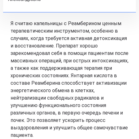
Я считаю капельницы с Реамберином ценным
терапевтическим инструментом, особенно в
случаях, когда требуется активная детоксикация
и восстановление. Препарат хорошо
зарекомендовал себя в помощи пациентам после
массивных операций, при острых интоксикациях,
а также как поддерживающая терапия при
хронических состояниях. Янтарная кислота в
составе Реамберина способствует активизации
энергетического обмена в клетках,
нейтрализации свободных радикалов и
улучшению функционального состояния
различных органов, в первую очередь печени и
почек. Это позволяет ускорить процесс
выздоровления и улучшить общее самочувствие
пациента.