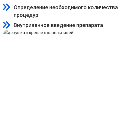
Определение необходимого количества
процедур
Внутривенное введение препарата