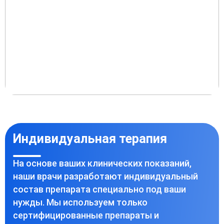
Индивидуальная терапия
На основе ваших клинических показаний,
наши врачи разработают индивидуальный
состав препарата специально под ваши
нужды. Мы используем только
сертифицированные препараты и