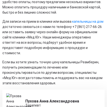
удобство оплаты, поэтому предлагаем несколько вариантов.
Можно оплатить процедуру наличными и банковской картой,
быстро и без лишних сложностей.
Для записи на прием в клинике или вызова
капельницы на дом
достаточно связаться с нами по телефону +7 (861) 217-66-26
или оставить заявку через онлайн-форму на официальном
сайте клиники «Мед Юг». Наши менеджеры оперативно
ответят на все вопросы, подберут удобное время и
предоставят подробную информацию о процедуре и
стоимости.
Если вы хотите узнать точную цену капельницы Реамберин,
получить рекомендации по лечению или
проконсультироваться по другим вопросам, специалисты
«Мед Юг» всегда готовы помочь и поддержать вас на каждом
этапе восстановления здоровья.
Пухова Анна Александровна
Терапевт