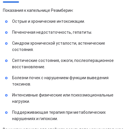
Показания к капельнице Реамберин:
Острые и хронические интоксикации.
Печеночная недостаточность, гепатиты.
Синдром хронической усталости, астенические
состояния.
Септические состояния, ожоги, послеоперационное
восстановление.
Болезни почек с нарушением функции выведения
токсинов.
Интенсивные физические или психоэмоциональные
нагрузки.
Поддерживающая терапия при метаболических
нарушениях и гипоксии.