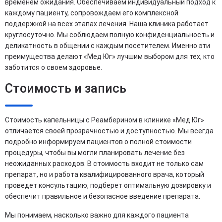
временем ожидания. Обеспечиваем индивидуальный подход к
каждому пациенту, сопровождаем его комплексной
поддержкой на всех этапах лечения. Наша клиника работает
круглосуточно. Мы соблюдаем полную конфиденциальность и
деликатность в общении с каждым посетителем. Именно эти
преимущества делают «Мед Юг» лучшим выбором для тех, кто
заботится о своем здоровье.
Стоимость и запись
Стоимость капельницы с Реамберином в клинике «Мед Юг»
отличается своей прозрачностью и доступностью. Мы всегда
подробно информируем пациентов о полной стоимости
процедуры, чтобы вы могли планировать лечение без
неожиданных расходов. В стоимость входит не только сам
препарат, но и работа квалифицированного врача, который
проведет консультацию, подберет оптимальную дозировку и
обеспечит правильное и безопасное введение препарата.
Мы понимаем, насколько важно для каждого пациента