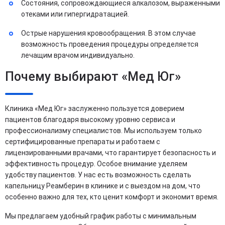
Состояния, сопровождающиеся алкалозом, выраженными
отеками или гипергидратацией.
Острые нарушения кровообращения. В этом случае
возможность проведения процедуры определяется
лечащим врачом индивидуально.
Почему выбирают «Мед Юг»
Клиника «Мед Юг» заслуженно пользуется доверием
пациентов благодаря высокому уровню сервиса и
профессионализму специалистов. Мы используем только
сертифицированные препараты и работаем с
лицензированными врачами, что гарантирует безопасность и
эффективность процедур. Особое внимание уделяем
удобству пациентов. У нас есть возможность сделать
капельницу Реамберин в клинике и с выездом на дом, что
особенно важно для тех, кто ценит комфорт и экономит время.
Мы предлагаем удобный график работы с минимальным