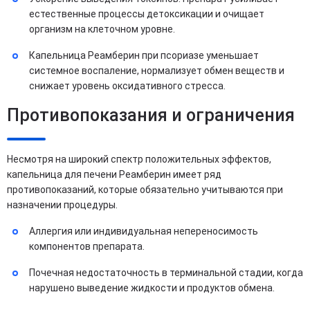
естественные процессы детоксикации и очищает
организм на клеточном уровне.
Капельница Реамберин при псориазе уменьшает
системное воспаление, нормализует обмен веществ и
снижает уровень оксидативного стресса.
Противопоказания и ограничения
Несмотря на широкий спектр положительных эффектов,
капельница для печени Реамберин имеет ряд
противопоказаний, которые обязательно учитываются при
назначении процедуры.
Аллергия или индивидуальная непереносимость
компонентов препарата.
Почечная недостаточность в терминальной стадии, когда
нарушено выведение жидкости и продуктов обмена.