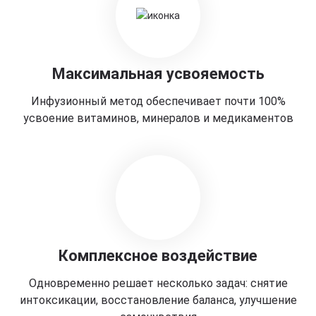
Максимальная усвояемость
Инфузионный метод обеспечивает почти 100%
усвоение витаминов, минералов и медикаментов
Комплексное воздействие
Одновременно решает несколько задач: снятие
интоксикации, восстановление баланса, улучшение