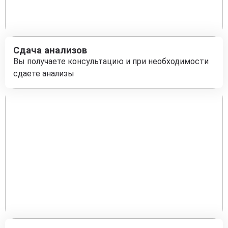
Сдача анализов
Вы получаете консультацию и при необходимости
сдаете анализы