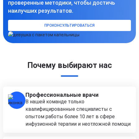
проверенные методики, чтобы достичь
наилучших результатов.
ПРОКОНСУЛЬТИРОВАТЬСЯ
Почему выбирают нас
Профессиональные врачи
В нашей команде только
квалифицированные специалисты с
опытом работы более 10 лет в сфере
инфузионной терапии и неотложной помощи