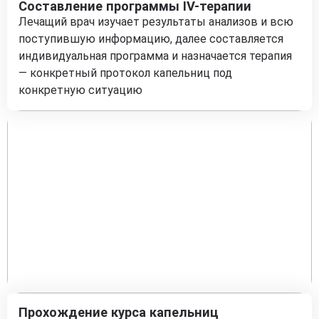
Составление программы IV-терапии
Лечащий врач изучает результаты анализов и всю
поступившую информацию, далее составляется
индивидуальная программа и назначается терапия
— конкретный протокол капельниц под
конкретную ситуацию
Прохождение курса капельниц