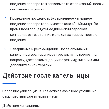
введения препарата в зависимости от показаний, веса и
состояния пациента.
Проведение процедуры. Внутривенное капельное
введение препарата занимает около 40–60 минут. Во
время всей процедуры медицинский персонал
контролирует состояние и следит за корректностью
введения.
Завершение и рекомендации. После окончания
капельницы врач оценивает результат, отвечает на
вопросы, дает рекомендации по режиму, питанию или
дополнительной терапии.
Действие после капельницы
После инфузии пациенты отмечают заметное улучшение
самочувствия уже в первые часы.
Действие капельницы: