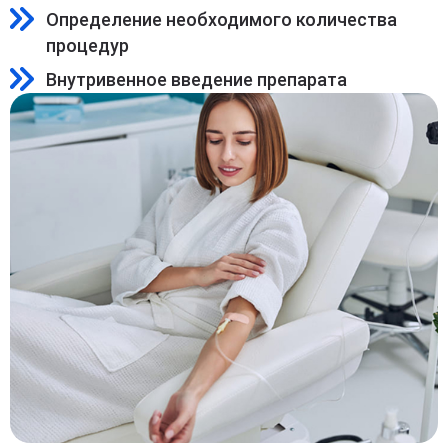
Определение необходимого количества
процедур
Внутривенное введение препарата