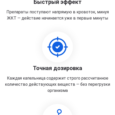
Быстрый эффект
Препараты поступают напрямую в кровоток, минуя
ЖКТ — действие начинается уже в первые минуты
Точная дозировка
Каждая капельница содержит строго рассчитанное
количество действующих веществ — без перегрузки
организма