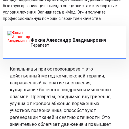
быструю организацию выезда специалиста и комфортные
условия лечения. Запишитесь в «Мед Юг» и получите
профессиональную помощь с гарантией качества.
Фокин Александр Владимирович
Терапевт
Капельницы при остеохондрозе – это
действенный метод комплексной терапии,
направленный на снятие воспаления,
купирование болевого синдрома и мышечных
спазмов. Препараты, вводимые внутривенно,
улучшают кровоснабжение пораженных
участков позвоночника, способствуют
регенерации тканей и снятию отечности. Это
значительно облегчает движения и повышает