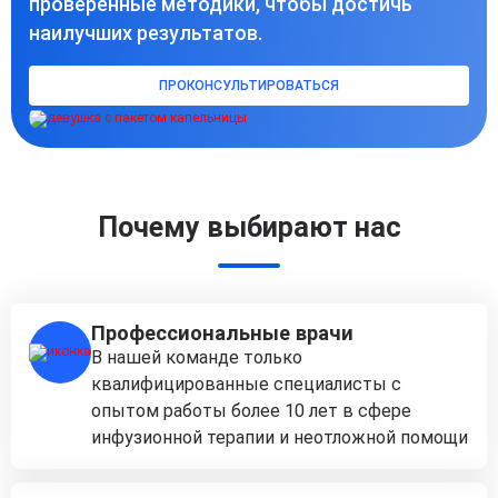
проверенные методики, чтобы достичь
наилучших результатов.
ПРОКОНСУЛЬТИРОВАТЬСЯ
Почему выбирают нас
Профессиональные врачи
В нашей команде только
квалифицированные специалисты с
опытом работы более 10 лет в сфере
инфузионной терапии и неотложной помощи