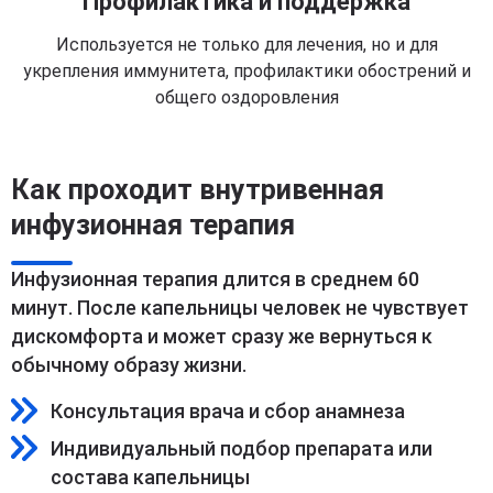
Профилактика и поддержка
Используется не только для лечения, но и для
укрепления иммунитета, профилактики обострений и
общего оздоровления
Как проходит внутривенная
инфузионная терапия
Инфузионная терапия длится в среднем 60
минут. После капельницы человек не чувствует
дискомфорта и может сразу же вернуться к
обычному образу жизни.
Консультация врача и сбор анамнеза
Индивидуальный подбор препарата или
состава капельницы