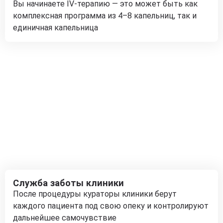
Вы начинаете IV-терапию — это может быть как
комплексная программа из 4–8 капельниц, так и
единичная капельница
Служба заботы клиники
После процедуры кураторы клиники берут
каждого пациента под свою опеку и контролируют
дальнейшее самочувствие