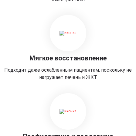
Мягкое восстановление
Подходит даже ослабленным пациентам, поскольку не
нагружает печень и ЖКТ