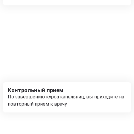
Контрольный прием
По завершению курса капельниц, вы приходите на
повторный прием к врачу