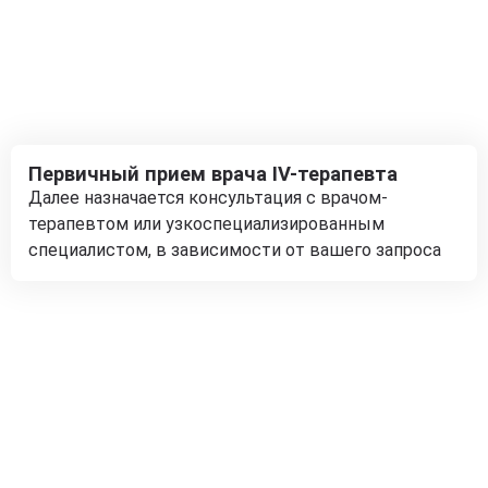
Первичный прием врача IV-терапевта
Далее назначается консультация с врачом-
терапевтом или узкоспециализированным
специалистом, в зависимости от вашего запроса