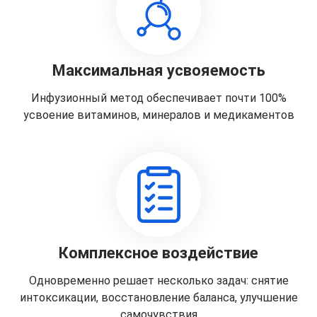
Максимальная усвояемость
Инфузионный метод обеспечивает почти 100%
усвоение витаминов, минералов и медикаментов
Комплексное воздействие
Одновременно решает несколько задач: снятие
интоксикации, восстановление баланса, улучшение
самочувствия