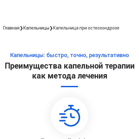
Главная
Капельницы
Капельница при остеохондрозе
Капельницы: быстро, точно, результативно
Преимущества капельной терапии
как метода лечения