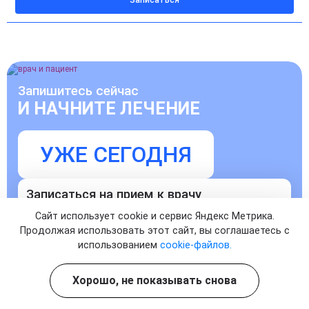
Записаться
Запишитесь сейчас
И НАЧНИТЕ ЛЕЧЕНИЕ
УЖЕ СЕГОДНЯ
Записаться на прием к врачу
Сайт использует cookie и сервис Яндекс Метрика.
Продолжая использовать этот сайт, вы соглашаетесь с
использованием
cookie-файлов.
Хорошо, не показывать снова
Согласен с
политикой о конфиденциальности
и на