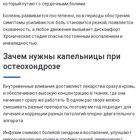
который путают с сердечными болями.
Болезнь развивается постепенно, но в периоды обострения
симптомы усиливаются: боль становится резкой, появляется
скованность, а любое движение вызывает дискомфорт.
Хроническая стадия опасна постоянным воспалением и
инвалидностью.
Зачем нужны капельницы при
остеохондрозе
Внутривенные вливания доставляют лекарства сразу в кровь,
и обеспечивают высокую концентрацию в тканях, где они
начинают сразу же работать. В одном растворе можно
смешивать разные препараты, поэтому метод подходит для
лечения и коррекции разных патологий опорно-двигательного
аппарата.
Инфузии снимают болевой синдром и воспаление, улучшают
микроциркуляцию крови и трофику тканей, ликвидируют