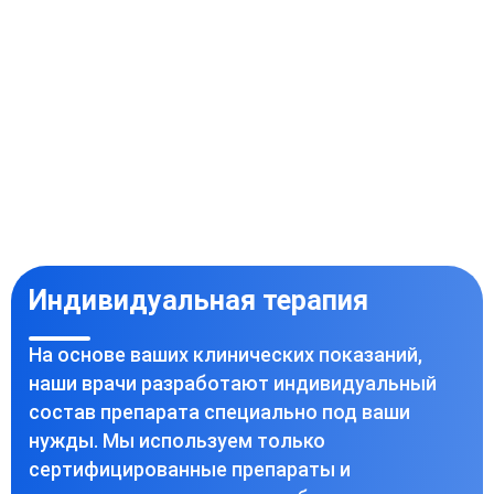
Индивидуальная терапия
На основе ваших клинических показаний,
наши врачи разработают индивидуальный
состав препарата специально под ваши
нужды. Мы используем только
сертифицированные препараты и