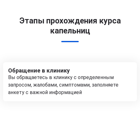
Этапы прохождения курса
капельниц
Обращение в клинику
Вы обращаетесь в клинику с определенным
запросом, жалобами, симптомами, заполняете
анкету с важной информацией