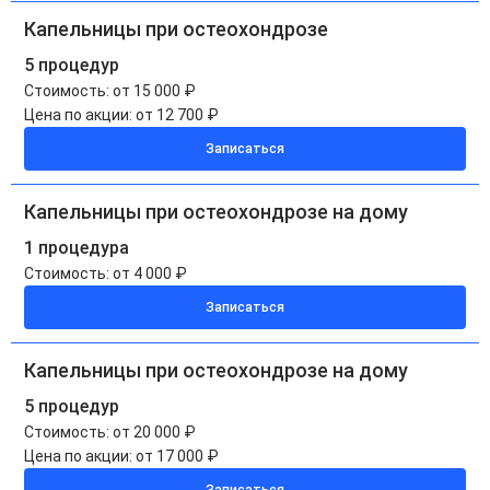
Капельницы при остеохондрозе
5 процедур
Стоимость:
от 15 000 ₽
Цена по акции:
от 12 700 ₽
Записаться
Капельницы при остеохондрозе на дому
1 процедура
Стоимость:
от 4 000 ₽
Записаться
Капельницы при остеохондрозе на дому
5 процедур
Стоимость:
от 20 000 ₽
Цена по акции:
от 17 000 ₽