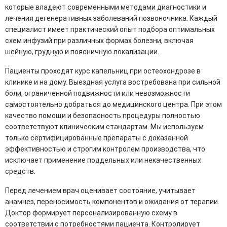
которые владеют современными методами диагностики и
лечения дегенеративных заболеваний позвоночника. Каждый
специалист имеет практический опыт подбора оптимальных
схем инфузий при различных формах болезни, включая
шейную, грудную и поясничную локализации.
Пациенты проходят курс капельниц при остеохондрозе в
клинике и на дому. Выездная услуга востребована при сильной
боли, ограниченной подвижности или невозможности
самостоятельно добраться до медицинского центра. При этом
качество помощи и безопасность процедуры полностью
соответствуют клиническим стандартам. Мы используем
только сертифицированные препараты с доказанной
эффективностью и строгим контролем производства, что
исключает применение поддельных или некачественных
средств.
Перед лечением врач оценивает состояние, учитывает
анамнез, переносимость компонентов и ожидания от терапии.
Доктор формирует персонализированную схему в
соответствии с потребностями пациента. Контролирует