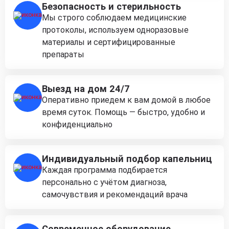
Безопасность и стерильность
Мы строго соблюдаем медицинские
протоколы, используем одноразовые
материалы и сертифицированные
препараты
Выезд на дом 24/7
Оперативно приедем к вам домой в любое
время суток. Помощь — быстро, удобно и
конфиденциально
Индивидуальный подбор капельниц
Каждая программа подбирается
персонально с учётом диагноза,
самочувствия и рекомендаций врача
Современное оборудование