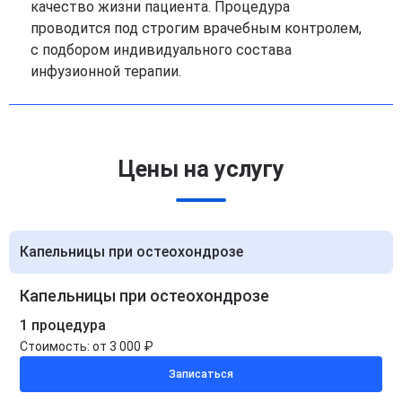
качество жизни пациента. Процедура
проводится под строгим врачебным контролем,
с подбором индивидуального состава
инфузионной терапии.
Цены на услугу
Капельницы при остеохондрозе
Капельницы при остеохондрозе
1 процедура
Стоимость:
от 3 000 ₽
Записаться