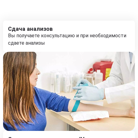
Сдача анализов
Вы получаете консультацию и при необходимости
сдаете анализы