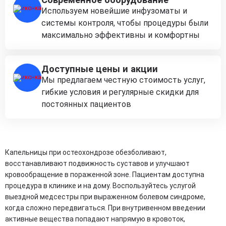
Используем новейшие инфузоматы и
системы контроля, чтобы процедуры были
максимально эффективны и комфортны
Доступные цены и акции
Мы предлагаем честную стоимость услуг,
гибкие условия и регулярные скидки для
постоянных пациентов
Капельницы при остеохондрозе обезболивают,
восстанавливают подвижность суставов и улучшают
кровообращение в пораженной зоне. Пациентам доступна
процедура в клинике и на дому. Воспользуйтесь услугой
выездной медсестры при выраженном болевом синдроме,
когда сложно передвигаться. При внутривенном введении
активные вещества попадают напрямую в кровоток,