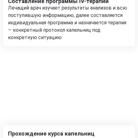
Составление программы IV-терапии
Лечащий врач изучает результаты анализов и всю
поступившую информацию, далее составляется
индивидуальная программа и назначается терапия
— конкретный протокол капельниц под
конкретную ситуацию
Прохождение курса капельниц