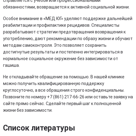
справляется с учебой или профессиональными
обязанностями, возвращается к активной социальной жизни.
Особое внимание в «МЕД ЮГ» уделяют поддержке дальнейшей
реабилитации и профилактике рецидивов. Специалисты
разрабатывают стратегии предотвращения возвращения к
употреблению, дают рекомендации по образу жизни и обучают
методам самоконтроля. Это позволяет сохранить
достигнутые результаты и постепенно интегрироваться в
нормальное социальное окружение без зависимости от
гашиша.
Не откладывайте обращение за помощью. В нашей клинике
можно получить квалифицированную поддержку
круглосуточно, а все обращения строго конфиденциальны.
Позвоните по номеру +7 (861) 217-66-26 или оставьте заявку на
сайте прямо сейчас. Сделайте первый шаг к полноценной
жизни без зависимости.
Список литературы