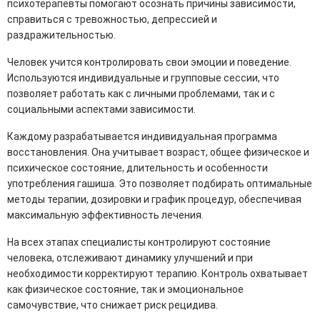
психотерапевты помогают осознать причины зависимости,
справиться с тревожностью, депрессией и
раздражительностью.
Человек учится контролировать свои эмоции и поведение.
Используются индивидуальные и групповые сессии, что
позволяет работать как с личными проблемами, так и с
социальными аспектами зависимости.
Каждому разрабатывается индивидуальная программа
восстановления. Она учитывает возраст, общее физическое и
психическое состояние, длительность и особенности
употребления гашиша. Это позволяет подбирать оптимальные
методы терапии, дозировки и график процедур, обеспечивая
максимальную эффективность лечения.
На всех этапах специалисты контролируют состояние
человека, отслеживают динамику улучшений и при
необходимости корректируют терапию. Контроль охватывает
как физическое состояние, так и эмоциональное
самочувствие, что снижает риск рецидива.