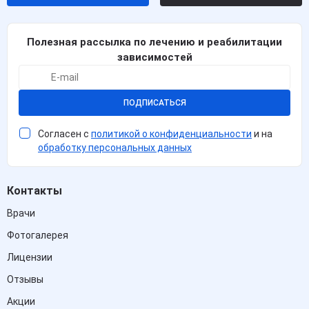
Полезная рассылка по лечению и реабилитации
зависимостей
ПОДПИСАТЬСЯ
Согласен с
политикой о конфиденциальности
и на
обработку персональных данных
Контакты
Врачи
Фотогалерея
Лицензии
Отзывы
Акции