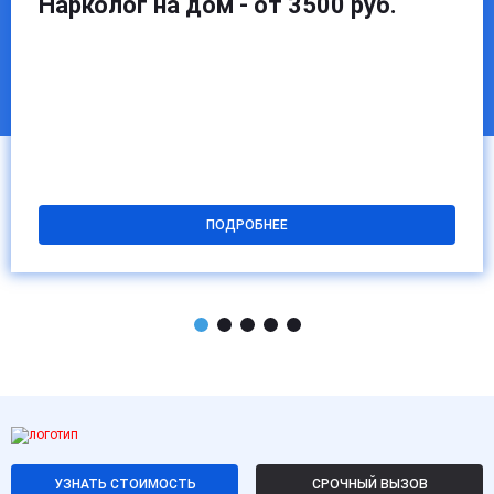
Нарколог на дом - от 3500 руб.
улучшается.
ПОДРОБНЕЕ
УЗНАТЬ СТОИМОСТЬ
СРОЧНЫЙ ВЫЗОВ