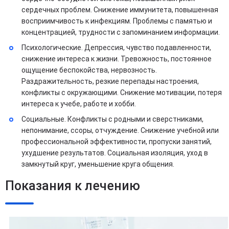
сердечных проблем. Снижение иммунитета, повышенная
восприимчивость к инфекциям. Проблемы с памятью и
концентрацией, трудности с запоминанием информации.
Психологические. Депрессия, чувство подавленности,
снижение интереса к жизни. Тревожность, постоянное
ощущение беспокойства, нервозность.
Раздражительность, резкие перепады настроения,
конфликты с окружающими. Снижение мотивации, потеря
интереса к учебе, работе и хобби.
Социальные. Конфликты с родными и сверстниками,
непонимание, ссоры, отчуждение. Снижение учебной или
профессиональной эффективности, пропуски занятий,
ухудшение результатов. Социальная изоляция, уход в
замкнутый круг, уменьшение круга общения.
Показания к лечению