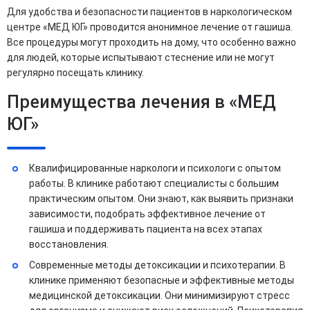
Для удобства и безопасности пациентов в наркологическом
центре «МЕД ЮГ» проводится анонимное лечение от гашиша.
Все процедуры могут проходить на дому, что особенно важно
для людей, которые испытывают стеснение или не могут
регулярно посещать клинику.
Преимущества лечения в «МЕД
ЮГ»
Квалифицированные наркологи и психологи с опытом
работы. В клинике работают специалисты с большим
практическим опытом. Они знают, как выявить признаки
зависимости, подобрать эффективное лечение от
гашиша и поддерживать пациента на всех этапах
восстановления.
Современные методы детоксикации и психотерапии. В
клинике применяют безопасные и эффективные методы
медицинской детоксикации. Они минимизируют стресс