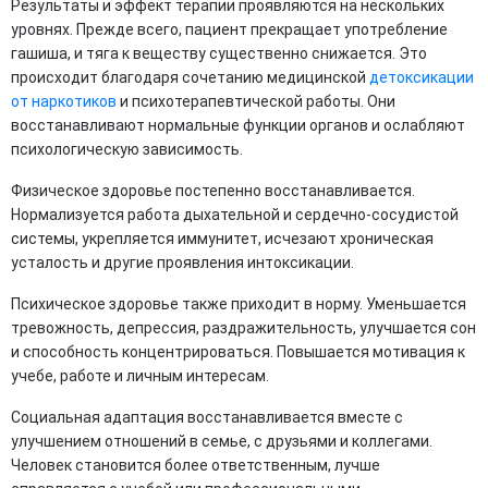
Результаты и эффект терапии проявляются на нескольких
уровнях. Прежде всего, пациент прекращает употребление
гашиша, и тяга к веществу существенно снижается. Это
происходит благодаря сочетанию медицинской
детоксикации
от наркотиков
и психотерапевтической работы. Они
восстанавливают нормальные функции органов и ослабляют
психологическую зависимость.
Физическое здоровье постепенно восстанавливается.
Нормализуется работа дыхательной и сердечно-сосудистой
системы, укрепляется иммунитет, исчезают хроническая
усталость и другие проявления интоксикации.
Психическое здоровье также приходит в норму. Уменьшается
тревожность, депрессия, раздражительность, улучшается сон
и способность концентрироваться. Повышается мотивация к
учебе, работе и личным интересам.
Социальная адаптация восстанавливается вместе с
улучшением отношений в семье, с друзьями и коллегами.
Человек становится более ответственным, лучше