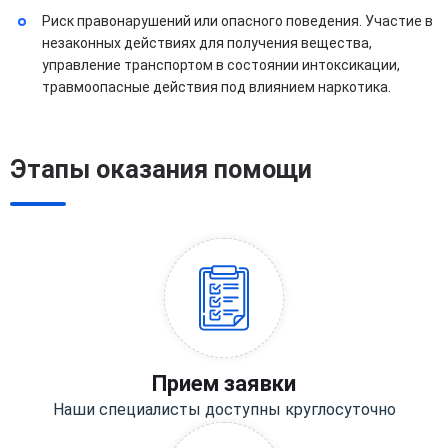
Риск правонарушений или опасного поведения. Участие в
незаконных действиях для получения вещества,
управление транспортом в состоянии интоксикации,
травмоопасные действия под влиянием наркотика.
Этапы оказания помощи
Прием заявки
Наши специалисты доступны круглосуточно