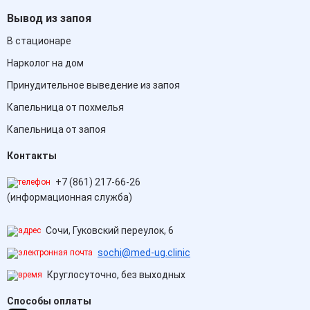
Вывод из запоя
В стационаре
Нарколог на дом
Принудительное выведение из запоя
Капельница от похмелья
Капельница от запоя
Контакты
+7 (861) 217-66-26
(информационная служба)
Сочи, Гуковский переулок, 6
sochi@med-ug.clinic
Круглосуточно, без выходных
Способы оплаты