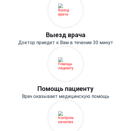
Выезд врача
Доктор приедет к Вам в течение 30 минут
Помощь пациенту
Врач оказывает медицинскую помощь