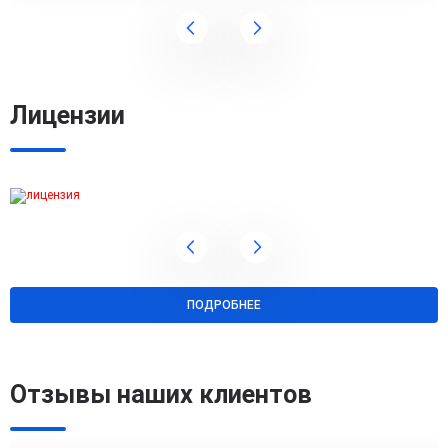
Лицензии
ПОДРОБНЕЕ
Отзывы наших клиентов