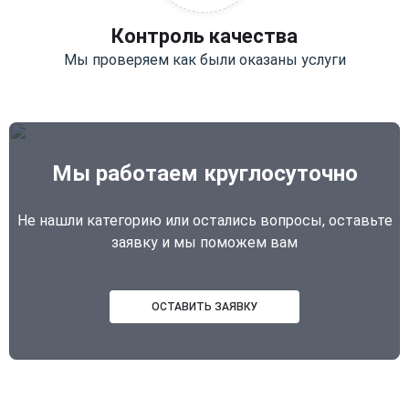
Контроль качества
Мы проверяем как были оказаны услуги
Мы работаем круглосуточно
Не нашли категорию или остались вопросы, оставьте
заявку и мы поможем вам
ОСТАВИТЬ ЗАЯВКУ