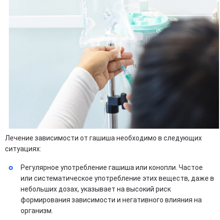
Лечение зависимости от гашиша необходимо в следующих
ситуациях:
Регулярное употребление гашиша или конопли. Частое
или систематическое употребление этих веществ, даже в
небольших дозах, указывает на высокий риск
формирования зависимости и негативного влияния на
организм.