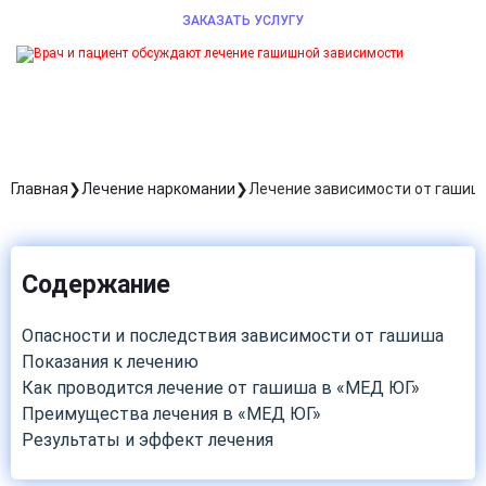
ЗАКАЗАТЬ УСЛУГУ
Главная
Лечение наркомании
Лечение зависимости от гашиш
Содержание
Опасности и последствия зависимости от гашиша
Показания к лечению
Как проводится лечение от гашиша в «МЕД ЮГ»
Преимущества лечения в «МЕД ЮГ»
Результаты и эффект лечения