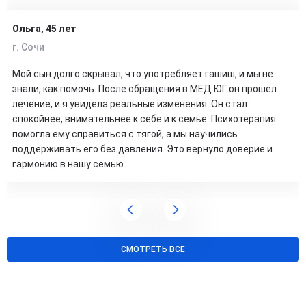
Ольга, 45 лет
г. Сочи
Мой сын долго скрывал, что употребляет гашиш, и мы не
знали, как помочь. После обращения в МЕД ЮГ он прошел
лечение, и я увидела реальные изменения. Он стал
спокойнее, внимательнее к себе и к семье. Психотерапия
помогла ему справиться с тягой, а мы научились
поддерживать его без давления. Это вернуло доверие и
гармонию в нашу семью.
СМОТРЕТЬ ВСЕ