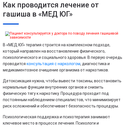
Как проводится лечение от
гашиша в «МЕД ЮГ»
В «МЕД ЮГ» терапия строится на комплексном подходе,
который направлен на восстановление физического,
психологического и социального здоровья. В первую очередь
проводится
консультация с наркологом
, диагностика и
медикаментозное очищение организма от наркотиков.
Детоксикация нужна, чтобы вывести токсины, восстановить
нормальные функции внутренних органов и снизить
физическую тягу к наркотику. Процедура проходит под
постоянным наблюдением специалистов, что минимизирует
риск осложнений и обеспечивает безопасность процедуры.
Психологическая поддержка и психотерапия занимают
ключевое место в процессе лечения. Психологи и