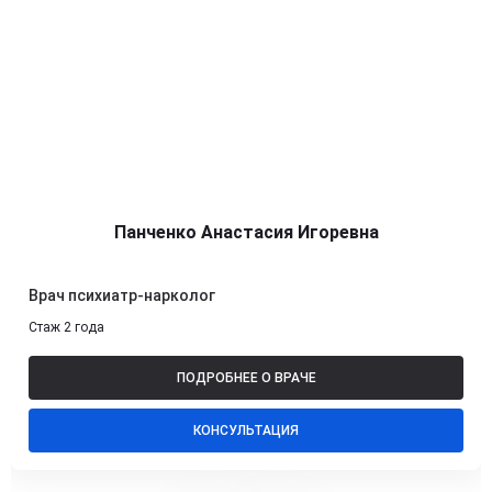
Панченко Анастасия Игоревна
Врач психиатр-нарколог
Стаж 2 года
ПОДРОБНЕЕ О ВРАЧЕ
КОНСУЛЬТАЦИЯ