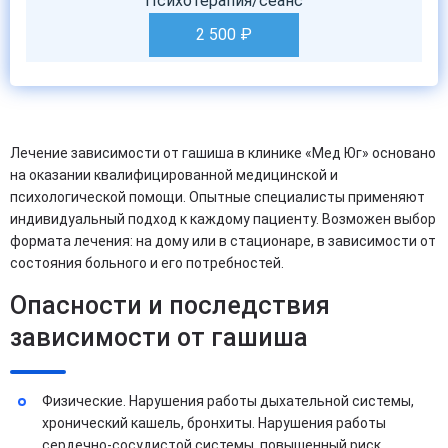
Психотерапия/сеанс
2 500
₽
Лечение зависимости от гашиша в клинике «Мед Юг» основано
на оказании квалифицированной медицинской и
психологической помощи. Опытные специалисты применяют
индивидуальный подход к каждому пациенту. Возможен выбор
формата лечения: на дому или в стационаре, в зависимости от
состояния больного и его потребностей.
Опасности и последствия
зависимости от гашиша
Физические. Нарушения работы дыхательной системы,
хронический кашель, бронхиты. Нарушения работы
сердечно-сосудистой системы, повышенный риск