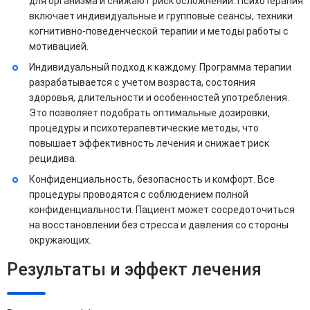
для организма и снижают риск осложнений. Психотерапия
включает индивидуальные и групповые сеансы, техники
когнитивно-поведенческой терапии и методы работы с
мотивацией.
Индивидуальный подход к каждому. Программа терапии
разрабатывается с учетом возраста, состояния
здоровья, длительности и особенностей употребления.
Это позволяет подобрать оптимальные дозировки,
процедуры и психотерапевтические методы, что
повышает эффективность лечения и снижает риск
рецидива.
Конфиденциальность, безопасность и комфорт. Все
процедуры проводятся с соблюдением полной
конфиденциальности. Пациент может сосредоточиться
на восстановлении без стресса и давления со стороны
окружающих.
Результаты и эффект лечения