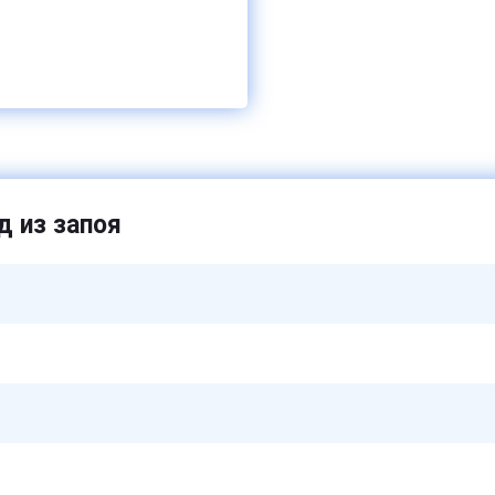
 из запоя