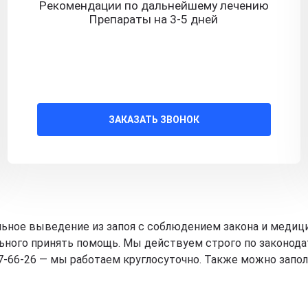
Рекомендации по дальнейшему лечению
Препараты на 3-5 дней
ЗАКАЗАТЬ ЗВОНОК
ьное выведение из запоя с соблюдением закона и медицин
льного принять помощь. Мы действуем строго по законод
17-66-26 — мы работаем круглосуточно. Также можно запо