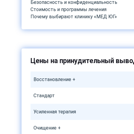
Безопасность и конфиденциальность
Стоимость и программы лечения
Почему выбирают клинику «МЕД ЮГ»
Цены на принудительный вывод
Восстановление +
Стандарт
Усиленная терапия
Очищение +