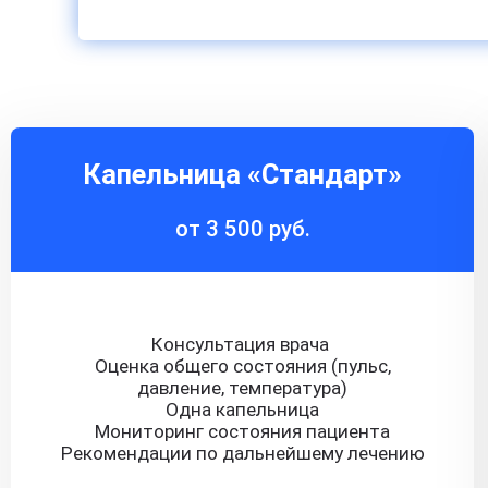
Капельница «Стандарт»
от 3 500 руб.
Консультация врача
Оценка общего состояния (пульс,
давление, температура)
Одна капельница
Мониторинг состояния пациента
Рекомендации по дальнейшему лечению