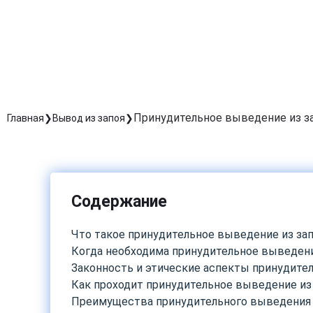
Принудительное выведение из з
Главная
Вывод из запоя
Содержание
Что такое принудительное выведение из за
Когда необходима принудительное выведени
Законность и этические аспекты принудите
Как проходит принудительное выведение из
Преимущества принудительного выведения