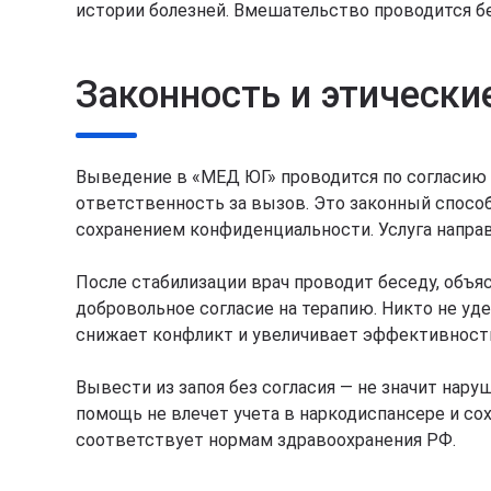
истории болезней. Вмешательство проводится бе
Законность и этически
Выведение в «МЕД ЮГ» проводится по согласию
ответственность за вызов. Это законный способ
сохранением конфиденциальности. Услуга направл
После стабилизации врач проводит беседу, объяс
добровольное согласие на терапию. Никто не уде
снижает конфликт и увеличивает эффективность
Вывести из запоя без согласия — не значит нар
помощь не влечет учета в наркодиспансере и с
соответствует нормам здравоохранения РФ.