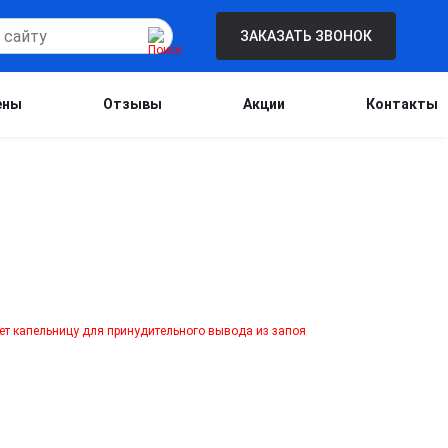
ЗАКАЗАТЬ ЗВОНОК
ены
Отзывы
Акции
Контакты