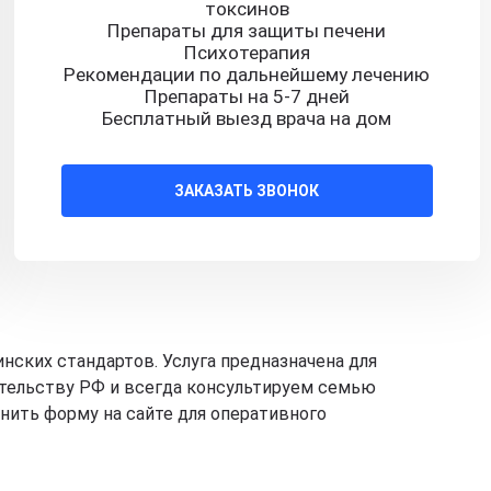
токсинов
Препараты для защиты печени
Психотерапия
Рекомендации по дальнейшему лечению
Препараты на 5-7 дней
Бесплатный выезд врача на дом
ЗАКАЗАТЬ ЗВОНОК
ских стандартов. Услуга предназначена для
ательству РФ и всегда консультируем семью
лнить форму на сайте для оперативного