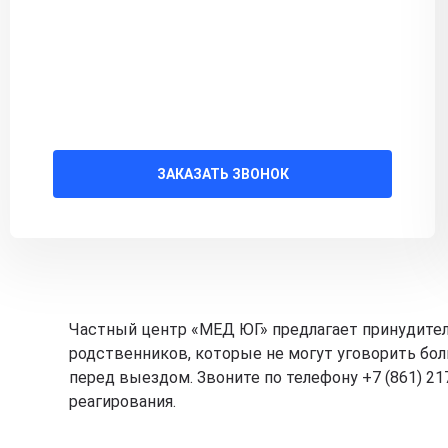
ЗАКАЗАТЬ ЗВОНОК
Частный центр «МЕД ЮГ» предлагает принудител
родственников, которые не могут уговорить бо
перед выездом. Звоните по телефону +7 (861) 2
реагирования.