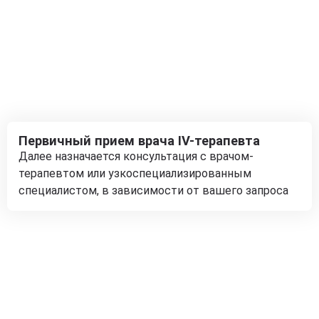
Первичный прием врача IV-терапевта
Далее назначается консультация с врачом-
терапевтом или узкоспециализированным
специалистом, в зависимости от вашего запроса