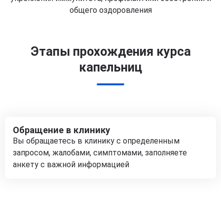
общего оздоровления
Этапы прохождения курса
капельниц
Обращение в клинику
Вы обращаетесь в клинику с определенным
запросом, жалобами, симптомами, заполняете
анкету с важной информацией