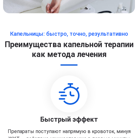
Капельницы: быстро, точно, результативно
Преимущества капельной терапии
как метода лечения
Быстрый эффект
Препараты поступают напрямую в кровоток, минуя