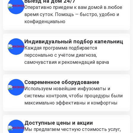
Выезд на дом 24/7
Оперативно приедем к вам домой в любое
время суток. Помощь — быстро, удобно и
конфиденциально
Индивидуальный подбор капельниц
Каждая программа подбирается
персонально с учётом диагноза,
самочувствия и рекомендаций врача
Современное оборудование
Используем новейшие инфузоматы и
системы контроля, чтобы процедуры были
максимально эффективны и комфортны
Доступные цены и акции
Мы предлагаем честную стоимость услуг,