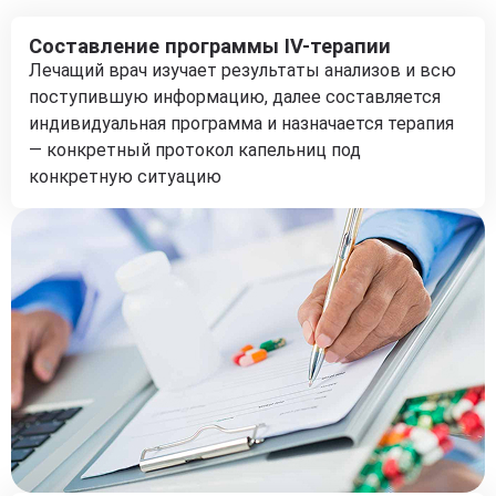
Составление программы IV-терапии
Лечащий врач изучает результаты анализов и всю
поступившую информацию, далее составляется
индивидуальная программа и назначается терапия
— конкретный протокол капельниц под
конкретную ситуацию