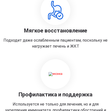
Мягкое восстановление
Подходит даже ослабленным пациентам, поскольку не
нагружает печень и ЖКТ
Профилактика и поддержка
Используется не только для лечения, но и для
укрепления иммунитета, профилактики обострений и