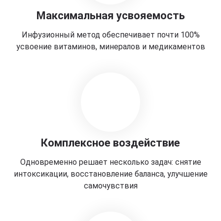
Максимальная усвояемость
Инфузионный метод обеспечивает почти 100%
усвоение витаминов, минералов и медикаментов
Комплексное воздействие
Одновременно решает несколько задач: снятие
интоксикации, восстановление баланса, улучшение
самочувствия