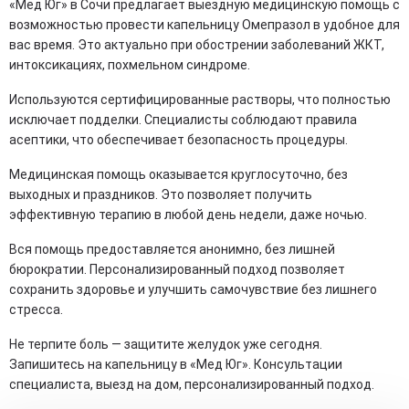
«Мед Юг» в Сочи предлагает выездную медицинскую помощь с
возможностью провести капельницу Омепразол в удобное для
вас время. Это актуально при обострении заболеваний ЖКТ,
интоксикациях, похмельном синдроме.
Используются сертифицированные растворы, что полностью
исключает подделки. Специалисты соблюдают правила
асептики, что обеспечивает безопасность процедуры.
Медицинская помощь оказывается круглосуточно, без
выходных и праздников. Это позволяет получить
эффективную терапию в любой день недели, даже ночью.
Вся помощь предоставляется анонимно, без лишней
бюрократии. Персонализированный подход позволяет
сохранить здоровье и улучшить самочувствие без лишнего
стресса.
Не терпите боль — защитите желудок уже сегодня.
Запишитесь на капельницу в «Мед Юг». Консультации
специалиста, выезд на дом, персонализированный подход.