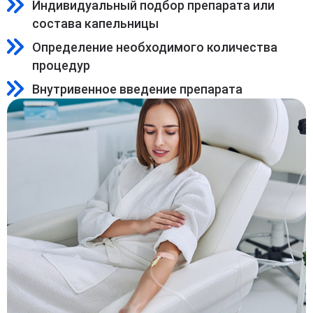
Индивидуальный подбор препарата или
состава капельницы
Определение необходимого количества
процедур
Внутривенное введение препарата