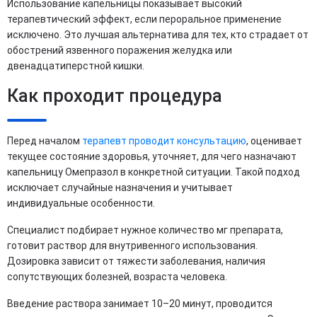
Использование капельницы показывает высокий
терапевтический эффект, если пероральное применение
исключено. Это лучшая альтернатива для тех, кто страдает от
обострений язвенного поражения желудка или
двенадцатиперстной кишки.
Как проходит процедура
Перед началом
терапевт проводит консультацию
, оценивает
текущее состояние здоровья, уточняет, для чего назначают
капельницу Омепразол в конкретной ситуации. Такой подход
исключает случайные назначения и учитывает
индивидуальные особенности.
Специалист подбирает нужное количество мг препарата,
готовит раствор для внутривенного использования.
Дозировка зависит от тяжести заболевания, наличия
сопутствующих болезней, возраста человека.
Введение раствора занимает 10–20 минут, проводится