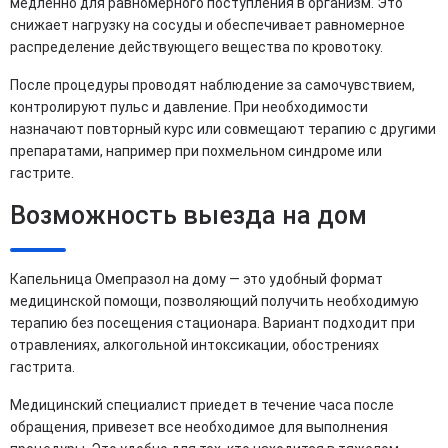
медленно для равномерного поступления в организм. Это
снижает нагрузку на сосуды и обеспечивает равномерное
распределение действующего вещества по кровотоку.
После процедуры проводят наблюдение за самочувствием,
контролируют пульс и давление. При необходимости
назначают повторный курс или совмещают терапию с другими
препаратами, например при похмельном синдроме или
гастрите.
Возможность выезда на дом
Капельница Омепразол на дому — это удобный формат
медицинской помощи, позволяющий получить необходимую
терапию без посещения стационара. Вариант подходит при
отравлениях, алкогольной интоксикации, обострениях
гастрита.
Медицинский специалист приедет в течение часа после
обращения, привезет все необходимое для выполнения