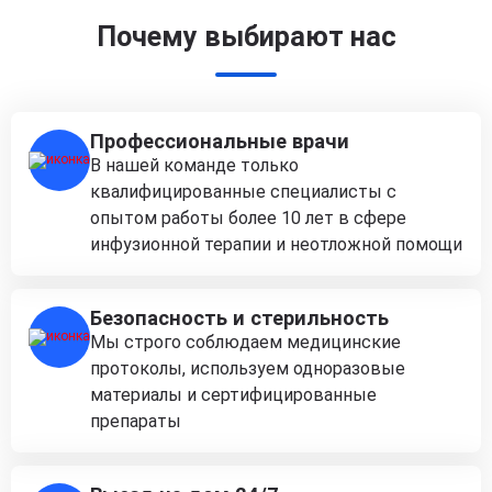
Почему выбирают нас
Профессиональные врачи
В нашей команде только
квалифицированные специалисты с
опытом работы более 10 лет в сфере
инфузионной терапии и неотложной помощи
Безопасность и стерильность
Мы строго соблюдаем медицинские
протоколы, используем одноразовые
материалы и сертифицированные
препараты