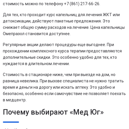
стоимость можно по телефону +7 (861) 217-66-26.
Для тех, кто проходит курс капельниц для лечения ЖКТ или
детоксикации, действуют пакетные предложения. Это
снижает общую сумму расходов на лечение. Цена капельницы
Омепразол становится доступнее.
Регулярные акции делают процедуры еще выгоднее. При
прохождении комплексного курса терапии предоставляются
дополнительные скидки. Это особенно удобно для тех, кто
нуждается в длительном лечении.
Стоимость в стационаре ниже, чем при выезде на дом, но
разница невелика. При вызове специалиста не нужно тратить
время и деньги на дорогу или искать аптеку. Это удобно и
безопасно, особенно если самочувствие не позволяет поехать
в медцентр.
Почему выбирают «Мед Юг»