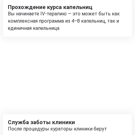
Прохождение курса капельниц
Вы начинаете IV-терапию — это может быть как
комплексная программа из 4–8 капельниц, так и
единичная капельница
Служба заботы клиники
После процедуры кураторы клиники берут