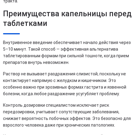
тракта.
Преимущества капельницы перед
таблетками
Внутривенное введение обеспечивает начало действия через
5–10 минут. Такой способ — эффективная альтернатива
таблетированным формам при сильной тошноте, когда прием
препаратов внутрь невозможен.
Раствор не вызывает раздражения слизистой, поскольку не
контактирует напрямую с желудком и кишечником. Это
особенно важно при эрозивных формах гастрита и язвенной
болезни, когда любое раздражение усугубляет проблему.
Контроль дозировки специалистом исключает риск
передозировки, учитывает сопутствующие заболевания,
снижает вероятность побочных эффектов. Это безопасно для
взрослого человека даже при хронических патологиях.