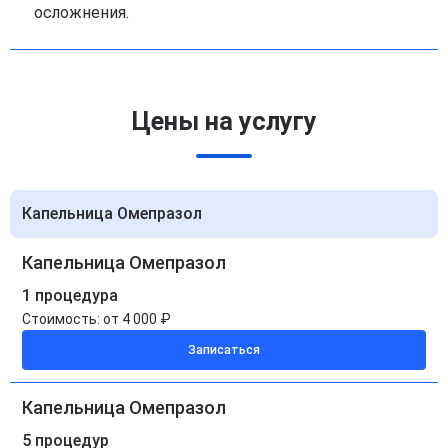
осложнения.
Цены на услугу
Капельница Омепразол
Капельница Омепразол
1 процедура
Стоимость:
от 4 000 ₽
Записаться
Капельница Омепразол
5 процедур