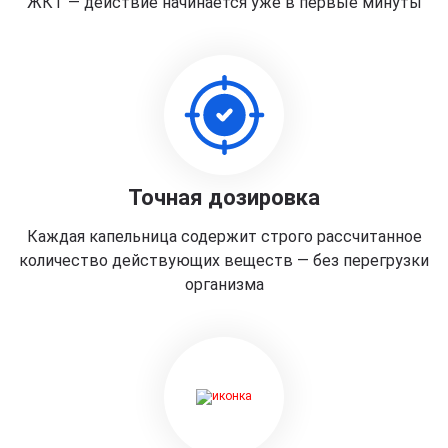
ЖКТ — действие начинается уже в первые минуты
Точная дозировка
Каждая капельница содержит строго рассчитанное
количество действующих веществ — без перегрузки
организма