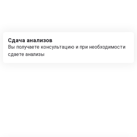
Сдача анализов
Вы получаете консультацию и при необходимости
сдаете анализы