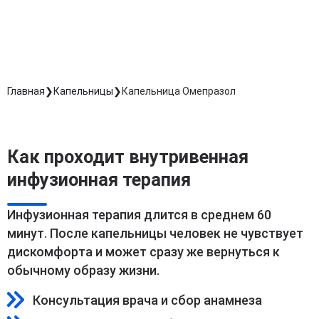
обработку персональных данных
Длительность процедуры — 60 минут
Главная
Капельницы
Капельница Омепразол
Как проходит внутривенная
инфузионная терапия
Инфузионная терапия длится в среднем 60
минут. После капельницы человек не чувствует
дискомфорта и может сразу же вернуться к
обычному образу жизни.
Консультация врача и сбор анамнеза