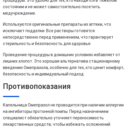
процедуры. Это удобно для тех, кто находится в тяжелом
состоянии и не может самостоятельно посетить
медучреждение.
Используются оригинальные препараты из аптеки, что
исключает подделки. Все растворы готовятся
непосредственно перед применением, что гарантирует
стерильность и безопасность для здоровья.
Проведение процедуры в домашних условиях избавляет от
лишних хлопот. Это хорошая альтернатива стационарному
введению Омепразола, особенно для тех, кто ценит комфорт,
безопасность и индивидуальный подход.
Противопоказания
Капельница Омепразол не проводится при наличии аллергии
на ингибиторы протонной помпы. Перед назначением
специалист обязательно уточняет переносимость
лекарственных средств, чтобы избежать осложнений.