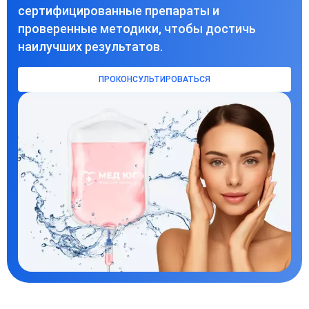
сертифицированные препараты и
проверенные методики, чтобы достичь
наилучших результатов.
ПРОКОНСУЛЬТИРОВАТЬСЯ