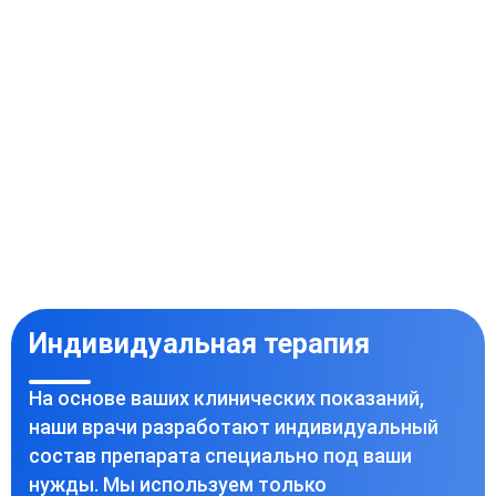
Индивидуальная терапия
На основе ваших клинических показаний,
наши врачи разработают индивидуальный
состав препарата специально под ваши
нужды. Мы используем только