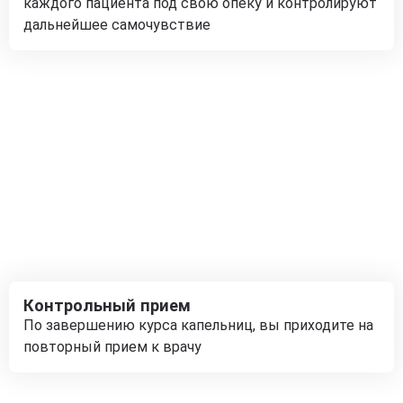
каждого пациента под свою опеку и контролируют
дальнейшее самочувствие
Контрольный прием
По завершению курса капельниц, вы приходите на
повторный прием к врачу