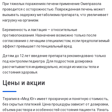
При тяжелых поражениях печени применение Омепразола
проводится с осторожностью. Поврежденная печень может
вызывать задержку метаболизма препарата, что увеличивает
нагрузку на организм.
Беременность и лактация — относительные
противопоказания. Назначение возможно только после
согласования с лечащим специалистом, если предполагаемый
эффект превышает потенциальный вред.
Детям до 12 лет введение препарата рекомендовано только
под контролем педиатра. Для подростков дозировка
рассчитывается индивидуально, исходя из массы тела и
состояния здоровья.
Цены и акции
Терапия в «Мед Юг» имеет прозрачную и понятную стоимость,
без скрытых платежей. Цена процедуры зависит от дозировки,
объема раствора и особенностей состояния пациента. Узнать