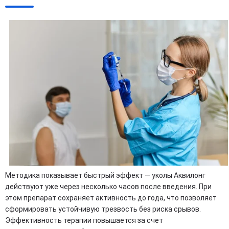
Методика показывает быстрый эффект — уколы Аквилонг
действуют уже через несколько часов после введения. При
этом препарат сохраняет активность до года, что позволяет
сформировать устойчивую трезвость без риска срывов.
Эффективность терапии повышается за счет