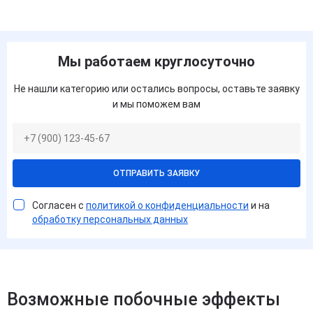
Мы работаем круглосуточно
Не нашли категорию или остались вопросы, оставьте заявку
и мы поможем вам
ОТПРАВИТЬ ЗАЯВКУ
Согласен с
политикой о конфиденциальности
и на
обработку персональных данных
Возможные побочные эффекты