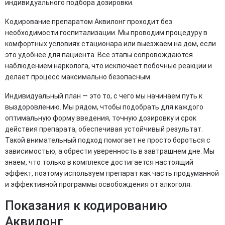
индивидуального подбора дозировки.
Кодирование препаратом Аквилонг проходит без
необходимости госпитализации. Мы проводим процедуру в
комфортных условиях стационара или выезжаем на дом, если
это удобнее для пациента. Все этапы сопровождаются
наблюдением нарколога, что исключает побочные реакции и
делает процесс максимально безопасным.
Индивидуальный план — это то, с чего мы начинаем путь к
выздоровлению. Мы рядом, чтобы подобрать для каждого
оптимальную форму введения, точную дозировку и срок
действия препарата, обеспечивая устойчивый результат.
Такой внимательный подход помогает не просто бороться с
зависимостью, а обрести уверенность в завтрашнем дне. Мы
знаем, что только в комплексе достигается настоящий
эффект, поэтому используем препарат как часть продуманной
и эффективной программы освобождения от алкоголя.
Показания к кодированию
Аквилонг