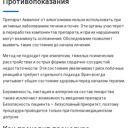
Противопоказания
Препарат Аквилонг от алкоголизма нельзя использовать при
активных заболеваниях печени и почек. Эти органы участвуют
в переработке компонентов препарата, и при их нарушениях
могут возникнуть осложнения. Обследование позволяет
выявить такие состояния до начала лечения.
Метод не подходит при эпилепсии, тяжелых психических
расстройствах и острых формах сердечно-сосудистой
недостаточности. Эти состояния увеличивают риск побочных
реакций и требуют отдельного подхода. Врач всегда
учитывает общее состояние здоровья перед началом терапии.
Беременность, лактация и аллергия на состав лекарства
также исключают возможность введения препарата.
Безопасность пациента — безусловный приоритет, поэтому
процедура проводится только при полном медицинском
допуске.