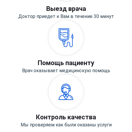
Выезд врача
Доктор приедет к Вам в течение 30 минут
Помощь пациенту
Врач оказывает медицинскую помощь
Контроль качества
Мы проверяем как были оказаны услуги