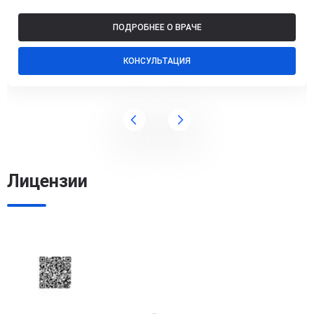
ПОДРОБНЕЕ О ВРАЧЕ
КОНСУЛЬТАЦИЯ
Лицензии