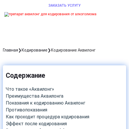
ЗАКАЗАТЬ УСЛУГУ
Главная
Кодирование
Кодирование Аквилонг
Содержание
Что такое «Аквилонг»
Преимущества Аквилонга
Показания к кодированию Аквилонг
Противопоказания
Как проходит процедура кодирования
Эффект после кодирования