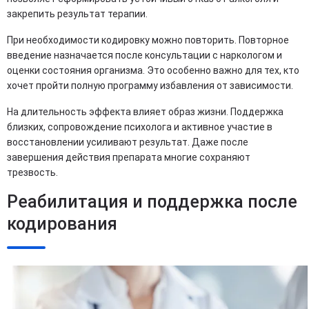
закрепить результат терапии.
При необходимости кодировку можно повторить. Повторное
введение назначается после консультации с наркологом и
оценки состояния организма. Это особенно важно для тех, кто
хочет пройти полную программу избавления от зависимости.
На длительность эффекта влияет образ жизни. Поддержка
близких, сопровождение психолога и активное участие в
восстановлении усиливают результат. Даже после
завершения действия препарата многие сохраняют
трезвость.
Реабилитация и поддержка после
кодирования