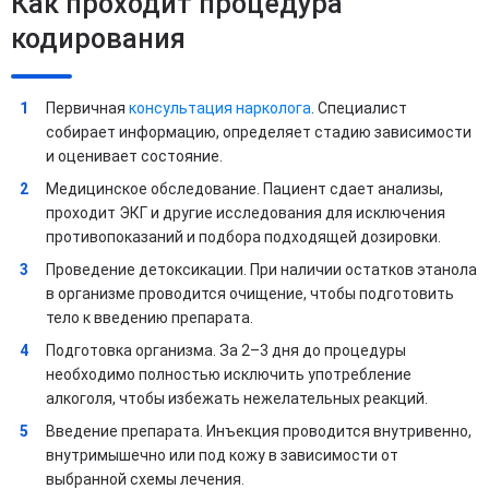
Как проходит процедура
кодирования
Первичная
консультация нарколога
. Специалист
собирает информацию, определяет стадию зависимости
и оценивает состояние.
Медицинское обследование. Пациент сдает анализы,
проходит ЭКГ и другие исследования для исключения
противопоказаний и подбора подходящей дозировки.
Проведение детоксикации. При наличии остатков этанола
в организме проводится очищение, чтобы подготовить
тело к введению препарата.
Подготовка организма. За 2–3 дня до процедуры
необходимо полностью исключить употребление
алкоголя, чтобы избежать нежелательных реакций.
Введение препарата. Инъекция проводится внутривенно,
внутримышечно или под кожу в зависимости от
выбранной схемы лечения.