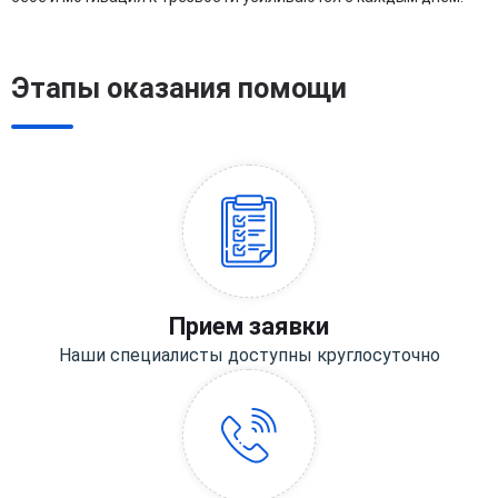
Этапы оказания помощи
Прием заявки
Наши специалисты доступны круглосуточно