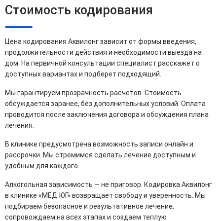
Стоимость кодирования
Цена кодирования Аквилонг зависит от формы введения,
продолжительности действия и необходимости выезда на
дом. На первичной консультации специалист расскажет о
доступных вариантах и подберет подходящий.
Мы гарантируем прозрачность расчетов. Стоимость
обсуждается заранее, без дополнительных условий. Оплата
проводится после заключения договора и обсуждения плана
лечения.
В клинике предусмотрена возможность записи онлайн и
рассрочки. Мы стремимся сделать лечение доступным и
удобным для каждого.
Алкогольная зависимость — не приговор. Кодировка Аквилонг
в клинике «МЕД ЮГ» возвращает свободу и уверенность. Мы
подбираем безопасное и результативное лечение,
сопровождаем на всех этапах и создаем теплую