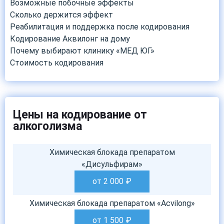
Возможные побочные эффекты
Сколько держится эффект
Реабилитация и поддержка после кодирования
Кодирование Аквилонг на дому
Почему выбирают клинику «МЕД ЮГ»
Стоимость кодирования
Цены на кодирование от
алкоголизма
Химическая блокада препаратом
«Дисульфирам»
от 2 000
₽
Химическая блокада препаратом «Acvilong»
от 1 500
₽