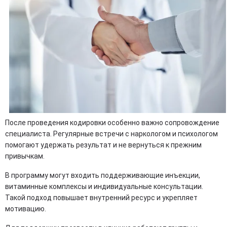
После проведения кодировки особенно важно сопровождение
специалиста. Регулярные встречи с наркологом и психологом
помогают удержать результат и не вернуться к прежним
привычкам.
В программу могут входить поддерживающие инъекции,
витаминные комплексы и индивидуальные консультации.
Такой подход повышает внутренний ресурс и укрепляет
мотивацию.