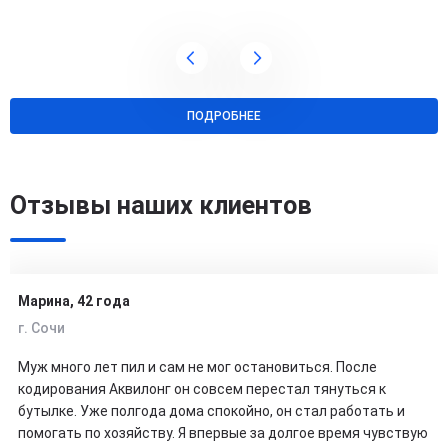
ПОДРОБНЕЕ
Отзывы наших клиентов
Марина, 42 года
г. Сочи
Муж много лет пил и сам не мог остановиться. После
кодирования Аквилонг он совсем перестал тянуться к
бутылке. Уже полгода дома спокойно, он стал работать и
помогать по хозяйству. Я впервые за долгое время чувствую