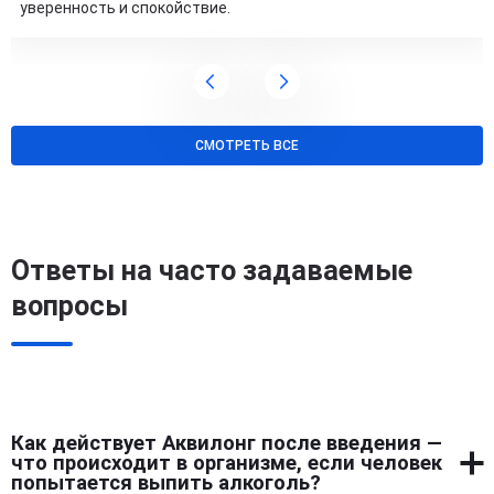
уверенность и спокойствие.
СМОТРЕТЬ ВСЕ
Ответы на часто задаваемые
вопросы
Как действует Аквилонг после введения —
что происходит в организме, если человек
попытается выпить алкоголь?