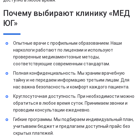
Почему выбирают клинику «МЕД
ЮГ»
Опытные врачи с профильным образованием. Наши
наркологи работают по лицензии и используют
проверенные медикаментозные методы,
соответствующие современным стандартам.
Полная конфиденциальность. Мы храним врачебную
тайну и не передаем информацию третьим лицам. Для
нас важна безопасность и комфорт каждого пациента.
Круглосуточная доступность. При необходимости можно
обратиться в любое время суток. Принимаем звонки и
проводим консультации ежедневно.
Гибкие программы. Мы подбираем индивидуальный план,
учитываем бюджет и предлагаем доступный прайс без
скрытых платежей.