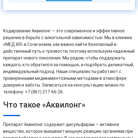
Кодирование Аквилонг — это современное и эффективное
решение в борьбе с алкогольной зависимостью. Мы в клинике
«МЕД ЮГ» в Сочи знаем, как важно найти безопасный и
действенный путь к трезвости, поэтому используем надежный
препарат нового поколения. Мы рядом, чтобы поддержать
каждого, кто обратился за помощью, и подобрать деликатный,
индивидуальный подход. Наши специалисты работают с
проверенными медикаментозными методами в атмосфере
доверия и заботы. Записаться на консультацию можно по
телефону: +7 (861) 217-66-26.
Что такое «Аквилонг»
Препарат Аквилонг содержит дисульфирам — активное
вещество, которое вызывает мощную реакцию организма при