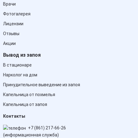
Врачи
Фотогалерея
Лицензии
Отзывы
Акции
Вывод из запоя
В стационаре
Нарколог на дом
Принудительное выведение из запоя
Капельница от похмелья
Капельница от запоя
Контакты
+7 (861) 217-66-26
(информационная служба)