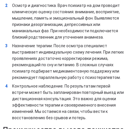
Осмотр и диагностика. Врач психиатр на дом проводит
клиническую оценку состояния: внимание, восприятие,
мышление, память и эмоциональный фон. Выявляются
признаки дезорганизации, депрессивных или
маниакальных фаз. При необходимости подключается
близкий родственник для уточнения анамнеза.
Назначение терапии. После осмотра специалист
выстраивает индивидуальную схему лечения. При легких
проявлениях достаточно корректировки режима,
рекомендаций по сну и питанию. В сложных случаях
психиатр подбирает медикаментозную поддержку или
рекомендует параллельную работу с психотерапевтом.
Контрольное наблюдение. По результатам первой
встречи может быть запланирован повторный выезд или
дистанционная консультация. Это важно для оценки
эффективности терапии и своевременного внесения
изменений. Мы остаемся на связи, чтобы вести к
восстановлению без срывов и потерь.