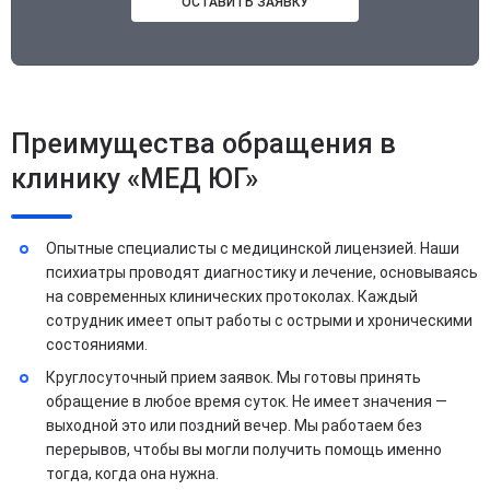
ОСТАВИТЬ ЗАЯВКУ
Преимущества обращения в
клинику «МЕД ЮГ»
Опытные специалисты с медицинской лицензией. Наши
психиатры проводят диагностику и лечение, основываясь
на современных клинических протоколах. Каждый
сотрудник имеет опыт работы с острыми и хроническими
состояниями.
Круглосуточный прием заявок. Мы готовы принять
обращение в любое время суток. Не имеет значения —
выходной это или поздний вечер. Мы работаем без
перерывов, чтобы вы могли получить помощь именно
тогда, когда она нужна.