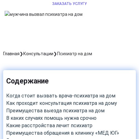
ЗАКАЗАТЬ УСЛУГУ
Главная
Консультации
Психиатр на дом
Содержание
Когда стоит вызвать врача-психиатра на дом
Как проходит консультация психиатра на дому
Преимущества выезда психиатра на дом
В каких случаях помощь нужна срочно
Какие расстройства лечит психиатр
Преимущества обращения в клинику «МЕД ЮГ»