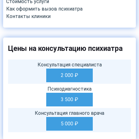
Стоимость услуги
Как оформить вызов психиатра
Контакты клиники
Цены на консультацию психиатра
Консультация специалиста
2 000
₽
Психодиагностика
3 500
₽
Консультация главного врача
5 000
₽