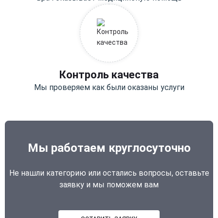
Контроль качества
Мы проверяем как были оказаны услуги
Мы работаем круглосуточно
Не нашли категорию или остались вопросы, оставьте
заявку и мы поможем вам