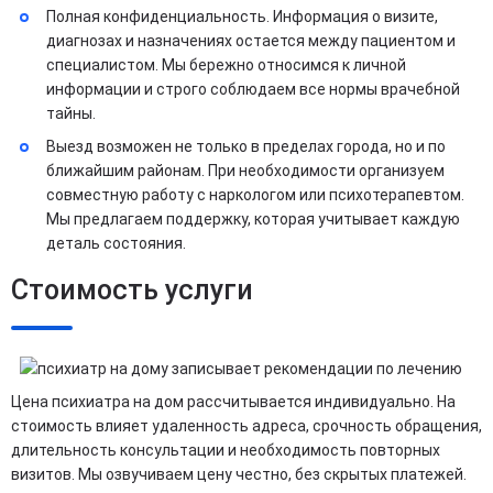
Полная конфиденциальность. Информация о визите,
диагнозах и назначениях остается между пациентом и
специалистом. Мы бережно относимся к личной
информации и строго соблюдаем все нормы врачебной
тайны.
Выезд возможен не только в пределах города, но и по
ближайшим районам. При необходимости организуем
совместную работу с наркологом или психотерапевтом.
Мы предлагаем поддержку, которая учитывает каждую
деталь состояния.
Стоимость услуги
Цена психиатра на дом рассчитывается индивидуально. На
стоимость влияет удаленность адреса, срочность обращения,
длительность консультации и необходимость повторных
визитов. Мы озвучиваем цену честно, без скрытых платежей.