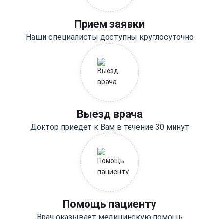
Прием заявки
Наши специалисты доступны круглосуточно
Выезд врача
Доктор приедет к Вам в течение 30 минут
Помощь пациенту
Врач оказывает медицинскую помощь