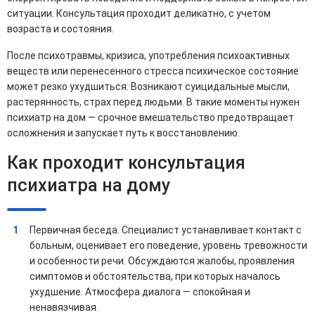
ситуации. Консультация проходит деликатно, с учетом
возраста и состояния.
После психотравмы, кризиса, употребления психоактивных
веществ или перенесенного стресса психическое состояние
может резко ухудшиться. Возникают суицидальные мысли,
растерянность, страх перед людьми. В такие моменты нужен
психиатр на дом — срочное вмешательство предотвращает
осложнения и запускает путь к восстановлению.
Как проходит консультация
психиатра на дому
Первичная беседа. Специалист устанавливает контакт с
больным, оценивает его поведение, уровень тревожности
и особенности речи. Обсуждаются жалобы, проявления
симптомов и обстоятельства, при которых началось
ухудшение. Атмосфера диалога — спокойная и
ненавязчивая.