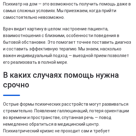
Психиатр на дом — это возможность получить помощь даже в
самых сложных условиях. Мы приезжаем, когда прийти
самостоятельно невозможно.
Врач видит картину в целом: настроение пациента,
взаимоотношения с близкими, особенности поведения в
бытовой обстановке. Это помогает точнее поставить диагноз
и составить эффективную терапию. Мы знаем, насколько
важен индивидуальный подход — выездной прием позволяет
его реализовать в полной мере.
В каких случаях помощь нужна
срочно
Острые формы психических расстройств могут развиваться
стремительно. Появление галлюцинаций, потеря ориентации
во времени и пространстве, спутанная речь — повод
немедленно обратиться в медицинский центр.
Психиатрический кризис не проходит сам и требует