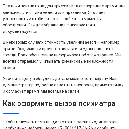
Платный психиатр на дом приезжает в оговоренное время, вне
зависимости от дня недели или праздника. Это дает
уверенность и стабильность, особенно в моменты
обострений. Каждое обращение фиксируется и
документируется.
В некоторых случаях стоимость увеличивается — например,
при необходимости срочного визита или удаленности от
города. Врач обязательно информирует об этом заранее. Мы
всегда стараемся учитывать финансовые возможности
семьи.
Уточнить цену и обсудить детали можно по телефону. Наш
администратор подробно ответит на вопросы, примет заявку
и согласует время. Мы всегда на связи.
Как оформить вызов психиатра
Чтобы получить помощь, достаточно сделать один звонок.
Необходимо набрать номер +7 (861) 217-66-26 и сообщить