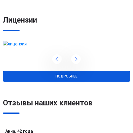
Лицензии
ПОДРОБНЕЕ
Отзывы наших клиентов
Анна, 42 года