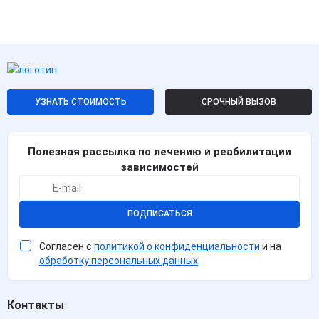
УЗНАТЬ СТОИМОСТЬ
СРОЧНЫЙ ВЫЗОВ
Полезная рассылка по лечению и реабилитации
зависимостей
ПОДПИСАТЬСЯ
Согласен с
политикой о конфиденциальности
и на
обработку персональных данных
Контакты