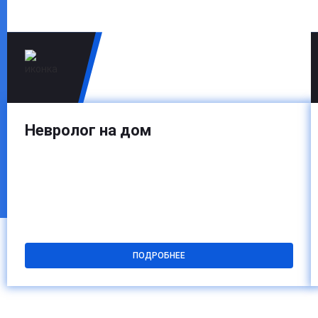
наблюдению. Все действия направлены на
стабилизацию состояния.
Невролог на дом
ПОДРОБНЕЕ