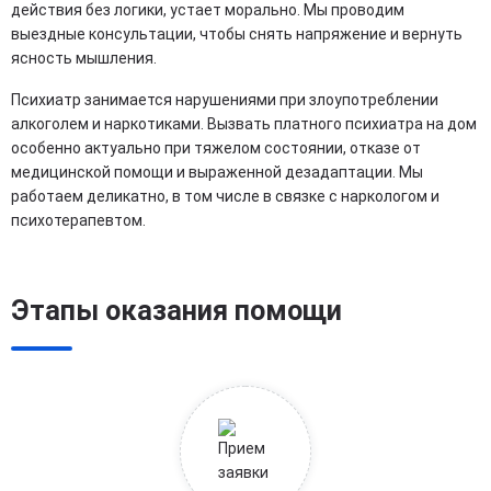
действия без логики, устает морально. Мы проводим
выездные консультации, чтобы снять напряжение и вернуть
ясность мышления.
Психиатр занимается нарушениями при злоупотреблении
алкоголем и наркотиками. Вызвать платного психиатра на дом
особенно актуально при тяжелом состоянии, отказе от
медицинской помощи и выраженной дезадаптации. Мы
работаем деликатно, в том числе в связке с наркологом и
психотерапевтом.
Этапы оказания помощи