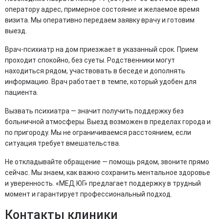
оператору адрес, примерное состояние и желаемое время
визита. Мы оперативно передаем заявку врачу и готовим
выезд.
Врач-психиатр на дом приезжает в указанный срок. Прием
проходит спокойно, без суеты. Родственники могут
находиться рядом, участвовать в беседе и дополнять
информацию. Врач работает в темпе, который удобен для
пациента.
Вызвать психиатра — значит получить поддержку без
больничной атмосферы. Выезд возможен в пределах города и
по пригороду. Мы не ограничиваемся расстоянием, если
ситуация требует вмешательства.
Не откладывайте обращение — помощь рядом, звоните прямо
сейчас. Мы знаем, как важно сохранить ментальное здоровье
и уверенность. «МЕД ЮГ» предлагает поддержку в трудный
момент и гарантирует профессиональный подход.
Контакты клиники