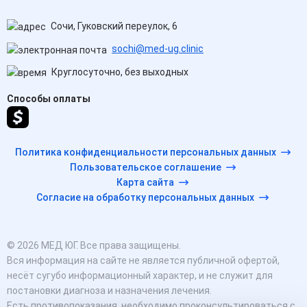
Сочи, Гуковский переулок, 6
sochi@med-ug.clinic
Круглосуточно, без выходных
Способы оплаты
Политика конфиденциальности персональных данных
Пользовательское соглашение
Карта сайта
Согласие на обработку персональных данных
© 2026 МЕД ЮГ. Все права защищены.
Вся информация на сайте не является публичной офертой,
несёт сугубо информационный характер, и не служит для
постановки диагноза и назначения лечения.
Есть противопоказания, необходимо проконсультироваться с