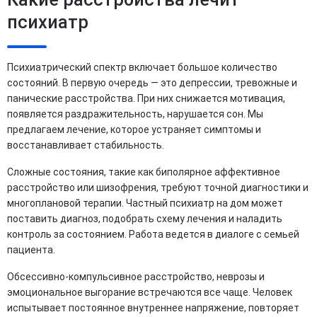
психиатр
Психиатрический спектр включает большое количество
состояний. В первую очередь — это депрессии, тревожные и
панические расстройства. При них снижается мотивация,
появляется раздражительность, нарушается сон. Мы
предлагаем лечение, которое устраняет симптомы и
восстанавливает стабильность.
Сложные состояния, такие как биполярное аффективное
расстройство или шизофрения, требуют точной диагностики и
многоплановой терапии. Частный психиатр на дом может
поставить диагноз, подобрать схему лечения и наладить
контроль за состоянием. Работа ведется в диалоге с семьей
пациента.
Обсессивно-компульсивное расстройство, неврозы и
эмоциональное выгорание встречаются все чаще. Человек
испытывает постоянное внутреннее напряжение, повторяет