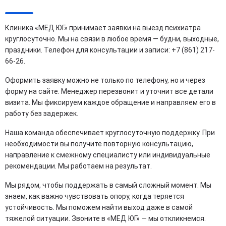
Клиника «МЕД ЮГ» принимает заявки на выезд психиатра
круглосуточно. Мы на связи в любое время — будни, выходные,
праздники. Телефон для консультации и записи: +7 (861) 217-
66-26.
Оформить заявку можно не только по телефону, но и через
форму на сайте. Менеджер перезвонит и уточнит все детали
визита. Мы фиксируем каждое обращение и направляем его в
работу без задержек.
Наша команда обеспечивает круглосуточную поддержку. При
необходимости вы получите повторную консультацию,
направление к смежному специалисту или индивидуальные
рекомендации. Мы работаем на результат.
Мы рядом, чтобы поддержать в самый сложный момент. Мы
знаем, как важно чувствовать опору, когда теряется
устойчивость. Мы поможем найти выход даже в самой
тяжелой ситуации. Звоните в «МЕД ЮГ» — мы откликнемся.