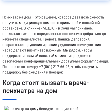
Психиатр на дом — это решение, которое дает возможность
получить медицинскую помощь в привычной и спокойной
обстановке. В клинике «МЕД ЮГ» в Сочи мы понимаем,
насколько тяжело в определенных состояниях добраться до
кабинета специалиста. Тревога, паника, депрессия,
возрастные нарушения и резкие ухудшения самочувствия
часто делают визит невозможным. Мы рядом, чтобы
поддержать в самый сложный момент и предложить
безопасный, конфиденциальный и доступный формат помощи.
Позвоните по номеру +7 (861) 217-66-26, чтобы получить
поддержку без ожидания и поездок.
Когда стоит вызвать врача-
психиатра на дом