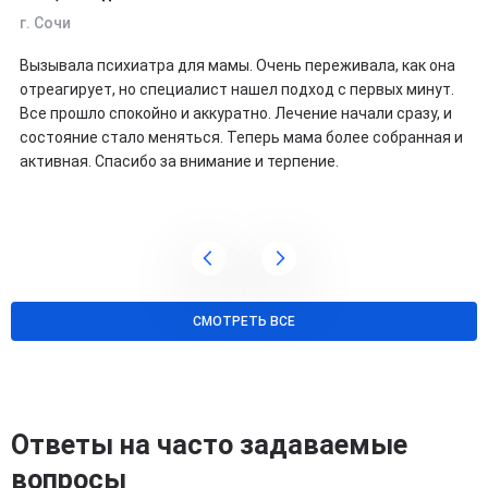
г. Сочи
Вызывала психиатра для мамы. Очень переживала, как она
отреагирует, но специалист нашел подход с первых минут.
Все прошло спокойно и аккуратно. Лечение начали сразу, и
состояние стало меняться. Теперь мама более собранная и
активная. Спасибо за внимание и терпение.
СМОТРЕТЬ ВСЕ
Ответы на часто задаваемые
вопросы