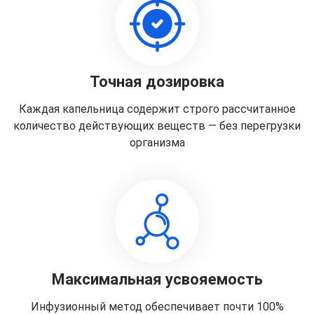
Точная дозировка
Каждая капельница содержит строго рассчитанное
количество действующих веществ — без перегрузки
организма
Максимальная усвояемость
Инфузионный метод обеспечивает почти 100%