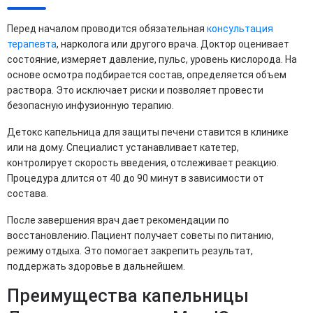
Перед началом проводится обязательная
консультация
терапевта
, нарколога или другого врача. Доктор оценивает
состояние, измеряет давление, пульс, уровень кислорода. На
основе осмотра подбирается состав, определяется объем
раствора. Это исключает риски и позволяет провести
безопасную инфузионную терапию.
Детокс капельница для защиты печени ставится в клинике
или на дому. Специалист устанавливает катетер,
контролирует скорость введения, отслеживает реакцию.
Процедура длится от 40 до 90 минут в зависимости от
состава.
После завершения врач дает рекомендации по
восстановлению. Пациент получает советы по питанию,
режиму отдыха. Это помогает закрепить результат,
поддержать здоровье в дальнейшем.
Преимущества капельницы