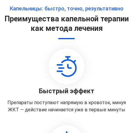
Капельницы: быстро, точно, результативно
Преимущества капельной терапии
как метода лечения
Быстрый эффект
Препараты поступают напрямую в кровоток, минуя
ЖКТ — действие начинается уже в первые минуты