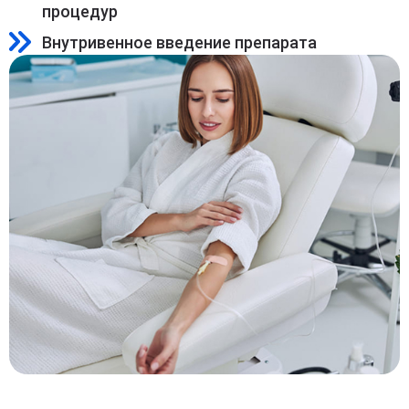
процедур
Внутривенное введение препарата