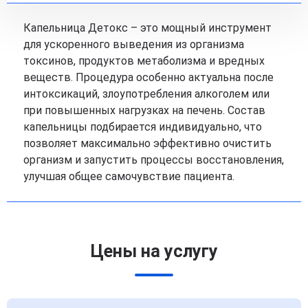
Капельница Детокс – это мощный инструмент
для ускоренного выведения из организма
токсинов, продуктов метаболизма и вредных
веществ. Процедура особенно актуальна после
интоксикаций, злоупотребления алкоголем или
при повышенных нагрузках на печень. Состав
капельницы подбирается индивидуально, что
позволяет максимально эффективно очистить
организм и запустить процессы восстановления,
улучшая общее самочувствие пациента.
Цены на услугу