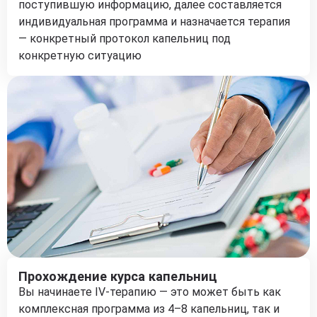
поступившую информацию, далее составляется
индивидуальная программа и назначается терапия
— конкретный протокол капельниц под
конкретную ситуацию
Прохождение курса капельниц
Вы начинаете IV-терапию — это может быть как
комплексная программа из 4–8 капельниц, так и