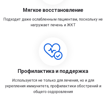
Мягкое восстановление
Подходит даже ослабленным пациентам, поскольку не
нагружает печень и ЖКТ
Профилактика и поддержка
Используется не только для лечения, но и для
укрепления иммунитета, профилактики обострений и
общего оздоровления