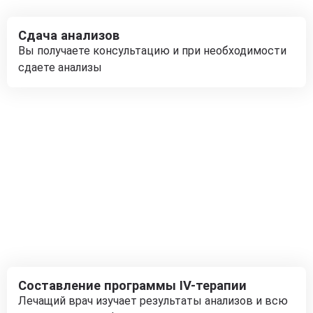
Сдача анализов
Вы получаете консультацию и при необходимости
сдаете анализы
Составление программы IV-терапии
Лечащий врач изучает результаты анализов и всю