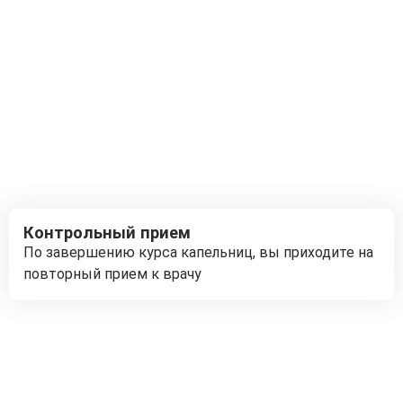
Контрольный прием
По завершению курса капельниц, вы приходите на
повторный прием к врачу