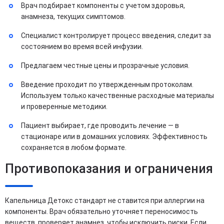
Врач подбирает компоненты с учетом здоровья,
анамнеза, текущих симптомов.
Специалист контролирует процесс введения, следит за
состоянием во время всей инфузии.
Предлагаем честные цены и прозрачные условия.
Введение проходит по утвержденным протоколам.
Используем только качественные расходные материалы
и проверенные методики.
Пациент выбирает, где проводить лечение — в
стационаре или в домашних условиях. Эффективность
сохраняется в любом формате.
Противопоказания и ограничения
Капельница Детокс стандарт не ставится при аллергии на
компоненты. Врач обязательно уточняет переносимость
веществ, проверяет анамнез, чтобы исключить риски. Если