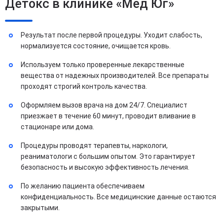
Детокс в клинике «Мед Юг»
Результат после первой процедуры. Уходит слабость,
нормализуется состояние, очищается кровь.
Используем только проверенные лекарственные
вещества от надежных производителей. Все препараты
проходят строгий контроль качества.
Оформляем вызов врача на дом 24/7. Специалист
приезжает в течение 60 минут, проводит вливание в
стационаре или дома.
Процедуры проводят терапевты, наркологи,
реаниматологи с большим опытом. Это гарантирует
безопасность и высокую эффективность лечения.
По желанию пациента обеспечиваем
конфиденциальность. Все медицинские данные остаются
закрытыми.