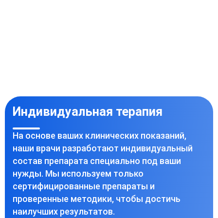
Индивидуальная терапия
На основе ваших клинических показаний,
наши врачи разработают индивидуальный
состав препарата специально под ваши
нужды. Мы используем только
сертифицированные препараты и
проверенные методики, чтобы достичь
наилучших результатов.