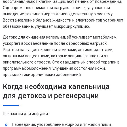
восстанавливают клетки, защищают печень от повреждений.
Одновременно снимается нагрузка с почек, улучшается
выведение токсинов через мочевыделительную систему.
Восстановление баланса жидкости и электролитов устраняет
обезвоживание, улучшает микроциркуляцию.
Детокс для очищения капельницей усиливает метаболизм,
ускоряет восстановление после стрессовых нагрузок.
Раствор насыщает кровь витаминами, антиоксидантами,
активными веществами, которые защищают клетки от
окислительного стресса. Это стандартный способ терапии в
программах омоложения, улучшения состояния кожи,
профилактики хронических заболеваний.
Когда необходима капельница
для детокса и регенерации
Показания для инфузии:
Переедание, употребление жирной и тяжелой пищи.