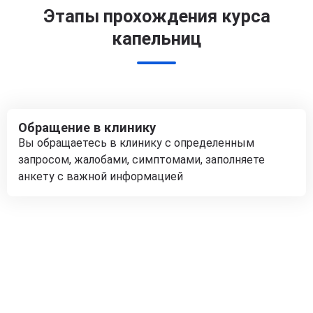
Этапы прохождения курса
капельниц
Обращение в клинику
Вы обращаетесь в клинику с определенным
запросом, жалобами, симптомами, заполняете
анкету с важной информацией