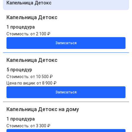
Капельница Детокс
Капельница Детокс
1 процедура
Стоимость:
от 2 100 ₽
Записаться
Капельница Детокс
5 процедур
Стоимость:
от 10 500 ₽
Цена по акции:
от 8 900 ₽
Записаться
Капельница Детокс на дому
1 процедура
Стоимость:
от 3 300 ₽