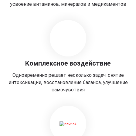
усвоение витаминов, минералов и медикаментов
Комплексное воздействие
Одновременно решает несколько задач: снятие
интоксикации, восстановление баланса, улучшение
самочувствия