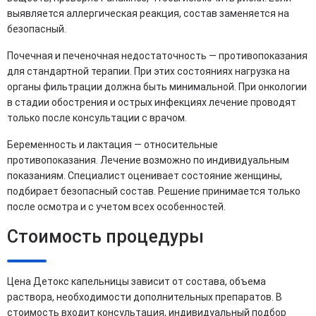
выявляется аллергическая реакция, состав заменяется на
безопасный.
Почечная и печеночная недостаточность — противопоказания
для стандартной терапии. При этих состояниях нагрузка на
органы фильтрации должна быть минимальной. При онкологии
в стадии обострения и острых инфекциях лечение проводят
только после консультации с врачом.
Беременность и лактация — относительные
противопоказания. Лечение возможно по индивидуальным
показаниям. Специалист оценивает состояние женщины,
подбирает безопасный состав. Решение принимается только
после осмотра и с учетом всех особенностей.
Стоимость процедуры
Цена Детокс капельницы зависит от состава, объема
раствора, необходимости дополнительных препаратов. В
стоимость входит консультация, индивидуальный подбор