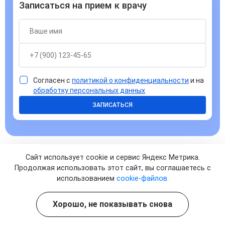
Записаться на прием к врачу
Согласен с
политикой о конфиденциальности
и на
обработку персональных данных
ЗАПИСАТЬСЯ
Сайт использует cookie и сервис Яндекс Метрика.
Продолжая использовать этот сайт, вы соглашаетесь с
использованием
cookie-файлов.
Ответы на часто задаваемые
вопросы
Хорошо, не показывать снова