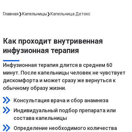
Главная
Капельницы
Капельница Детокс
Как проходит внутривенная
инфузионная терапия
Инфузионная терапия длится в среднем 60
минут. После капельницы человек не чувствует
дискомфорта и может сразу же вернуться к
обычному образу жизни.
Консультация врача и сбор анамнеза
Индивидуальный подбор препарата или
состава капельницы
Определение необходимого количества