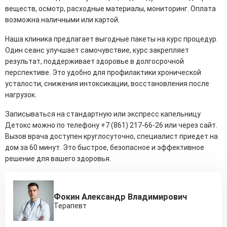
веществ, осмотр, расходные материалы, мониторинг. Оплата
возможна наличными или картой.
Наша клиника предлагает выгодные пакеты на курс процедур.
Один сеанс улучшает самочувствие, курс закрепляет
результат, поддерживает здоровье в долгосрочной
перспективе. Это удобно для профилактики хронической
усталости, снижения интоксикации, восстановления после
нагрузок.
Записываться на стандартную или экспресс капельницу
Детокс можно по телефону +7 (861) 217-66-26 или через сайт.
Вызов врача доступен круглосуточно, специалист приедет на
дом за 60 минут. Это быстрое, безопасное и эффективное
решение для вашего здоровья.
Фокин Александр Владимирович
Терапевт