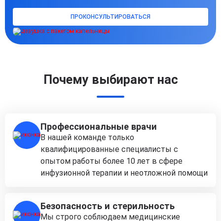
ПРОКОНСУЛЬТИРОВАТЬСЯ
Почему выбирают нас
Профессиональные врачи
В нашей команде только
квалифицированные специалисты с
опытом работы более 10 лет в сфере
инфузионной терапии и неотложной помощи
Безопасность и стерильность
Мы строго соблюдаем медицинские