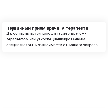
Первичный прием врача IV-терапевта
Далее назначается консультация с врачом-
терапевтом или узкоспециализированным
специалистом, в зависимости от вашего запроса