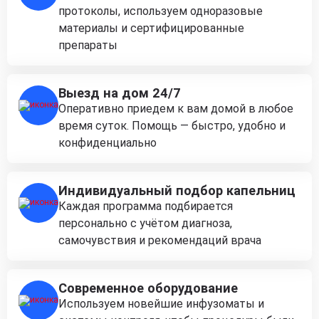
протоколы, используем одноразовые
материалы и сертифицированные
препараты
Выезд на дом 24/7
Оперативно приедем к вам домой в любое
время суток. Помощь — быстро, удобно и
конфиденциально
Индивидуальный подбор капельниц
Каждая программа подбирается
персонально с учётом диагноза,
самочувствия и рекомендаций врача
Современное оборудование
Используем новейшие инфузоматы и