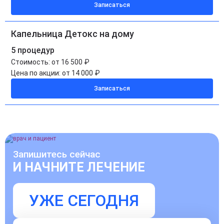
Записаться
Капельница Детокс на дому
5 процедур
Стоимость:
от 16 500 ₽
Цена по акции:
от 14 000 ₽
Записаться
Запишитесь сейчас
И НАЧНИТЕ ЛЕЧЕНИЕ
УЖЕ СЕГОДНЯ