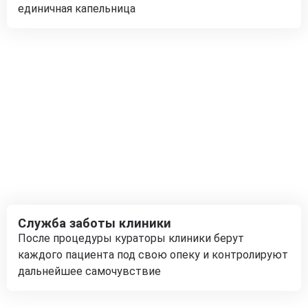
единичная капельница
Служба заботы клиники
После процедуры кураторы клиники берут
каждого пациента под свою опеку и контролируют
дальнейшее самочувствие