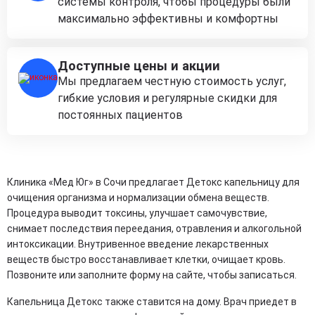
системы контроля, чтобы процедуры были
максимально эффективны и комфортны
Доступные цены и акции
Мы предлагаем честную стоимость услуг,
гибкие условия и регулярные скидки для
постоянных пациентов
Клиника «Мед Юг» в Сочи предлагает Детокс капельницу для
очищения организма и нормализации обмена веществ.
Процедура выводит токсины, улучшает самочувствие,
снимает последствия переедания, отравления и алкогольной
интоксикации. Внутривенное введение лекарственных
веществ быстро восстанавливает клетки, очищает кровь.
Позвоните или заполните форму на сайте, чтобы записаться.
Капельница Детокс также ставится на дому. Врач приедет в