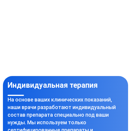
Индивидуальная терапия
На основе ваших клинических показаний,
наши врачи разработают индивидуальный
состав препарата специально под ваши
нужды. Мы используем только
сертифицированные препараты и