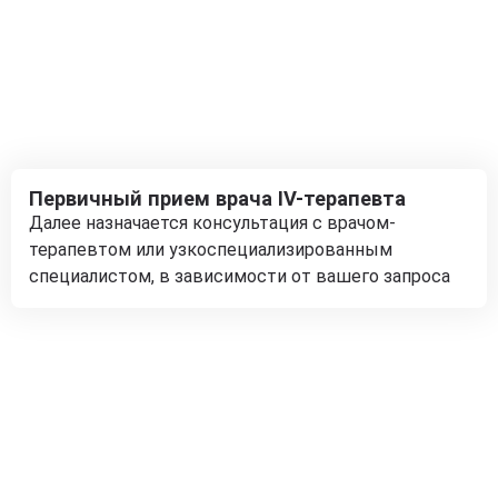
Первичный прием врача IV-терапевта
Далее назначается консультация с врачом-
терапевтом или узкоспециализированным
специалистом, в зависимости от вашего запроса