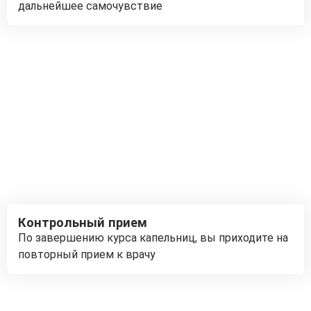
дальнейшее самочувствие
Контрольный прием
По завершению курса капельниц, вы приходите на
повторный прием к врачу