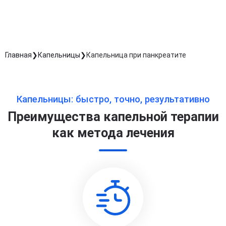
Длительность процедуры — 60 минут
Главная
Капельницы
Капельница при панкреатите
Капельницы: быстро, точно, результативно
Преимущества капельной терапии
как метода лечения