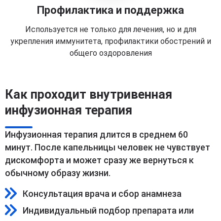
Профилактика и поддержка
Используется не только для лечения, но и для
укрепления иммунитета, профилактики обострений и
общего оздоровления
Как проходит внутривенная
инфузионная терапия
Инфузионная терапия длится в среднем 60
минут. После капельницы человек не чувствует
дискомфорта и может сразу же вернуться к
обычному образу жизни.
Консультация врача и сбор анамнеза
Индивидуальный подбор препарата или