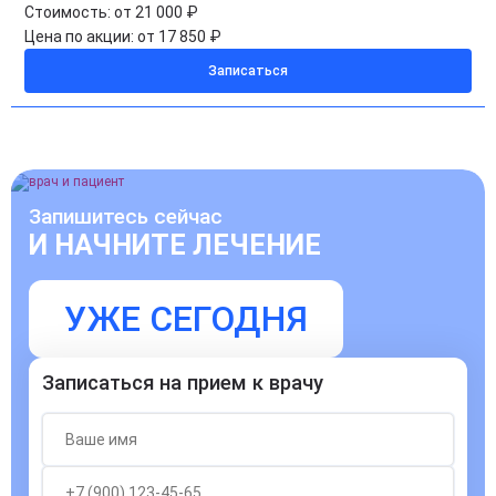
Стоимость:
от 21 000 ₽
Цена по акции:
от 17 850 ₽
Записаться
Запишитесь сейчас
И НАЧНИТЕ ЛЕЧЕНИЕ
УЖЕ СЕГОДНЯ
Записаться на прием к врачу