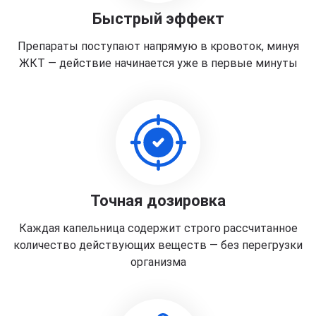
Быстрый эффект
Препараты поступают напрямую в кровоток, минуя
ЖКТ — действие начинается уже в первые минуты
Точная дозировка
Каждая капельница содержит строго рассчитанное
количество действующих веществ — без перегрузки
организма