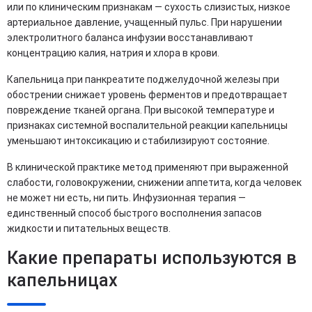
или по клиническим признакам — сухость слизистых, низкое
артериальное давление, учащенный пульс. При нарушении
электролитного баланса инфузии восстанавливают
концентрацию калия, натрия и хлора в крови.
Капельница при панкреатите поджелудочной железы при
обострении снижает уровень ферментов и предотвращает
повреждение тканей органа. При высокой температуре и
признаках системной воспалительной реакции капельницы
уменьшают интоксикацию и стабилизируют состояние.
В клинической практике метод применяют при выраженной
слабости, головокружении, снижении аппетита, когда человек
не может ни есть, ни пить. Инфузионная терапия —
единственный способ быстрого восполнения запасов
жидкости и питательных веществ.
Какие препараты используются в
капельницах