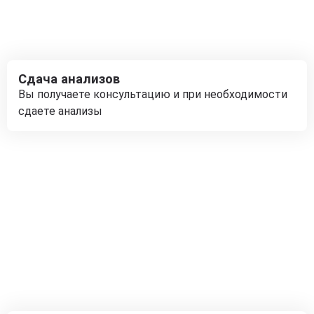
Сдача анализов
Вы получаете консультацию и при необходимости
сдаете анализы