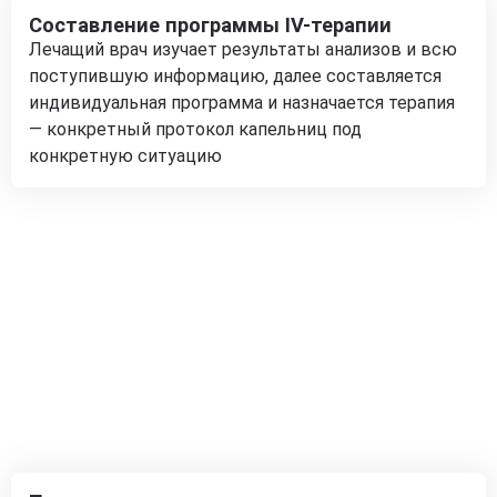
Составление программы IV-терапии
Лечащий врач изучает результаты анализов и всю
поступившую информацию, далее составляется
индивидуальная программа и назначается терапия
— конкретный протокол капельниц под
конкретную ситуацию