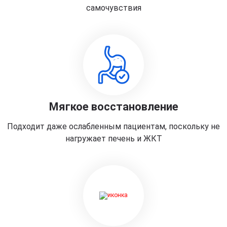
самочувствия
Мягкое восстановление
Подходит даже ослабленным пациентам, поскольку не
нагружает печень и ЖКТ