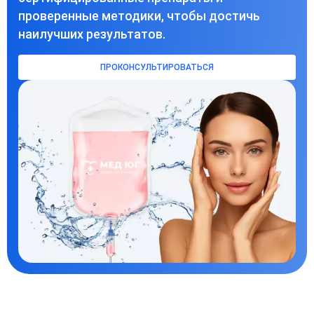
проверенные методики, чтобы достичь
наилучших результатов.
ПРОКОНСУЛЬТИРОВАТЬСЯ