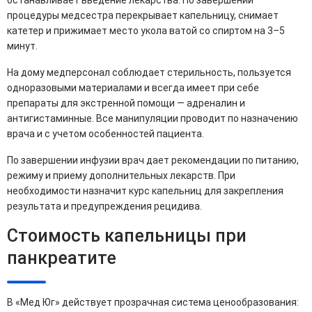
процедуры медсестра перекрывает капельницу, снимает
катетер и прижимает место укола ватой со спиртом на 3–5
минут.
На дому медперсонал соблюдает стерильность, пользуется
одноразовыми материалами и всегда имеет при себе
препараты для экстренной помощи — адреналин и
антигистаминные. Все манипуляции проводит по назначению
врача и с учетом особенностей пациента.
По завершении инфузии врач дает рекомендации по питанию,
режиму и приему дополнительных лекарств. При
необходимости назначит курс капельниц для закрепления
результата и предупреждения рецидива.
Стоимость капельницы при
панкреатите
В «Мед Юг» действует прозрачная система ценообразования: