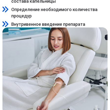
состава капельницы
Определение необходимого количества
процедур
Внутривенное введение препарата