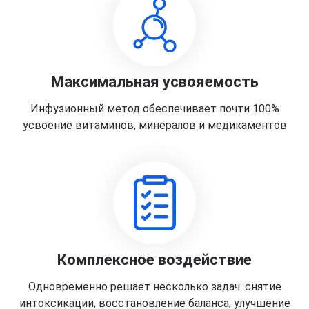
Максимальная усвояемость
Инфузионный метод обеспечивает почти 100%
усвоение витаминов, минералов и медикаментов
Комплексное воздействие
Одновременно решает несколько задач: снятие
интоксикации, восстановление баланса, улучшение