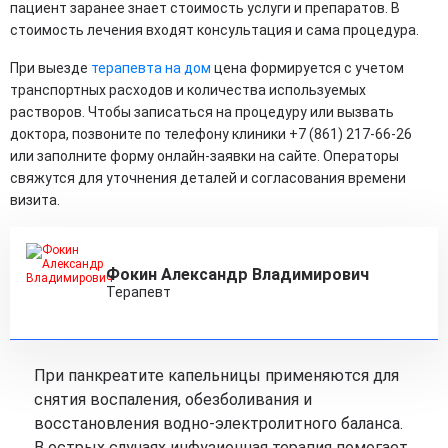
пациент заранее знает стоимость услуги и препаратов. В
стоимость лечения входят консультация и сама процедура.
При выезде
терапевта на дом
цена формируется с учетом
транспортных расходов и количества используемых
растворов. Чтобы записаться на процедуру или вызвать
доктора, позвоните по телефону клиники +7 (861) 217-66-26
или заполните форму онлайн-заявки на сайте. Операторы
свяжутся для уточнения деталей и согласования времени
визита.
Фокин Александр Владимирович
Терапевт
При панкреатите капельницы применяются для
снятия воспаления, обезболивания и
восстановления водно-электролитного баланса.
В острых случаях инфузионная терапия помогает