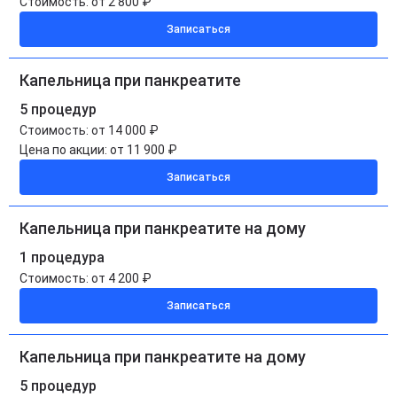
Стоимость:
от 2 800 ₽
Записаться
Капельница при панкреатите
5 процедур
Стоимость:
от 14 000 ₽
Цена по акции:
от 11 900 ₽
Записаться
Капельница при панкреатите на дому
1 процедура
Стоимость:
от 4 200 ₽
Записаться
Капельница при панкреатите на дому
5 процедур