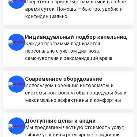
Оперативно приедем к вам домой в любое
время суток. Помощь — быстро, удобно и
конфиденциально
Индивидуальный подбор капельниц
Каждая программа подбирается
персонально с учётом диагноза,
самочувствия и рекомендаций врача
Современное оборудование
Используем новейшие инфузоматы и
системы контроля, чтобы процедуры были
максимально эффективны и комфортны
Доступные цены и акции
Мы предлагаем честную стоимость услуг,
гибкие условия и регулярные скидки для