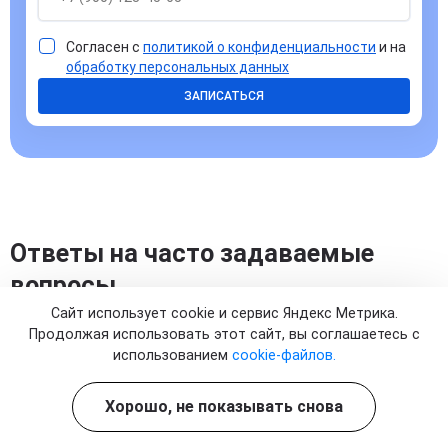
Согласен с
политикой о конфиденциальности
и на
обработку персональных данных
ЗАПИСАТЬСЯ
Ответы на часто задаваемые
вопросы
Сайт использует cookie и сервис Яндекс Метрика.
Продолжая использовать этот сайт, вы соглашаетесь с
использованием
cookie-файлов.
Хорошо, не показывать снова
Как капельница помогает снизить
воспаление поджелудочной железы при
панкреатите?