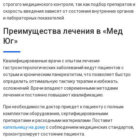
строгого медицинского контроля, так как подбор препаратов и
скорость введения зависят от состояния внутренних органов
и лабораторных показателей.
Преимущества лечения в «Мед
Юг»
Квалифицированные врачи с опытом лечения
гастроэнтерологических заболеваний ведут пациентов с
острым и хроническим панкреатитом, что позволяет быстро
определить оптимальную тактику терапии и избежать
осложнений. Врачи владеют современными методами
лечения и постоянно повышают квалификацию.
При необходимости доктор приедет к пациенту с полным
комплектом оборудования, сертифицированными
препаратами и расходными материалами. Поставит
капельницу на дому
с соблюдением медицинских стандартов,
проконтролирует состояние пациента.