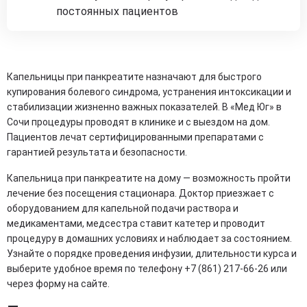
постоянных пациентов
Капельницы при панкреатите назначают для быстрого
купирования болевого синдрома, устранения интоксикации и
стабилизации жизненно важных показателей. В «Мед Юг» в
Сочи процедуры проводят в клинике и с выездом на дом.
Пациентов лечат сертифицированными препаратами с
гарантией результата и безопасности.
Капельница при панкреатите на дому — возможность пройти
лечение без посещения стационара. Доктор приезжает с
оборудованием для капельной подачи раствора и
медикаментами, медсестра ставит катетер и проводит
процедуру в домашних условиях и наблюдает за состоянием.
Узнайте о порядке проведения инфузии, длительности курса и
выберите удобное время по телефону +7 (861) 217-66-26 или
через форму на сайте.