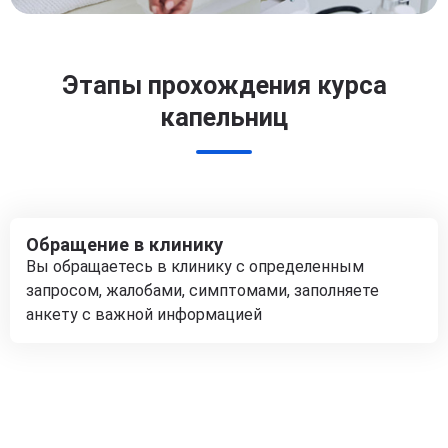
Этапы прохождения курса
капельниц
Обращение в клинику
Вы обращаетесь в клинику с определенным
запросом, жалобами, симптомами, заполняете
анкету с важной информацией