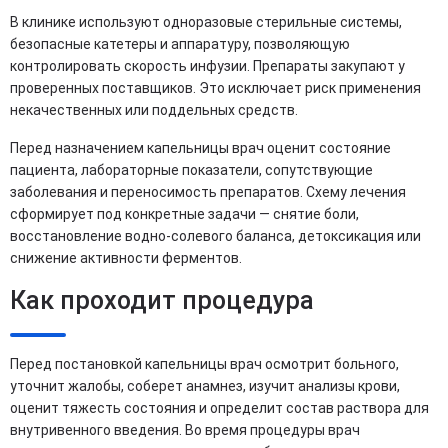
В клинике используют одноразовые стерильные системы,
безопасные катетеры и аппаратуру, позволяющую
контролировать скорость инфузии. Препараты закупают у
проверенных поставщиков. Это исключает риск применения
некачественных или поддельных средств.
Перед назначением капельницы врач оценит состояние
пациента, лабораторные показатели, сопутствующие
заболевания и переносимость препаратов. Схему лечения
сформирует под конкретные задачи — снятие боли,
восстановление водно-солевого баланса, детоксикация или
снижение активности ферментов.
Как проходит процедура
Перед постановкой капельницы врач осмотрит больного,
уточнит жалобы, соберет анамнез, изучит анализы крови,
оценит тяжесть состояния и определит состав раствора для
внутривенного введения. Во время процедуры врач