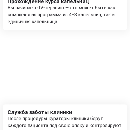
Прохождение курса капельниц
Вы начинаете IV-терапию — это может быть как
комплексная программа из 4–8 капельниц, так и
единичная капельница
Служба заботы клиники
После процедуры кураторы клиники берут
каждого пациента под свою опеку и контролируют