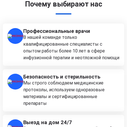
Почему выбирают нас
Профессиональные врачи
В нашей команде только
квалифицированные специалисты с
опытом работы более 10 лет в сфере
инфузионной терапии и неотложной помощи
Безопасность и стерильность
Мы строго соблюдаем медицинские
протоколы, используем одноразовые
материалы и сертифицированные
препараты
Выезд на дом 24/7