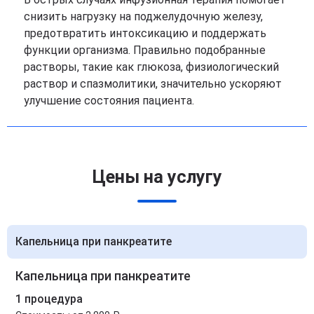
снизить нагрузку на поджелудочную железу,
предотвратить интоксикацию и поддержать
функции организма. Правильно подобранные
растворы, такие как глюкоза, физиологический
раствор и спазмолитики, значительно ускоряют
улучшение состояния пациента.
Цены на услугу
Капельница при панкреатите
Капельница при панкреатите
1 процедура