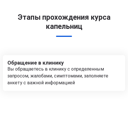
Этапы прохождения курса
капельниц
Обращение в клинику
Вы обращаетесь в клинику с определенным
запросом, жалобами, симптомами, заполняете
анкету с важной информацией