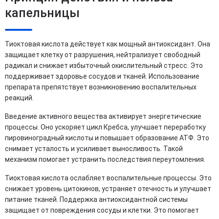
капельницы
Тиоктовая кислота действует как мощный антиоксидант. Она
защищает клетку от разрушения, нейтрализует свободный
радикал и снижает избыточный окислительный стресс. Это
поддерживает здоровье сосудов и тканей. Использование
препарата препятствует возникновению воспалительных
реакций.
Введение активного вещества активирует энергетические
процессы. Оно ускоряет цикл Кребса, улучшает переработку
пировиноградный кислоты и повышает образование АТФ. Это
снимает усталость и усиливает выносливость. Такой
механизм помогает устранить последствия переутомления.
Тиоктовая кислота ослабляет воспалительные процессы. Это
снижает уровень цитокинов, устраняет отечность и улучшает
питание тканей. Поддержка антиоксидантной системы
защищает от повреждения сосуды и клетки. Это помогает