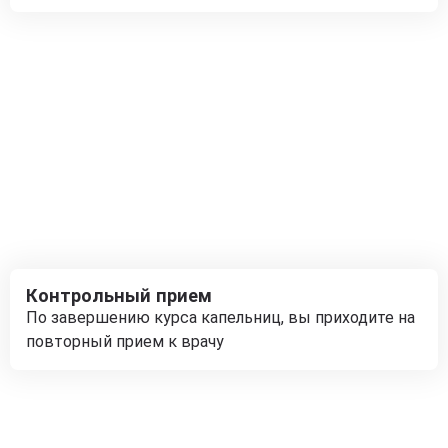
Контрольный прием
По завершению курса капельниц, вы приходите на
повторный прием к врачу