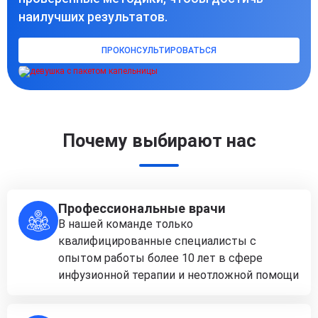
наилучших результатов.
ПРОКОНСУЛЬТИРОВАТЬСЯ
Почему выбирают нас
Профессиональные врачи
В нашей команде только
квалифицированные специалисты с
опытом работы более 10 лет в сфере
инфузионной терапии и неотложной помощи