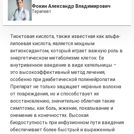
Фокин Александр Владимирович
Терапевт
Тиоктовая кислота, также известная как альфа-
липоевая кислота, является мощным
антиоксидантом, который играет важную роль в
энергетическом метаболизме клеток. Ее
внутривенное введение в виде капельницы –
это высокоэффективный метод лечения,
особенно при диабетической полинейропатии.
Препарат не только защищает нервные волокна
от повреждения, но и способствует их
восстановлению, значительно облегчая такие
симптомы, как боль, жжение, покалывание и
онемение в конечностях. Высокая
биодоступность при инфузионном пути введения
обеспечивает более быстрый и выраженный