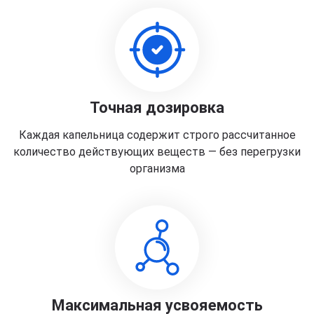
Точная дозировка
Каждая капельница содержит строго рассчитанное
количество действующих веществ — без перегрузки
организма
Максимальная усвояемость