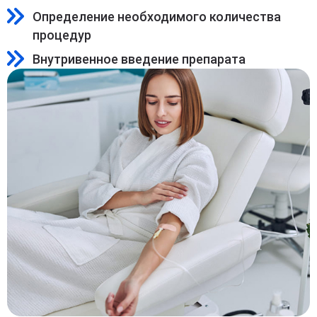
Определение необходимого количества
процедур
Внутривенное введение препарата