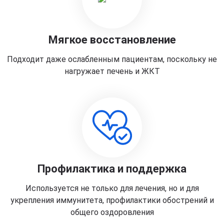
Мягкое восстановление
Подходит даже ослабленным пациентам, поскольку не
нагружает печень и ЖКТ
Профилактика и поддержка
Используется не только для лечения, но и для
укрепления иммунитета, профилактики обострений и
общего оздоровления