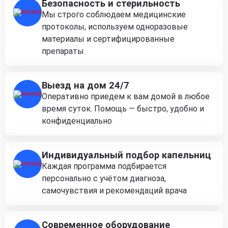
Безопасность и стерильность
Мы строго соблюдаем медицинские
протоколы, используем одноразовые
материалы и сертифицированные
препараты
Выезд на дом 24/7
Оперативно приедем к вам домой в любое
время суток. Помощь — быстро, удобно и
конфиденциально
Индивидуальный подбор капельниц
Каждая программа подбирается
персонально с учётом диагноза,
самочувствия и рекомендаций врача
Современное оборудование