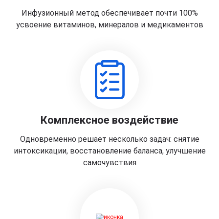
Инфузионный метод обеспечивает почти 100%
усвоение витаминов, минералов и медикаментов
Комплексное воздействие
Одновременно решает несколько задач: снятие
интоксикации, восстановление баланса, улучшение
самочувствия