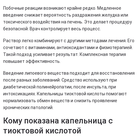
Побочные реакции возникают крайне редко. Медленное
введение снижает вероятность раздражения желудка или
токсического воздействия на печень. Это делает процедуру
безопасной. Врач контролирует весь процесс.
Раствор легко комбинируют с другими методами лечения. Его
сочетают с витаминами, антиоксидантами и физиотерапией.
Такой подход усиливает результат. Комплексная терапия
повышает эффективность.
Введение липоевого вещества подходит для восстановления
после разных заболеваний. Средство используют при
диабетической полинейропатии, после инсульта, при
интоксикациях. Капельницы тиоктовой кислоты помогают
нормализовать обмен веществ и снизить проявление
хронических патологий.
Кому показана капельница с
тиоктовой кислотой