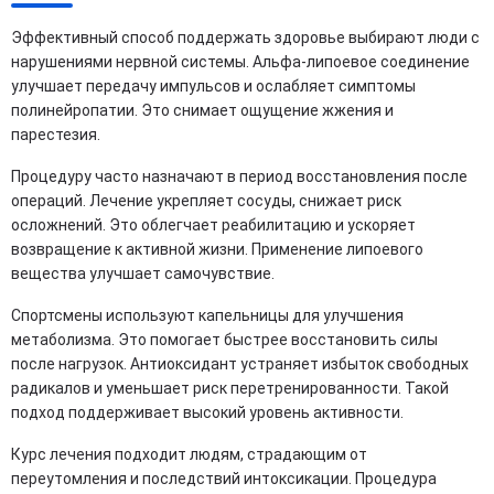
Эффективный способ поддержать здоровье выбирают люди с
нарушениями нервной системы. Альфа-липоевое соединение
улучшает передачу импульсов и ослабляет симптомы
полинейропатии. Это снимает ощущение жжения и
парестезия.
Процедуру часто назначают в период восстановления после
операций. Лечение укрепляет сосуды, снижает риск
осложнений. Это облегчает реабилитацию и ускоряет
возвращение к активной жизни. Применение липоевого
вещества улучшает самочувствие.
Спортсмены используют капельницы для улучшения
метаболизма. Это помогает быстрее восстановить силы
после нагрузок. Антиоксидант устраняет избыток свободных
радикалов и уменьшает риск перетренированности. Такой
подход поддерживает высокий уровень активности.
Курс лечения подходит людям, страдающим от
переутомления и последствий интоксикации. Процедура