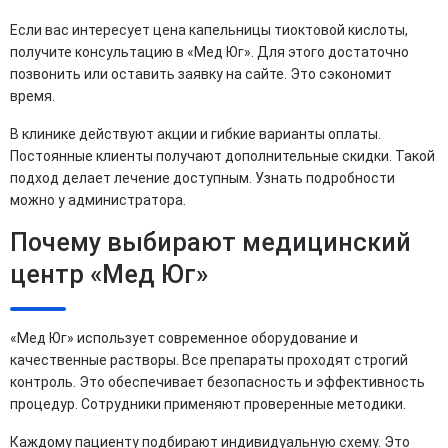
Если вас интересует цена капельницы тиоктовой кислоты,
получите консультацию в «Мед Юг». Для этого достаточно
позвонить или оставить заявку на сайте. Это сэкономит
время.
В клинике действуют акции и гибкие варианты оплаты.
Постоянные клиенты получают дополнительные скидки. Такой
подход делает лечение доступным. Узнать подробности
можно у администратора.
Почему выбирают медицинский
центр «Мед Юг»
«Мед Юг» использует современное оборудование и
качественные растворы. Все препараты проходят строгий
контроль. Это обеспечивает безопасность и эффективность
процедур. Сотрудники применяют проверенные методики.
Каждому пациенту подбирают индивидуальную схему. Это