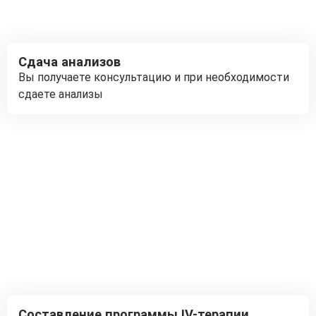
Сдача анализов
Вы получаете консультацию и при необходимости
сдаете анализы
Составление программы IV-терапии