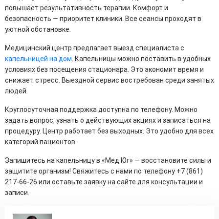
повышает результативность терапии. Комфорт и
безопасность — приоритет клиники. Все сеансы проходят в
уютной обстановке.
Медицинский центр предлагает выезд специалиста с
капельницей на дом
. Капельницы можно поставить в удобных
условиях без посещения стационара. Это экономит время и
снижает стресс. Выездной сервис востребован среди занятых
людей.
Круглосуточная поддержка доступна по телефону. Можно
задать вопрос, узнать о действующих акциях и записаться на
процедуру. Центр работает без выходных. Это удобно для всех
категорий пациентов.
Запишитесь на капельницу в «Мед Юг» — восстановите силы и
защитите организм! Свяжитесь с нами по телефону +7 (861)
217-66-26 или оставьте заявку на сайте для консультации и
записи.