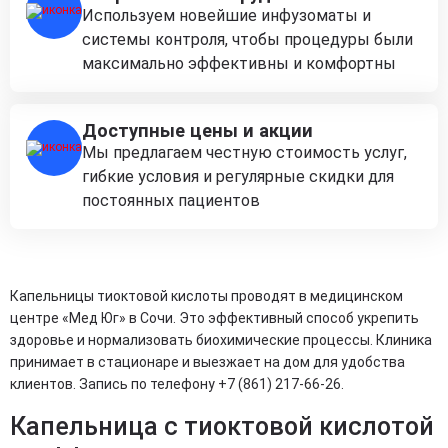
Используем новейшие инфузоматы и
системы контроля, чтобы процедуры были
максимально эффективны и комфортны
Доступные цены и акции
Мы предлагаем честную стоимость услуг,
гибкие условия и регулярные скидки для
постоянных пациентов
Капельницы тиоктовой кислоты проводят в медицинском
центре «Мед Юг» в Сочи. Это эффективный способ укрепить
здоровье и нормализовать биохимические процессы. Клиника
принимает в стационаре и выезжает на дом для удобства
клиентов. Запись по телефону +7 (861) 217-66-26.
Капельница с тиоктовой кислотой