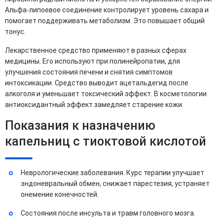
Альфа-липоевое соединение контролирует уровень сахара и
помогает поддерживать метаболизм. Это повышает общий
тонус.
Лекарственное средство применяют в разных сферах
медицины. Его используют при полинейропатии, для
улучшения состояния печени и снятия симптомов
интоксикации. Средство выводит ацетальдегид после
алкоголя и уменьшает токсический эффект. В косметологии
антиоксидантный эффект замедляет старение кожи.
Показания к назначению
капельниц с тиоктовой кислотой
Неврологические заболевания. Курс терапии улучшает
эндоневральный обмен, снижает парестезия, устраняет
онемение конечностей.
Состояния после инсульта и травм головного мозга.