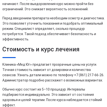
начинают. После выздоровления курс можно пройти без
ограничений. Это снижает вероятность осложнений.
Перед введением препарата необходим осмотр и диагностика.
Это позволяет уточнить показания и подобрать оптимальный
режим. Специалист определяет, сколько процедур
потребуется. Такой подход обеспечивает безопасность и
эффективность.
Стоимость и курс лечения
Клиника «Мед Юг» предлагает прозрачные цены на услуги.
Точная стоимость зависит от дозировки и количества
сеансов. Узнать детали можно по телефону +7 (861) 217-66-26.
Администратор подробно расскажет о возможных вариантах.
Обычно курс состоит из 5–10 процедур. Интервалы
подбираются индивидуально. Это зависит от состояния
здоровья и целей терапии. После курса наблюдается стойкий
эффект.