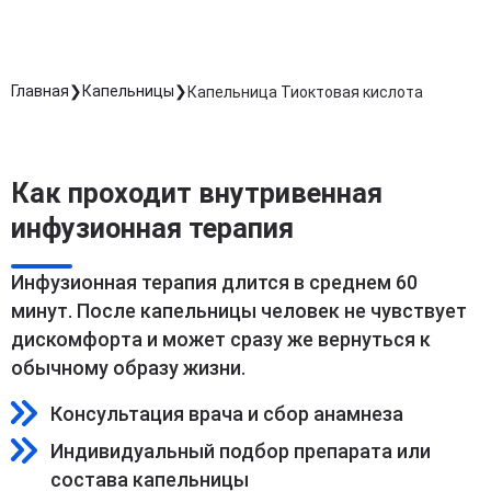
Главная
Капельницы
Капельница Тиоктовая кислота
Как проходит внутривенная
инфузионная терапия
Инфузионная терапия длится в среднем 60
минут. После капельницы человек не чувствует
дискомфорта и может сразу же вернуться к
обычному образу жизни.
Консультация врача и сбор анамнеза
Индивидуальный подбор препарата или
состава капельницы