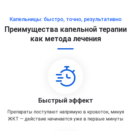
Капельницы: быстро, точно, результативно
Преимущества капельной терапии
как метода лечения
Быстрый эффект
Препараты поступают напрямую в кровоток, минуя
ЖКТ — действие начинается уже в первые минуты