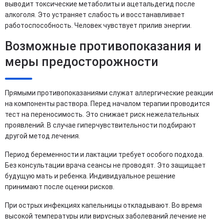
выводит токсические метаболиты и ацетальдегид после
алкоголя. Это устраняет слабость и восстанавливает
работоспособность. Человек чувствует прилив энергии.
Возможные противопоказания и
меры предосторожности
Прямыми противопоказаниями служат аллергические реакции
на компоненты раствора. Перед началом терапии проводится
тест на переносимость. Это снижает риск нежелательных
проявлений. В случае гиперчувствительности подбирают
другой метод лечения.
Период беременности и лактации требует особого подхода.
Без консультации врача сеансы не проводят. Это защищает
будущую мать и ребенка. Индивидуальное решение
принимают после оценки рисков.
При острых инфекциях капельницы откладывают. Во время
высокой температуры или вирусных заболеваний лечение не