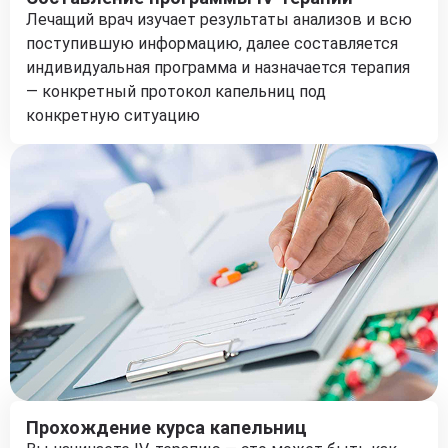
Лечащий врач изучает результаты анализов и всю
поступившую информацию, далее составляется
индивидуальная программа и назначается терапия
— конкретный протокол капельниц под
конкретную ситуацию
Прохождение курса капельниц