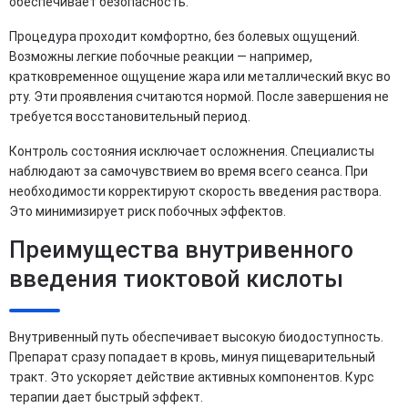
обеспечивает безопасность.
Процедура проходит комфортно, без болевых ощущений.
Возможны легкие побочные реакции — например,
кратковременное ощущение жара или металлический вкус во
рту. Эти проявления считаются нормой. После завершения не
требуется восстановительный период.
Контроль состояния исключает осложнения. Специалисты
наблюдают за самочувствием во время всего сеанса. При
необходимости корректируют скорость введения раствора.
Это минимизирует риск побочных эффектов.
Преимущества внутривенного
введения тиоктовой кислоты
Внутривенный путь обеспечивает высокую биодоступность.
Препарат сразу попадает в кровь, минуя пищеварительный
тракт. Это ускоряет действие активных компонентов. Курс
терапии дает быстрый эффект.