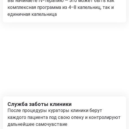
Вы начинаете IV-терапию — это может быть как
комплексная программа из 4–8 капельниц, так и
единичная капельница
Служба заботы клиники
После процедуры кураторы клиники берут
каждого пациента под свою опеку и контролируют
дальнейшее самочувствие