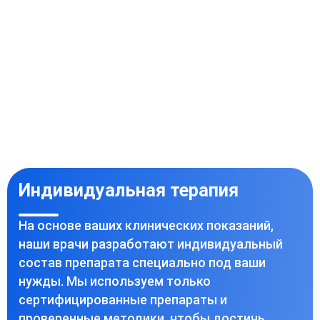
Индивидуальная терапия
На основе ваших клинических показаний,
наши врачи разработают индивидуальный
состав препарата специально под ваши
нужды. Мы используем только
сертифицированные препараты и
проверенные методики, чтобы достичь