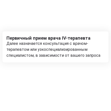
Первичный прием врача IV-терапевта
Далее назначается консультация с врачом-
терапевтом или узкоспециализированным
специалистом, в зависимости от вашего запроса