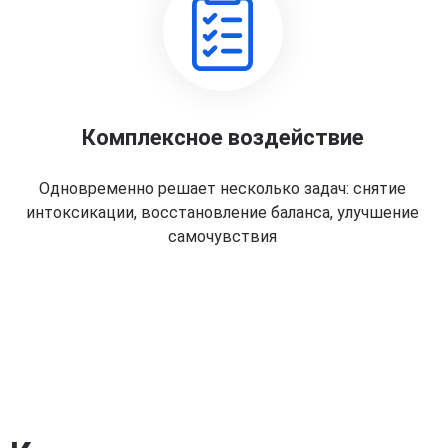
Комплексное воздействие
Одновременно решает несколько задач: снятие
интоксикации, восстановление баланса, улучшение
самочувствия