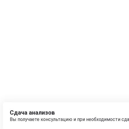
Сдача анализов
Вы получаете консультацию и при необходимости сд