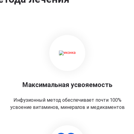
Максимальная усвояемость
Инфузионный метод обеспечивает почти 100%
усвоение витаминов, минералов и медикаментов