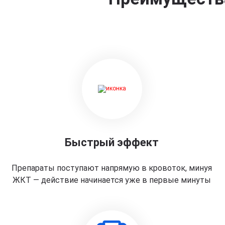
Быстрый эффект
Препараты поступают напрямую в кровоток, минуя
ЖКТ — действие начинается уже в первые минуты