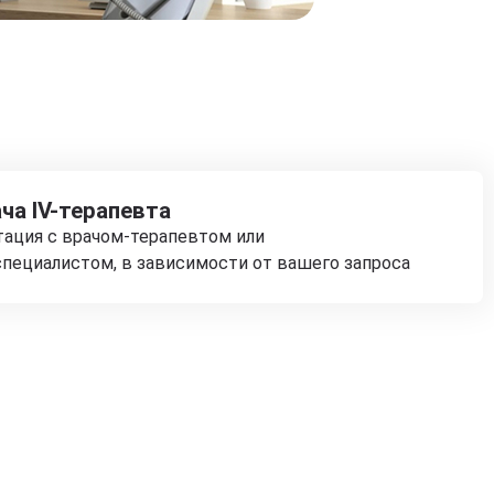
ча IV-терапевта
тация с врачом-терапевтом или
пециалистом, в зависимости от вашего запроса