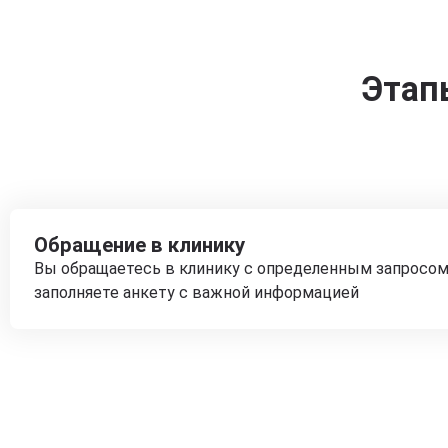
Этап
Обращение в клинику
Вы обращаетесь в клинику с определенным запросом
заполняете анкету с важной информацией