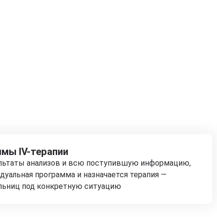
мы IV-терапии
ультаты анализов и всю поступившую информацию,
дуальная программа и назначается терапия —
льниц под конкретную ситуацию