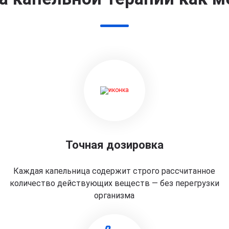
Точная дозировка
Каждая капельница содержит строго рассчитанное
количество действующих веществ — без перегрузки
организма