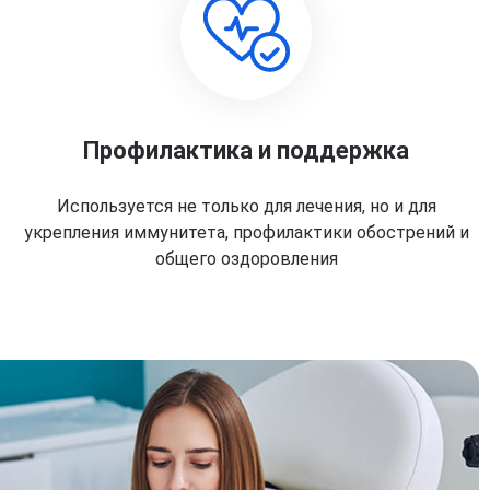
Профилактика и поддержка
Используется не только для лечения, но и для
укрепления иммунитета, профилактики обострений и
общего оздоровления