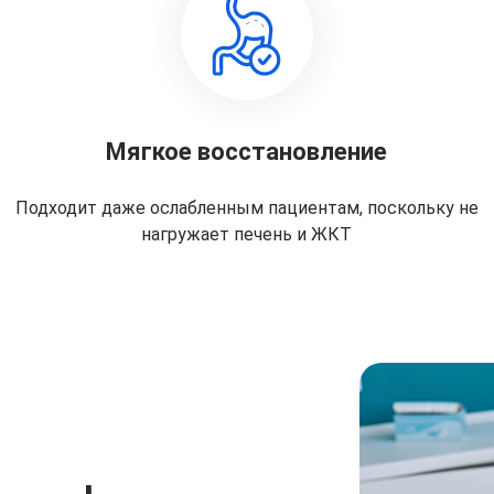
Мягкое восстановление
Подходит даже ослабленным пациентам, поскольку не
нагружает печень и ЖКТ