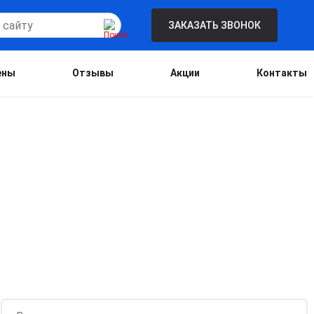
ЗАКАЗАТЬ ЗВОНОК
ены
Отзывы
Акции
Контакты
Бесплатная консультация для новых
клиентов при проведении процедуры