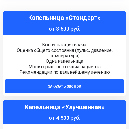
Капельница «Стандарт»
от 3 500 руб.
Консультация врача
Оценка общего состояния (пульс, давление,
температура)
Одна капельница
Мониторинг состояния пациента
Рекомендации по дальнейшему лечению
ЗАКАЗАТЬ ЗВОНОК
Капельница «Улучшенная»
от 4 500 руб.