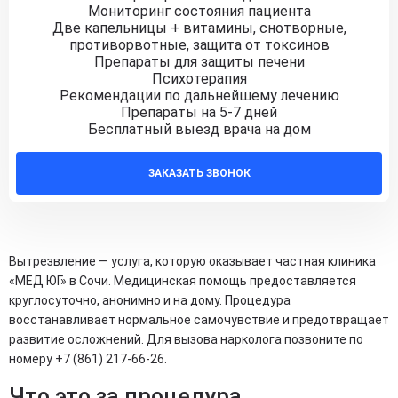
Мониторинг состояния пациента
Две капельницы + витамины, снотворные,
противорвотные, защита от токсинов
Препараты для защиты печени
Психотерапия
Рекомендации по дальнейшему лечению
Препараты на 5-7 дней
Бесплатный выезд врача на дом
ЗАКАЗАТЬ ЗВОНОК
Вытрезвление — услуга, которую оказывает частная клиника
«МЕД ЮГ» в Сочи. Медицинская помощь предоставляется
круглосуточно, анонимно и на дому. Процедура
восстанавливает нормальное самочувствие и предотвращает
развитие осложнений. Для вызова нарколога позвоните по
номеру +7 (861) 217-66-26.
Что это за процедура