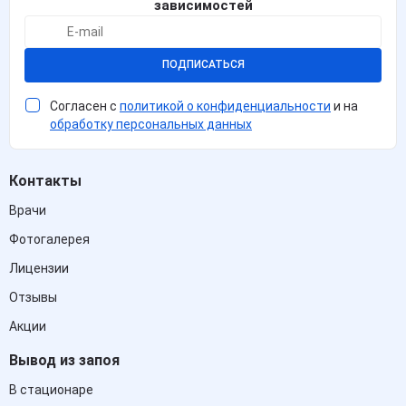
зависимостей
ПОДПИСАТЬСЯ
Согласен с
политикой о конфиденциальности
и на
обработку персональных данных
Контакты
Врачи
Фотогалерея
Лицензии
Отзывы
Акции
Вывод из запоя
В стационаре