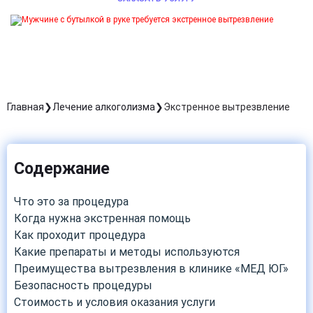
Главная
Лечение алкоголизма
Экстренное вытрезвление
Содержание
Что это за процедура
Когда нужна экстренная помощь
Как проходит процедура
Какие препараты и методы используются
Преимущества вытрезвления в клинике «МЕД ЮГ»
Безопасность процедуры
Стоимость и условия оказания услуги