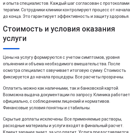
и опыта специалистов. Каждый шаг согласован с протоколами
терапии. Сотрудники клиники контролируют процесс от начала
до конца. Это гарантирует эффективность и защиту здоровья.
Стоимость и условия оказания
услуги
Цены на услугу формируются с учетом симптомов, уровня
опьянения и объема необходимого вмешательства. После
осмотра специалист озвучивает итоговую сумму. Стоимость
фиксируется до начала процедуры. Все расчеты прозрачны.
Оплатить можно как наличными, так и банковской картой.
Возможна выдача документации по запросу. Клиника работает
официально, с соблюдением лицензий и нормативов.
Финансовые условия понятны и стабильны.
Скрытые доплаты исключены. Все применяемые растворы,
расходные материалы и услуги входят в финальный расчет.
Клиент заранее знает, за что платит. Услуга предоставляется