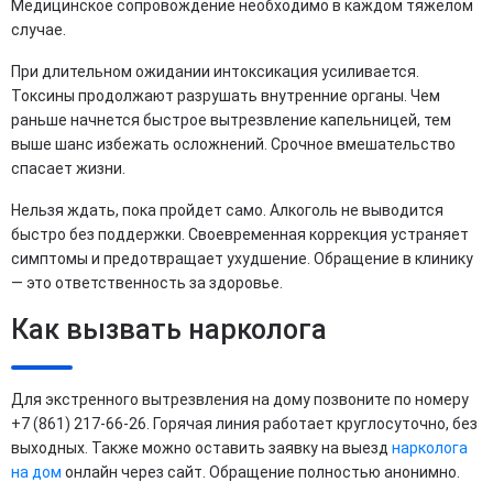
Медицинское сопровождение необходимо в каждом тяжелом
случае.
При длительном ожидании интоксикация усиливается.
Токсины продолжают разрушать внутренние органы. Чем
раньше начнется быстрое вытрезвление капельницей, тем
выше шанс избежать осложнений. Срочное вмешательство
спасает жизни.
Нельзя ждать, пока пройдет само. Алкоголь не выводится
быстро без поддержки. Своевременная коррекция устраняет
симптомы и предотвращает ухудшение. Обращение в клинику
— это ответственность за здоровье.
Как вызвать нарколога
Для экстренного вытрезвления на дому позвоните по номеру
+7 (861) 217-66-26. Горячая линия работает круглосуточно, без
выходных. Также можно оставить заявку на выезд
нарколога
на дом
онлайн через сайт. Обращение полностью анонимно.