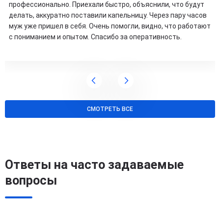
профессионально. Приехали быстро, объяснили, что будут
делать, аккуратно поставили капельницу. Через пару часов
муж уже пришел в себя. Очень помогли, видно, что работают
с пониманием и опытом. Спасибо за оперативность.
СМОТРЕТЬ ВСЕ
Ответы на часто задаваемые
вопросы