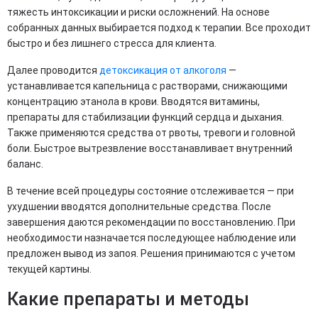
тяжесть интоксикации и риски осложнений. На основе
собранных данных выбирается подход к терапии. Все проходит
быстро и без лишнего стресса для клиента.
Далее проводится
детоксикация от алкоголя
—
устанавливается капельница с растворами, снижающими
концентрацию этанола в крови. Вводятся витамины,
препараты для стабилизации функций сердца и дыхания.
Также применяются средства от рвоты, тревоги и головной
боли. Быстрое вытрезвление восстанавливает внутренний
баланс.
В течение всей процедуры состояние отслеживается — при
ухудшении вводятся дополнительные средства. После
завершения даются рекомендации по восстановлению. При
необходимости назначается последующее наблюдение или
предложен вывод из запоя. Решения принимаются с учетом
текущей картины.
Какие препараты и методы