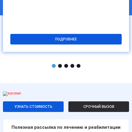
ПОДРОБНЕЕ
УЗНАТЬ СТОИМОСТЬ
СРОЧНЫЙ ВЫЗОВ
Полезная рассылка по лечению и реабилитации