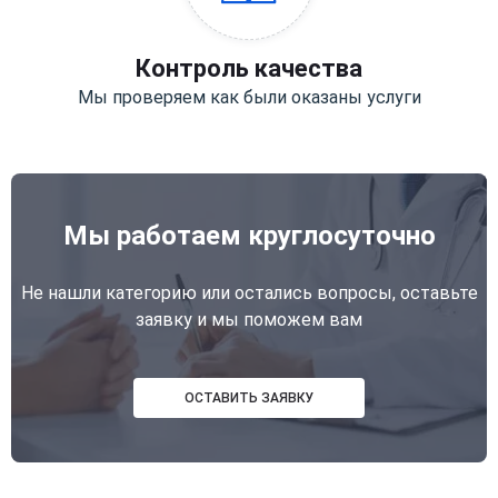
Контроль качества
Мы проверяем как были оказаны услуги
Мы работаем круглосуточно
Не нашли категорию или остались вопросы, оставьте
заявку и мы поможем вам
ОСТАВИТЬ ЗАЯВКУ