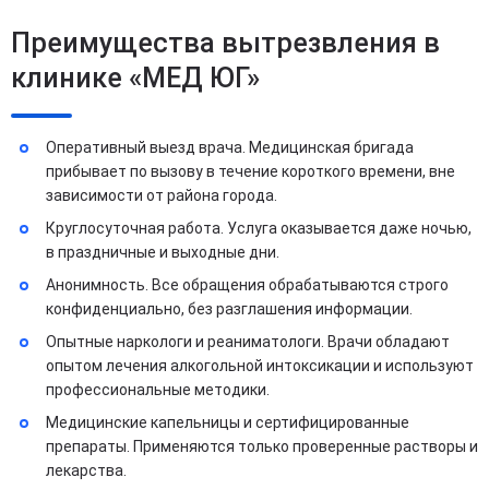
Преимущества вытрезвления в
клинике «МЕД ЮГ»
Оперативный выезд врача. Медицинская бригада
прибывает по вызову в течение короткого времени, вне
зависимости от района города.
Круглосуточная работа. Услуга оказывается даже ночью,
в праздничные и выходные дни.
Анонимность. Все обращения обрабатываются строго
конфиденциально, без разглашения информации.
Опытные наркологи и реаниматологи. Врачи обладают
опытом лечения алкогольной интоксикации и используют
профессиональные методики.
Медицинские капельницы и сертифицированные
препараты. Применяются только проверенные растворы и
лекарства.