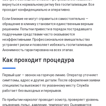
вернуться к нормальному ритму без госпитализации. Все
проходит конфиденциально и оперативно.
Если близкие не могут справиться самостоятельно —
обращение в клинику становится единственным верным
решением. Попытки привести в порядок пострадавшего
подручными средствами часто оказываются
неэффективными. Профессиональное вмешательство
устраняет риски и позволяет избежать госпитализации.
Анонимность гарантирована на всех этапах.
Как проходит процедура
Первый шаг — звонок на горячую линию. Оператор уточняет
симптомы, адрес и другие детали. После оформления заявки
специалисты выезжают по указанному месту. Служба
работает без выходных и перерывов.
По прибытии нарколог проводит осмотр, проверяет уровень
опьянения, пульс, давление, температуру. Оценивается