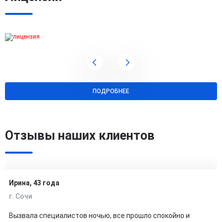
ПОДРОБНЕЕ
Отзывы наших клиентов
Ирина, 43 года
г. Сочи
Вызвала специалистов ночью, все прошло спокойно и