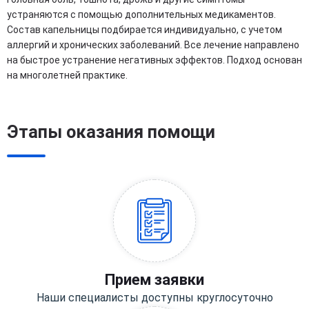
устраняются с помощью дополнительных медикаментов.
Состав капельницы подбирается индивидуально, с учетом
аллергий и хронических заболеваний. Все лечение направлено
на быстрое устранение негативных эффектов. Подход основан
на многолетней практике.
Этапы оказания помощи
Прием заявки
Наши специалисты доступны круглосуточно