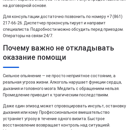
на договорной основе.
Для консультации достаточно позвонить по номеру +7 (861)
217-66-26. Диспетчер проконсультирует и направит
специалиста. Подробности можно обсудить перед приездом.
Операторы на связи 24/7.
Почему важно не откладывать
оказание помощи
Сильное опьянение — не просто неприятное состояние, а
реальная угроза жизни. Алкоголь нарушает функции сердца,
дыхания и головного мозга. Медлить с обращением нельзя.
Промедление приводит к трагическим последствиям.
Даже один эпизод может спровоцировать инсульт, остановку
дыхания или кому. Профессиональное вмешательство
устраняет угрозу в течение одного визита. Быстрое
восстановление возвращает контроль над ситуацией.