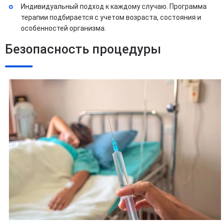
Индивидуальный подход к каждому случаю. Программа
терапии подбирается с учетом возраста, состояния и
особенностей организма.
Безопасность процедуры