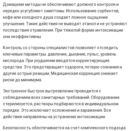
Домашние методы не обеспечивают должного контроля и
нередко усугубляют симптомы. Использование сорбентов,
кофе или холодного душа создает ложное ощущение
улучшения. Такие действия не выводят этанол и не устраняют
последствия отравления. При тяжелой форме интоксикации
они неэффективны.
Контроль со стороны специалистов позволяет отследить
ключевые параметры: давление, дыхание, пульс, уровень
кислорода. При ухудшении вводятся корректирующие
средства. Это предотвращает судороги, потерю сознания и
другие острые реакции. Медицинская коррекция снижает
риски до минимума.
Экстренное быстрое вытрезвление проводится с
соблюдением всех санитарных требований. Оборудование
стерилизуется, растворы подбираются в индивидуальном
порядке. Это исключает осложнения и заражения. Все
действия направлены на устранение интоксикации.
Безопасность обеспечивается за счет комплексного подхода