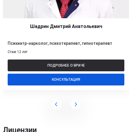
Шадрин Дмитрий Анатольевич
Психиатр-нарколог, психотерапевт, гипнотерапевт
Стаж 12 лет
ПОДРОБНЕЕ О ВРАЧЕ
КОНСУЛЬТАЦИЯ
Лицензии