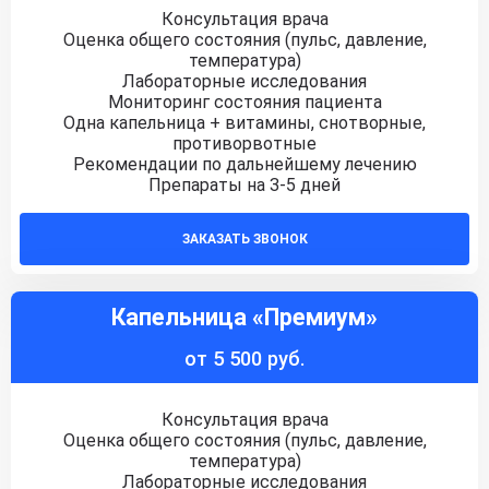
Консультация врача
Оценка общего состояния (пульс, давление,
температура)
Лабораторные исследования
Мониторинг состояния пациента
Одна капельница + витамины, снотворные,
противорвотные
Рекомендации по дальнейшему лечению
Препараты на 3-5 дней
ЗАКАЗАТЬ ЗВОНОК
Капельница «Премиум»
от 5 500 руб.
Консультация врача
Оценка общего состояния (пульс, давление,
температура)
Лабораторные исследования