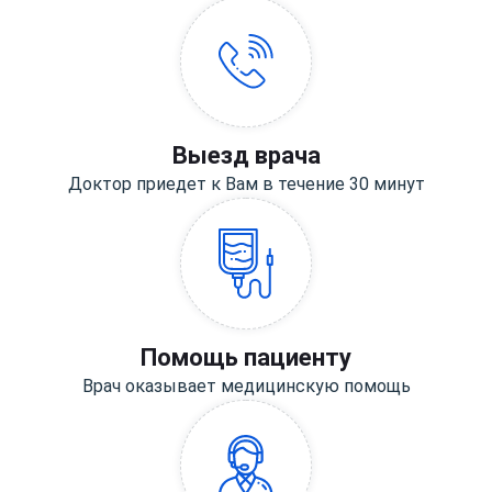
Выезд врача
Доктор приедет к Вам в течение 30 минут
Помощь пациенту
Врач оказывает медицинскую помощь