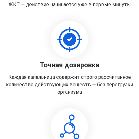
ЖКТ — действие начинается уже в первые минуты
Точная дозировка
Каждая капельница содержит строго рассчитанное
количество действующих веществ — без перегрузки
организма