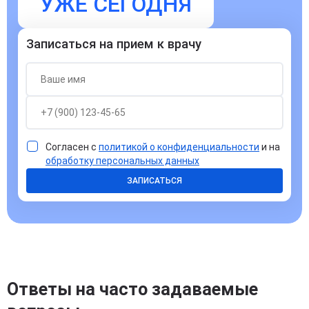
УЖЕ СЕГОДНЯ
Записаться на прием к врачу
Согласен с
политикой о конфиденциальности
и на
обработку персональных данных
ЗАПИСАТЬСЯ
Ответы на часто задаваемые