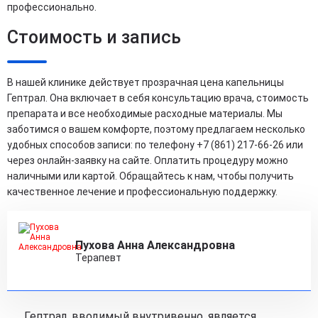
профессионально.
Стоимость и запись
В нашей клинике действует прозрачная цена капельницы
Гептрал. Она включает в себя консультацию врача, стоимость
препарата и все необходимые расходные материалы. Мы
заботимся о вашем комфорте, поэтому предлагаем несколько
удобных способов записи: по телефону +7 (861) 217-66-26 или
через онлайн-заявку на сайте. Оплатить процедуру можно
наличными или картой. Обращайтесь к нам, чтобы получить
качественное лечение и профессиональную поддержку.
Пухова Анна Александровна
Терапевт
Гептрал, вводимый внутривенно, является