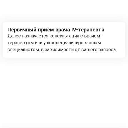
Первичный прием врача IV-терапевта
Далее назначается консультация с врачом-
терапевтом или узкоспециализированным
специалистом, в зависимости от вашего запроса