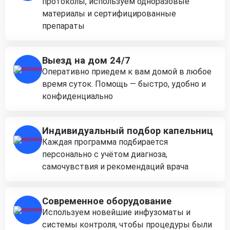
протоколы, используем одноразовые
материалы и сертифицированные
препараты
Выезд на дом 24/7
Оперативно приедем к вам домой в любое
время суток. Помощь — быстро, удобно и
конфиденциально
Индивидуальный подбор капельниц
Каждая программа подбирается
персонально с учётом диагноза,
самочувствия и рекомендаций врача
Современное оборудование
Используем новейшие инфузоматы и
системы контроля, чтобы процедуры были