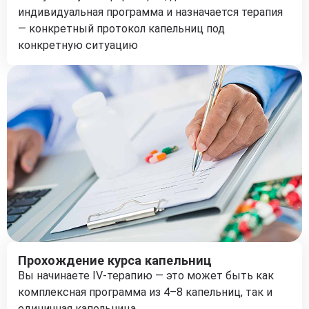
индивидуальная программа и назначается терапия
— конкретный протокол капельниц под
конкретную ситуацию
Прохождение курса капельниц
Вы начинаете IV-терапию — это может быть как
комплексная программа из 4–8 капельниц, так и
единичная капельница