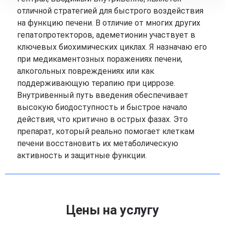
отличной стратегией для быстрого воздействия
на функцию печени. В отличие от многих других
гепатопротекторов, адеметионин участвует в
ключевых биохимических циклах. Я назначаю его
при медикаментозных поражениях печени,
алкогольных повреждениях или как
поддерживающую терапию при циррозе.
Внутривенный путь введения обеспечивает
высокую биодоступность и быстрое начало
действия, что критично в острых фазах. Это
препарат, который реально помогает клеткам
печени восстановить их метаболическую
активность и защитные функции.
Цены на услугу