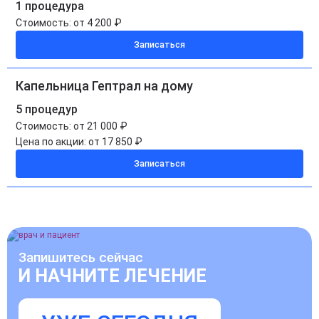
1 процедура
Стоимость:
от 4 200 ₽
Записаться
Капельница Гептрал на дому
5 процедур
Стоимость:
от 21 000 ₽
Цена по акции:
от 17 850 ₽
Записаться
Запишитесь сейчас
И НАЧНИТЕ ЛЕЧЕНИЕ