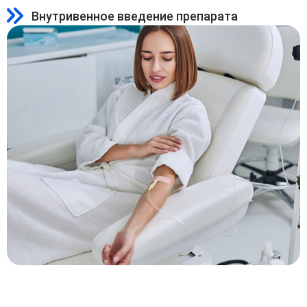
Внутривенное введение препарата