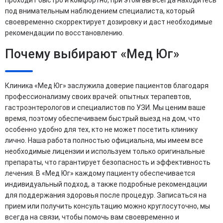
проходит быстро и комфортно, при этом вы всегда находитесь
под внимательным наблюдением специалиста, который
своевременно скорректирует дозировку и даст необходимые
рекомендации по восстановлению.
Почему выбирают «Мед Юг»
Клиника «Мед Юг» заслужила доверие пациентов благодаря
профессионализму своих врачей: опытных терапевтов,
гастроэнтерологов и специалистов по УЗИ. Мы ценим ваше
время, поэтому обеспечиваем быстрый выезд на дом, что
особенно удобно для тех, кто не может посетить клинику
лично. Наша работа полностью официальна, мы имеем все
необходимые лицензии и используем только оригинальные
препараты, что гарантирует безопасность и эффективность
лечения. В «Мед Юг» каждому пациенту обеспечивается
индивидуальный подход, а также подробные рекомендации
для поддержания здоровья после процедур. Записаться на
прием или получить консультацию можно круглосуточно, мы
всегда на связи, чтобы помочь вам своевременно и