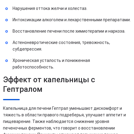
Нарушения оттока желчи и холестаз.
Интоксикации алкоголем и лекарственными препаратами.
Восстановление печени после химиотерапии и наркоза.
Астеноневротические состояния, тревожность,
субдепрессия.
Хроническая усталость и пониженная
работоспособность.
Эффект от капельницы с
Гептралом
Капельница для печени Гептрал уменьшают дискомфорт и
тяжесть в области правого подреберья, улучшает аппетит и
пищеварение. Также наблюдается снижение уровня
печеночных ферментов, что говорит о восстановлении