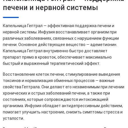
печени и нервной системы
Капельница Гептрал — эффективная поддержка печени и
нервной системы. Инфузия восстанавливает организм при
различных заболеваниях, связанных с нарушением функции
печени. Основное действующее вещество — адеметионин.
Капельница Гептрал внутривенно быстро доставляет
препарат прямо в кровоток, обеспечивает максимально
быстрый и выраженный терапевтический эффект.
Восстановление клеток печени, стимулирование выведения
токсинов и нормализация обменных процессов — важные
свойства Гептрала. Они делают его незаменимым при лечении
хронических и острых заболеваний печени, а также при
состояниях, которые сопровождаются интоксикацией
организма. Инфузия обладает антидепрессивным действием,
помогает улучшить настроение, снизить симптомы стресса и
усталости.