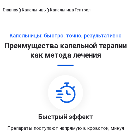
Главная
Капельницы
Капельница Гептрал
Капельницы: быстро, точно, результативно
Преимущества капельной терапии
как метода лечения
Быстрый эффект
Препараты поступают напрямую в кровоток, минуя