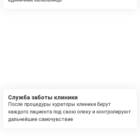
Служба заботы клиники
После процедуры кураторы клиники берут
каждого пациента под свою опеку и контролируют
дальнейшее самочувствие