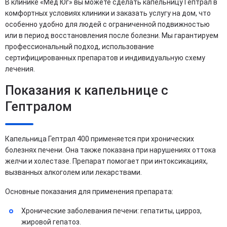
В клинике «Мед Юг» вы можете сделать капельницу Гептрал в
комфортных условиях клиники и заказать услугу на дом, что
особенно удобно для людей с ограниченной подвижностью
или в период восстановления после болезни. Мы гарантируем
профессиональный подход, использование
сертифицированных препаратов и индивидуальную схему
лечения.
Показания к капельнице с
Гептралом
Капельница Гептрал 400 применяется при хронических
болезнях печени. Она также показана при нарушениях оттока
желчи и холестазе. Препарат помогает при интоксикациях,
вызванных алкоголем или лекарствами.
Основные показания для применения препарата:
Хронические заболевания печени: гепатиты, цирроз,
жировой гепатоз.