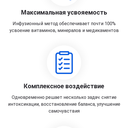
Максимальная усвояемость
Инфузионный метод обеспечивает почти 100%
усвоение витаминов, минералов и медикаментов
Комплексное воздействие
Одновременно решает несколько задач: снятие
интоксикации, восстановление баланса, улучшение
самочувствия