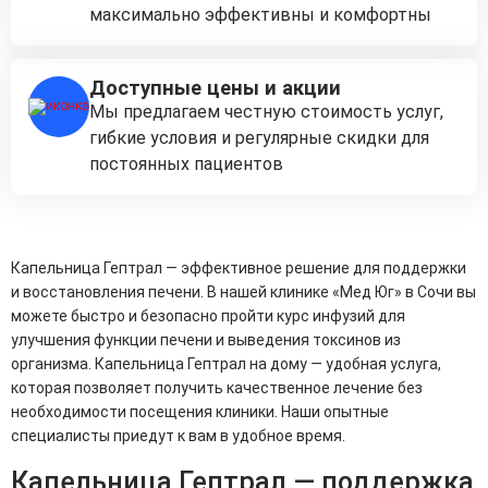
максимально эффективны и комфортны
Доступные цены и акции
Мы предлагаем честную стоимость услуг,
гибкие условия и регулярные скидки для
постоянных пациентов
Капельница Гептрал — эффективное решение для поддержки
и восстановления печени. В нашей клинике «Мед Юг» в Сочи вы
можете быстро и безопасно пройти курс инфузий для
улучшения функции печени и выведения токсинов из
организма. Капельница Гептрал на дому — удобная услуга,
которая позволяет получить качественное лечение без
необходимости посещения клиники. Наши опытные
специалисты приедут к вам в удобное время.
Капельница Гептрал — поддержка