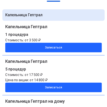
Капельница Гептрал
Капельница Гептрал
1 процедура
Стоимость:
от 3 500 ₽
Записаться
Капельница Гептрал
5 процедур
Стоимость:
от 17 500 ₽
Цена по акции:
от 14 800 ₽
Записаться
Капельница Гептрал на дому