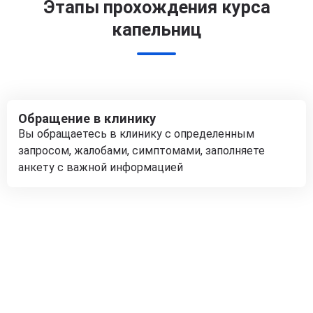
Этапы прохождения курса
капельниц
Обращение в клинику
Вы обращаетесь в клинику с определенным
запросом, жалобами, симптомами, заполняете
анкету с важной информацией