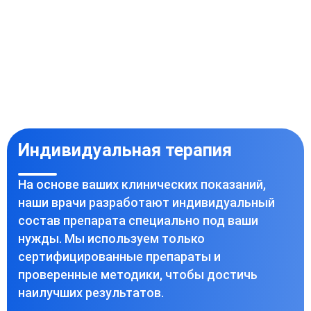
Индивидуальная терапия
На основе ваших клинических показаний,
наши врачи разработают индивидуальный
состав препарата специально под ваши
нужды. Мы используем только
сертифицированные препараты и
проверенные методики, чтобы достичь
наилучших результатов.