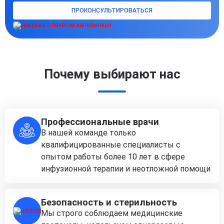
ПРОКОНСУЛЬТИРОВАТЬСЯ
Почему выбирают нас
Профессиональные врачи
В нашей команде только
квалифицированные специалисты с
опытом работы более 10 лет в сфере
инфузионной терапии и неотложной помощи
Безопасность и стерильность
Мы строго соблюдаем медицинские