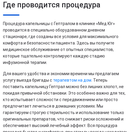
Где проводится процедура
Процедура капельницы с Гептралом в клинике «Мед Юг»
проводится в специально оборудованном дневном
стационаре, где созданы все условия для максимального
комфорта и безопасности пациента. Здесь вы получите
медицинское обслуживание от опытных специалистов,
которые тщательно контролируют каждую стадию
инфузионной терапии.
Для вашего удобства и экономии времени мы предлагаем
услугу выезда бригады с
терапевтом на дом
. Теперь
поставить капельницу Гептрал можно без лишних хлопот, не
покидая привычной обстановки. Это особенно важно для тех,
кто испытывает сложности с передвижением или просто
предпочитает лечиться в домашних условиях. Мы
гарантируем строгую стерильность и использование только
оригинальных препаратов, что снижает риски осложнений и
обеспечивает высокий лечебный эффект. Вся процедура