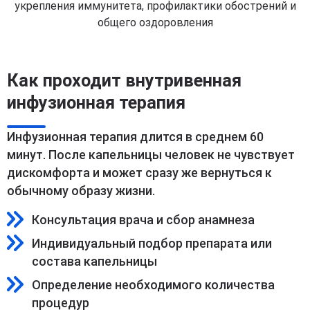
укрепления иммунитета, профилактики обострений и
общего оздоровления
Как проходит внутривенная
инфузионная терапия
Инфузионная терапия длится в среднем 60
минут. После капельницы человек не чувствует
дискомфорта и может сразу же вернуться к
обычному образу жизни.
Консультация врача и сбор анамнеза
Индивидуальный подбор препарата или
состава капельницы
Определение необходимого количества
процедур