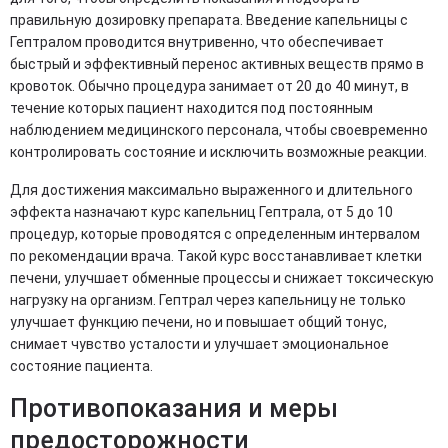
правильную дозировку препарата. Введение капельницы с
Гептралом проводится внутривенно, что обеспечивает
быстрый и эффективный перенос активных веществ прямо в
кровоток. Обычно процедура занимает от 20 до 40 минут, в
течение которых пациент находится под постоянным
наблюдением медицинского персонала, чтобы своевременно
контролировать состояние и исключить возможные реакции.
Для достижения максимально выраженного и длительного
эффекта назначают курс капельниц Гептрала, от 5 до 10
процедур, которые проводятся с определенным интервалом
по рекомендации врача. Такой курс восстанавливает клетки
печени, улучшает обменные процессы и снижает токсическую
нагрузку на организм. Гептрал через капельницу не только
улучшает функцию печени, но и повышает общий тонус,
снимает чувство усталости и улучшает эмоциональное
состояние пациента.
Противопоказания и меры
предосторожности