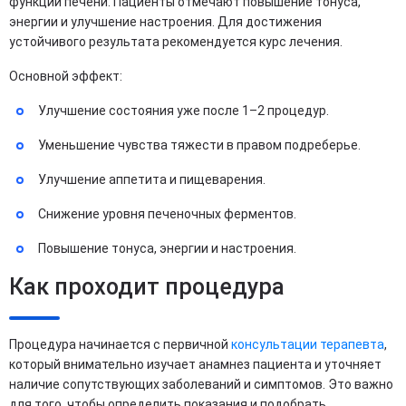
функции печени. Пациенты отмечают повышение тонуса,
энергии и улучшение настроения. Для достижения
устойчивого результата рекомендуется курс лечения.
Основной эффект:
Улучшение состояния уже после 1–2 процедур.
Уменьшение чувства тяжести в правом подреберье.
Улучшение аппетита и пищеварения.
Снижение уровня печеночных ферментов.
Повышение тонуса, энергии и настроения.
Как проходит процедура
Процедура начинается с первичной
консультации терапевта
,
который внимательно изучает анамнез пациента и уточняет
наличие сопутствующих заболеваний и симптомов. Это важно
для того, чтобы определить показания и подобрать