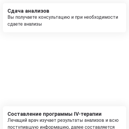
Сдача анализов
Вы получаете консультацию и при необходимости
сдаете анализы
Составление программы IV-терапии
Лечащий врач изучает результаты анализов и всю
поступившую информацию, далее составляется