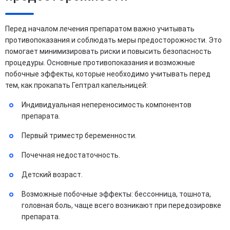
Перед началом лечения препаратом важно учитывать
противопоказания и соблюдать меры предосторожности. Это
помогает минимизировать риски и повысить безопасность
процедуры. Основные противопоказания и возможные
побочные эффекты, которые необходимо учитывать перед
тем, как прокапать Гептрал капельницей:
Индивидуальная непереносимость компонентов
препарата.
Первый триместр беременности.
Почечная недостаточность.
Детский возраст.
Возможные побочные эффекты: бессонница, тошнота,
головная боль, чаще всего возникают при передозировке
препарата.