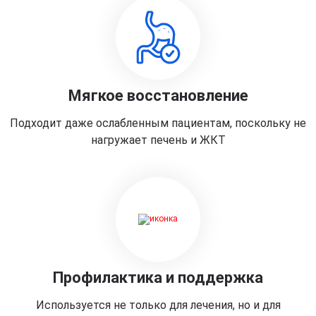
Мягкое восстановление
Подходит даже ослабленным пациентам, поскольку не
нагружает печень и ЖКТ
Профилактика и поддержка
Используется не только для лечения, но и для