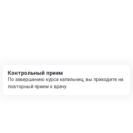
Контрольный прием
По завершению курса капельниц, вы приходите на
повторный прием к врачу