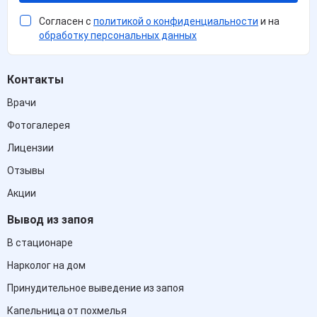
Согласен с
политикой о конфиденциальности
и на
обработку персональных данных
Контакты
Врачи
Фотогалерея
Лицензии
Отзывы
Акции
Вывод из запоя
В стационаре
Нарколог на дом
Принудительное выведение из запоя
Капельница от похмелья