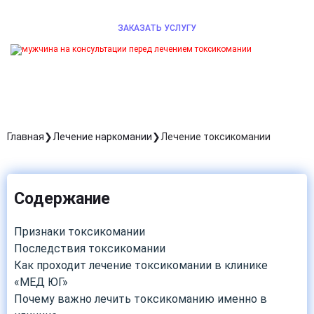
ЗАКАЗАТЬ УСЛУГУ
Главная
Лечение наркомании
Лечение токсикомании
Содержание
Признаки токсикомании
Последствия токсикомании
Как проходит лечение токсикомании в клинике
«МЕД ЮГ»
Почему важно лечить токсикоманию именно в