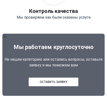
Контроль качества
Мы проверяем как были оказаны услуги
Мы работаем круглосуточно
Не нашли категорию или остались вопросы, оставьте
заявку и мы поможем вам
ОСТАВИТЬ ЗАЯВКУ