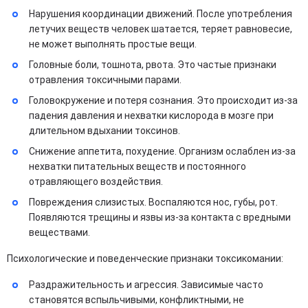
Нарушения координации движений. После употребления
летучих веществ человек шатается, теряет равновесие,
не может выполнять простые вещи.
Головные боли, тошнота, рвота. Это частые признаки
отравления токсичными парами.
Головокружение и потеря сознания. Это происходит из-за
падения давления и нехватки кислорода в мозге при
длительном вдыхании токсинов.
Снижение аппетита, похудение. Организм ослаблен из-за
нехватки питательных веществ и постоянного
отравляющего воздействия.
Повреждения слизистых. Воспаляются нос, губы, рот.
Появляются трещины и язвы из-за контакта с вредными
веществами.
Психологические и поведенческие признаки токсикомании:
Раздражительность и агрессия. Зависимые часто
становятся вспыльчивыми, конфликтными, не