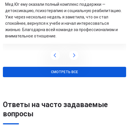
Мед Юг ему оказали полный комплекс поддержки —
детоксикацию, психотерапию и социальную реабилитацию.
Уже через несколько недель я заметила, что он стал
спокойнее, вернулся к учебе и начал интересоваться
жизнью. Благодарна всей команде за профессионализм и
внимательное отношение.
СМОТРЕТЬ ВСЕ
Ответы на часто задаваемые
вопросы