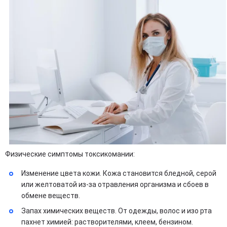
Физические симптомы токсикомании:
Изменение цвета кожи. Кожа становится бледной, серой
или желтоватой из-за отравления организма и сбоев в
обмене веществ.
Запах химических веществ. От одежды, волос и изо рта
пахнет химией: растворителями, клеем, бензином.