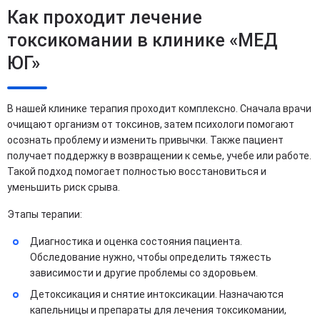
Как проходит лечение
токсикомании в клинике «МЕД
ЮГ»
В нашей клинике терапия проходит комплексно. Сначала врачи
очищают организм от токсинов, затем психологи помогают
осознать проблему и изменить привычки. Также пациент
получает поддержку в возвращении к семье, учебе или работе.
Такой подход помогает полностью восстановиться и
уменьшить риск срыва.
Этапы терапии:
Диагностика и оценка состояния пациента.
Обследование нужно, чтобы определить тяжесть
зависимости и другие проблемы со здоровьем.
Детоксикация и снятие интоксикации. Назначаются
капельницы и препараты для лечения токсикомании,