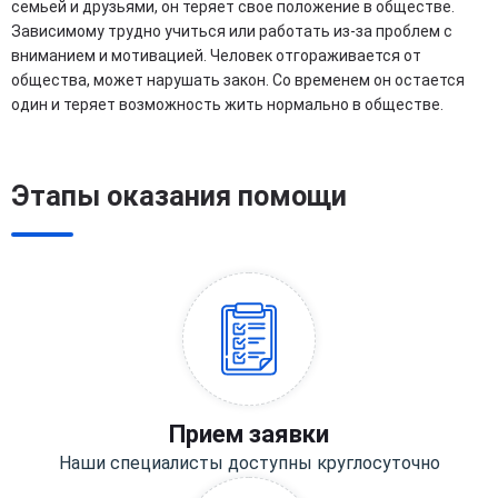
семьей и друзьями, он теряет свое положение в обществе.
Зависимому трудно учиться или работать из-за проблем с
вниманием и мотивацией. Человек отгораживается от
общества, может нарушать закон. Со временем он остается
один и теряет возможность жить нормально в обществе.
Этапы оказания помощи
Прием заявки
Наши специалисты доступны круглосуточно