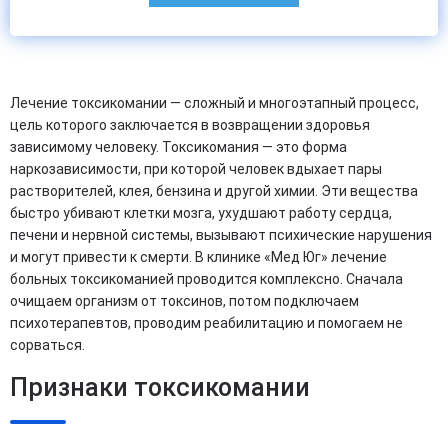
Лечение токсикомании — сложный и многоэтапный процесс,
цель которого заключается в возвращении здоровья
зависимому человеку. Токсикомания — это форма
наркозависимости, при которой человек вдыхает пары
растворителей, клея, бензина и другой химии. Эти вещества
быстро убивают клетки мозга, ухудшают работу сердца,
печени и нервной системы, вызывают психические нарушения
и могут привести к смерти. В клинике «Мед Юг» лечение
больных токсикоманией проводится комплексно. Сначала
очищаем организм от токсинов, потом подключаем
психотерапевтов, проводим реабилитацию и помогаем не
сорваться.
Признаки токсикомании