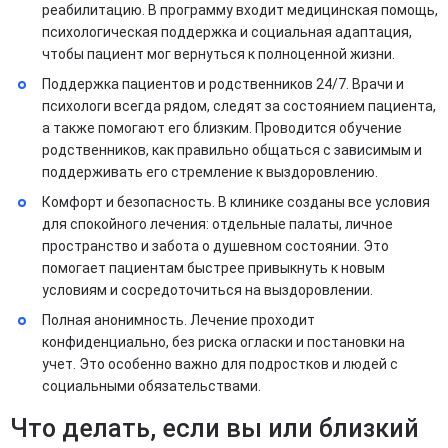
реабилитацию. В программу входит медицинская помощь,
психологическая поддержка и социальная адаптация,
чтобы пациент мог вернуться к полноценной жизни.
Поддержка пациентов и родственников 24/7. Врачи и
психологи всегда рядом, следят за состоянием пациента,
а также помогают его близким. Проводится обучение
родственников, как правильно общаться с зависимым и
поддерживать его стремление к выздоровлению.
Комфорт и безопасность. В клинике созданы все условия
для спокойного лечения: отдельные палаты, личное
пространство и забота о душевном состоянии. Это
помогает пациентам быстрее привыкнуть к новым
условиям и сосредоточиться на выздоровлении.
Полная анонимность. Лечение проходит
конфиденциально, без риска огласки и постановки на
учет. Это особенно важно для подростков и людей с
социальными обязательствами.
Что делать, если вы или близкий