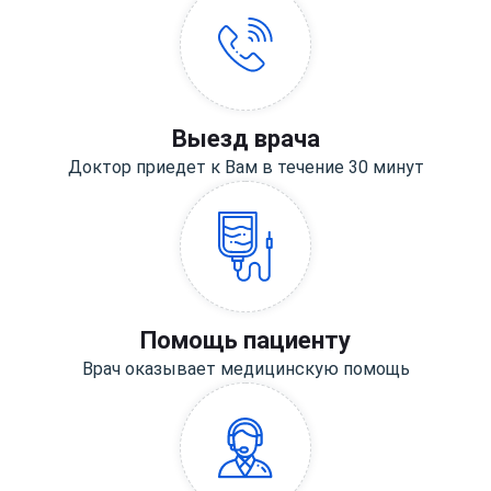
Выезд врача
Доктор приедет к Вам в течение 30 минут
Помощь пациенту
Врач оказывает медицинскую помощь