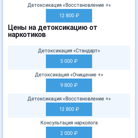
Детоксикация «Восстановление +»
12 800
₽
Цены на детоксикацию от
наркотиков
Детоксикация «Стандарт»
5 000
₽
Детоксикация «Очищение +»
9 800
₽
Детоксикация «Восстановление +»
12 800
₽
Консультация нарколога
2 000
₽