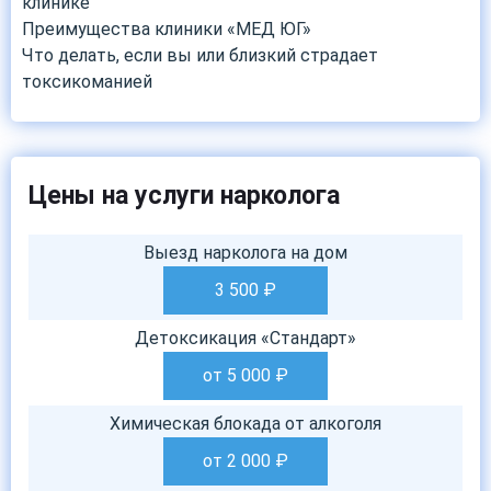
клинике
Преимущества клиники «МЕД ЮГ»
Что делать, если вы или близкий страдает
токсикоманией
Цены на услуги нарколога
Выезд нарколога на дом
3 500
₽
Детоксикация «Стандарт»
от 5 000
₽
Химическая блокада от алкоголя
от 2 000
₽