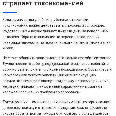
страдает токсикоманией
Если вы заметили у себя или у близкого признаки
токсикомании, важно действовать спокойно и осторожно.
Родственникам важно внимательно следить за поведением
человека. Обратите внимание на перепады настроения,
раздражительность, потерю интереса к делам, а также запах
химии.
Не стоит обвинять зависимого, это только усугубит ситуацию.
Лучше проявите заботу, поддерживайте разговор, избегайте
ссор, но дайте понять, что нужна помощь врача. Обратитесь к
наркологу или психотерапевту. Они оценят ситуацию,
предложат лечение и окажут поддержку. Вовремя принятые
меры увеличивают шансы на выздоровление и помогают
избежать серьезных проблем со здоровьем.
Токсикомания — очень опасная зависимость, которая ломает
здоровье, психику и отношения с людьми. Важно как можно
скорее обратиться за помощью, чтобы было больше шансов