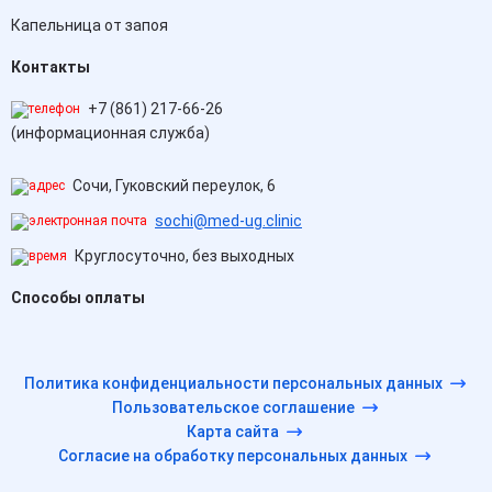
Капельница от запоя
Контакты
+7 (861) 217-66-26
(информационная служба)
Сочи, Гуковский переулок, 6
sochi@med-ug.clinic
Круглосуточно, без выходных
Способы оплаты
Политика конфиденциальности персональных данных
Пользовательское соглашение
Карта сайта
Согласие на обработку персональных данных