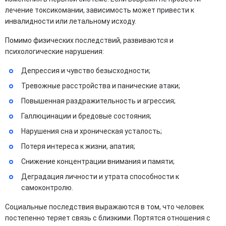
лечение токсикомании, зависимость может привести к
инвалидности или летальному исходу.
Помимо физических последствий, развиваются и
психологические нарушения:
Депрессия и чувство безысходности;
Тревожные расстройства и панические атаки;
Повышенная раздражительность и агрессия;
Галлюцинации и бредовые состояния;
Нарушения сна и хроническая усталость;
Потеря интереса к жизни, апатия;
Снижение концентрации внимания и памяти;
Деградация личности и утрата способности к
самоконтролю.
Социальные последствия выражаются в том, что человек
постепенно теряет связь с близкими. Портятся отношения с