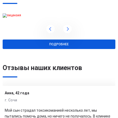
ПОДРОБНЕЕ
Отзывы наших клиентов
Анна, 42 года
г. Сочи
Мой сын страдал токсикоманией несколько лет, мы
пытались помочь дома, но ничего не получалось. В клинике