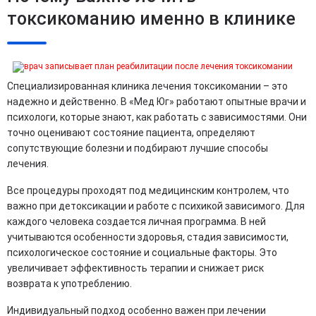
токсикоманию именно в клинике
Специализированная клиника лечения токсикомании – это
надежно и действенно. В «Мед Юг» работают опытные врачи и
психологи, которые знают, как работать с зависимостями. Они
точно оценивают состояние пациента, определяют
сопутствующие болезни и подбирают лучшие способы
лечения.
Все процедуры проходят под медицинским контролем, что
важно при детоксикации и работе с психикой зависимого. Для
каждого человека создается личная программа. В ней
учитываются особенности здоровья, стадия зависимости,
психологическое состояние и социальные факторы. Это
увеличивает эффективность терапии и снижает риск
возврата к употреблению.
Индивидуальный подход особенно важен при лечении