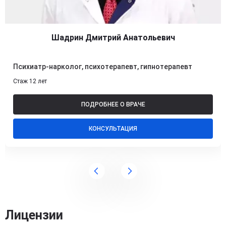
Шадрин Дмитрий Анатольевич
Психиатр-нарколог, психотерапевт, гипнотерапевт
Стаж 12 лет
ПОДРОБНЕЕ О ВРАЧЕ
КОНСУЛЬТАЦИЯ
Лицензии