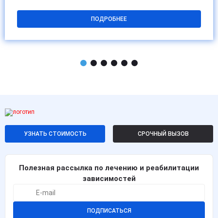
ПОДРОБНЕЕ
УЗНАТЬ СТОИМОСТЬ
СРОЧНЫЙ ВЫЗОВ
Полезная рассылка по лечению и реабилитации
зависимостей
ПОДПИСАТЬСЯ