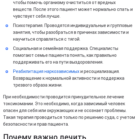
чтобы помочь организму очиститься от вредных
веществ. После этого пациент может нормально спать и
чувствует себя лучше.
Психотерапия. Проводятся индивидуальные и групповые
занятия, чтобы разобраться в причинах зависимости и
научиться справляться с тягой.
Социальная и семейная поддержка. Специалисты
помогают семье пациента понять, как правильно
поддерживать его на пути выздоровления.
Реабилитация наркозависимых
и ресоциализация.
Возвращение к нормальной активности и поддержка
трезвого образа жизни.
При необходимости проводится принудительное лечение
токсикомании. Это необходимо, когда зависимый человек
опасен для себя или окружающих и не осознает проблемы.
Такая терапия проводиться только по решению суда, с учетом
безопасности и прав пациента.
Почему важно лечить