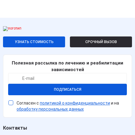
УЗНАТЬ СТОИМОСТЬ
СРОЧНЫЙ ВЫЗОВ
Полезная рассылка по лечению и реабилитации
зависимостей
ПОДПИСАТЬСЯ
Согласен с
политикой о конфиденциальности
и на
обработку персональных данных
Контакты