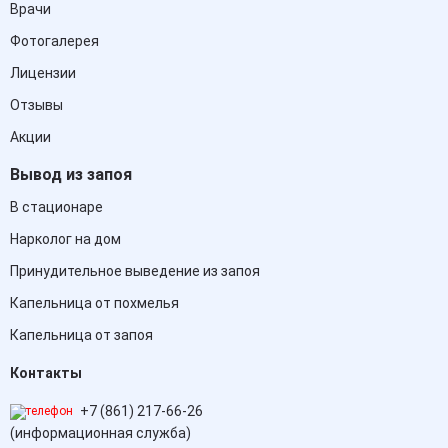
Врачи
Фотогалерея
Лицензии
Отзывы
Акции
Вывод из запоя
В стационаре
Нарколог на дом
Принудительное выведение из запоя
Капельница от похмелья
Капельница от запоя
Контакты
+7 (861) 217-66-26
(информационная служба)