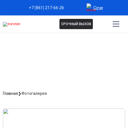
Сочи
+7 (861) 217-66-26
СРОЧНЫЙ ВЫЗОВ
ФОТОГАЛЕРЕЯ
Главная
Фотогалерея