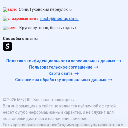
Сочи, Гуковский переулок, 6
sochi@med-ug.clinic
Круглосуточно, без выходных
Способы оплаты
Политика конфиденциальности персональных данных
Пользовательское соглашение
Карта сайта
Согласие на обработку персональных данных
© 2026 МЕД ЮГ. Все права защищены.
Вся информация на сайте не является публичной офертой,
несёт сугубо информационный характер, и не служит для
постановки диагноза и назначения лечения.
Есть противопоказания, необходимо проконсультироваться с